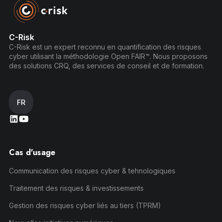
C-Risk
C-Risk est un expert reconnu en quantification des risques
cyber utilisant la méthodologie Open FAIR™. Nous proposons
des solutions CRQ, des services de conseil et de formation.
FR
Cas d'usage
Communication des risques cyber & tehnologiques
Traitement des risques & investissements
Gestion des risques cyber liés au tiers (TPRM)