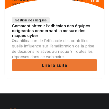
Gestion des risques
Comment obtenir l’adhésion des équipes
dirigeantes concernant la mesure des
risques cyber
Quantification de l’efficacité des contrôles :
quelle influence sur l’amélioration de la prise
de décisions relatives au risque ? Toutes les
réponses dans ce webinaire.
Lire la suite