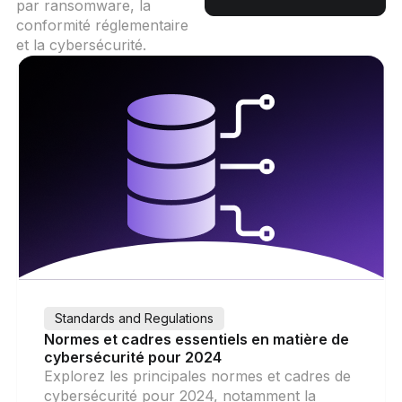
par ransomware, la
conformité réglementaire
et la cybersécurité.
Standards and Regulations
Normes et cadres essentiels en matière de
cybersécurité pour 2024
Explorez les principales normes et cadres de
cybersécurité pour 2024, notamment la