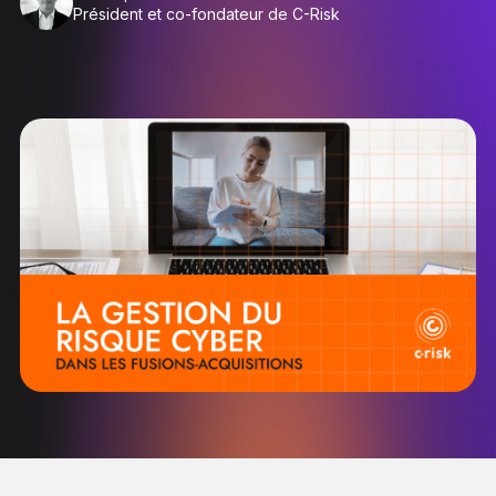
Président et co-fondateur de C-Risk