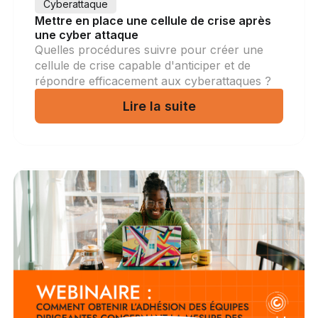
Cyberattaque
Mettre en place une cellule de crise après
une cyber attaque
Quelles procédures suivre pour créer une
cellule de crise capable d'anticiper et de
répondre efficacement aux cyberattaques ?
Lire la suite