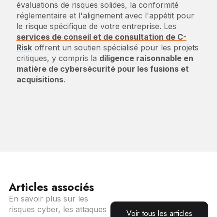
évaluations de risques solides, la conformité
réglementaire et l'alignement avec l'appétit pour
le risque spécifique de votre entreprise. Les
services de conseil et de consultation de C-
Risk
offrent un soutien spécialisé pour les projets
critiques, y compris la
diligence raisonnable en
matière de cybersécurité pour les fusions et
acquisitions
.
Articles associés
En savoir plus sur les
risques cyber, les attaques
Voir tous les articles