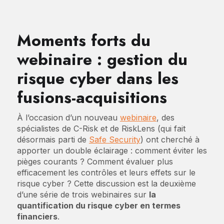
Moments forts du
webinaire : gestion du
risque cyber dans les
fusions-acquisitions
À l’occasion d’un nouveau
webinaire
, des
spécialistes de C-Risk et de RiskLens (qui fait
désormais parti de
Safe Security
) ont cherché à
apporter un double éclairage : comment éviter les
pièges courants ? Comment évaluer plus
efficacement les contrôles et leurs effets sur le
risque cyber ? Cette discussion est la deuxième
d’une série de trois webinaires sur
la
quantification du risque cyber en termes
financiers
.