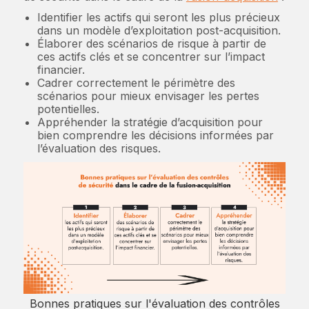
Identifier les actifs qui seront les plus précieux
dans un modèle d’exploitation post-acquisition.
Élaborer des scénarios de risque à partir de
ces actifs clés et se concentrer sur l’impact
financier.
Cadrer correctement le périmètre des
scénarios pour mieux envisager les pertes
potentielles.
Appréhender la stratégie d’acquisition pour
bien comprendre les décisions informées par
l’évaluation des risques.
Bonnes pratiques sur l'évaluation des contrôles