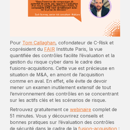
Pour
Tom Callaghan
, cofondateur de C-Risk et
coprésident du
FAIR
Institute Paris, la vue
quantifiée des contrôles facilite l’évaluation et la
gestion du risque cyber dans le cadre des
fusions-acquisitions. Cette vue est précieuse en
situation de M&A, en amont de l’acquisition
comme en aval. En effet, elle évite de devoir
mener un examen inutilement extensif de tout
l’environnement des contrôles en se concentrant
sur les actifs clés et les scénarios de risque.
Retrouvez gratuitement ce
webinaire
complet de
51 minutes. Vous y découvrirez conseils et
bonnes pratiques sur l’évaluation des contrôles
de sécurité dans le cadre de la
fusion-acquisition
: