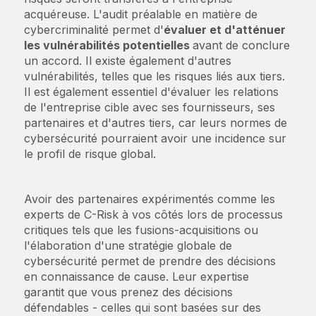
acquéreuse. L'audit préalable en matière de
cybercriminalité permet d'
évaluer et d'atténuer
les vulnérabilités potentielles
avant de conclure
un accord. Il existe également d'autres
vulnérabilités, telles que les risques liés aux tiers.
Il est également essentiel d'évaluer les relations
de l'entreprise cible avec ses fournisseurs, ses
partenaires et d'autres tiers, car leurs normes de
cybersécurité pourraient avoir une incidence sur
le profil de risque global.
Avoir des partenaires expérimentés comme les
experts de C-Risk à vos côtés lors de processus
critiques tels que les fusions-acquisitions ou
l'élaboration d'une stratégie globale de
cybersécurité permet de prendre des décisions
en connaissance de cause. Leur expertise
garantit que vous prenez des décisions
défendables - celles qui sont basées sur des