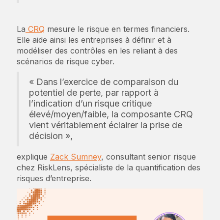
La
CRQ
mesure le risque en termes financiers.
Elle aide ainsi les entreprises à définir et à
modéliser des contrôles en les reliant à des
scénarios de risque cyber.
« Dans l’exercice de comparaison du
potentiel de perte, par rapport à
l’indication d’un risque critique
élevé/moyen/faible, la composante CRQ
vient véritablement éclairer la prise de
décision »,
explique
Zack Sumney
, consultant senior risque
chez RiskLens, spécialiste de la quantification des
risques d’entreprise.