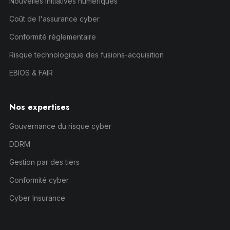
Nouvelles initiatives numériques
Coût de l'assurance cyber
Conformité réglementaire
Risque technologique des fusions-acquisition
EBIOS & FAIR
Nos expertises
Gouvernance du risque cyber
DDRM
Gestion par des tiers
Conformité cyber
Cyber Insurance