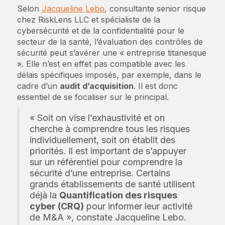
Selon
Jacqueline Lebo
, consultante senior risque
chez RiskLens LLC et spécialiste de la
cybersécurité et de la confidentialité pour le
secteur de la santé, l’évaluation des contrôles de
sécurité peut s’avérer une « entreprise titanesque
». Elle n’est en effet pas compatible avec les
délais spécifiques imposés, par exemple, dans le
cadre d’un
audit d’acquisition
. Il est donc
essentiel de se focaliser sur le principal.
« Soit on vise l’exhaustivité et on
cherche à comprendre tous les risques
individuellement, soit on établit des
priorités. Il est important de s’appuyer
sur un référentiel pour comprendre la
sécurité d’une entreprise. Certains
grands établissements de santé utilisent
déjà la
Quantification des risques
cyber (CRQ)
pour informer leur activité
de M&A », constate Jacqueline Lebo.