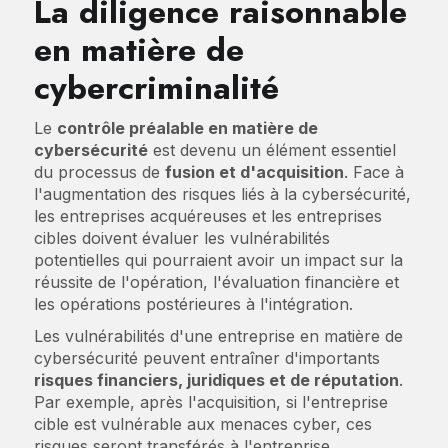
La diligence raisonnable
en matière de
cybercriminalité
Le
contrôle préalable en matière de
cybersécurité
est devenu un élément essentiel
du processus de
fusion et d'acquisition
. Face à
l'augmentation des risques liés à la cybersécurité,
les entreprises acquéreuses et les entreprises
cibles doivent évaluer les vulnérabilités
potentielles qui pourraient avoir un impact sur la
réussite de l'opération, l'évaluation financière et
les opérations postérieures à l'intégration.
Les vulnérabilités d'une entreprise en matière de
cybersécurité peuvent entraîner d'importants
risques financiers, juridiques et de réputation
.
Par exemple, après l'acquisition, si l'entreprise
cible est vulnérable aux menaces cyber, ces
risques seront transférés à l'entreprise