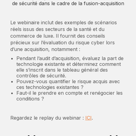
de sécurité dans le cadre de la fusion-acquisition
Le webinaire inclut des exemples de scénarios
réels issus des secteurs de la santé et du
commerce de luxe. Il fournit des conseils
précieux sur l’évaluation du risque cyber lors
d’une acquisition, notamment :
Pendant l’audit d’acquisition, évaluez la part de
technologie existante et déterminez comment
elle s’inscrit dans le tableau général des
contrôles de sécurité.
Pouvez-vous quantifier le risque acquis avec
ces technologies existantes ?
Faut-il le prendre en compte et renégocier les
conditions ?
Regardez le replay du webinar :
ICI
.