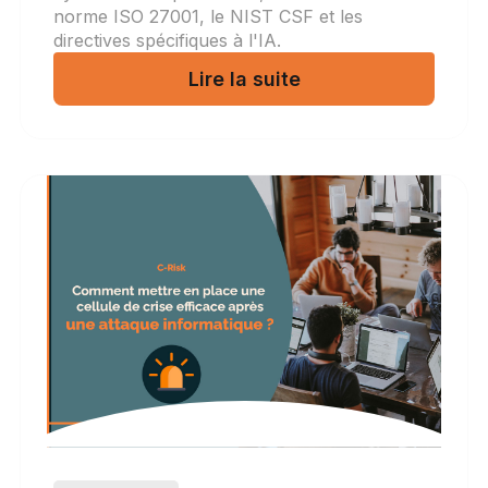
norme ISO 27001, le NIST CSF et les
directives spécifiques à l'IA.
Lire la suite