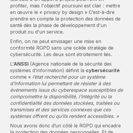
profiter, mais l'objectif poursuivi est clair : mettre
en œuvre le « privacy by design » C’est-à-dire
prendre en compte la protection des données de
santé dès la phase de développement d'un
produit ou d'un service.
Enfin, on ne peut envisager une mise en
conformité RGPD sans une solide stratégie de
cybersécurité. Les deux sont étroitement liés.
L’
ANSSI
(Agence nationale de la sécurité des
systèmes d'information) définit la
cybersécurité
comme «
l’état recherché pour un système
d’information lui permettant de résister à des
événements issus du cyberespace susceptibles de
compromettre la disponibilité, l’intégrité ou la
confidentialité des données stockées, traitées ou
transmises et des services connexes que ces
systèmes offrent ou qu’ils rendent accessibles. »
Nous avons donc d’un côté le RGPD qui encadre
la protection des données personnelles. Et de