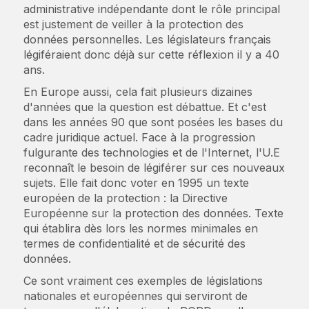
administrative indépendante dont le rôle principal
est justement de veiller à la protection des
données personnelles. Les législateurs français
légiféraient donc déjà sur cette réflexion il y a 40
ans.
En Europe aussi, cela fait plusieurs dizaines
d'années que la question est débattue. Et c'est
dans les années 90 que sont posées les bases du
cadre juridique actuel. Face à la progression
fulgurante des technologies et de l'Internet, l'U.E
reconnaît le besoin de légiférer sur ces nouveaux
sujets. Elle fait donc voter en 1995 un texte
européen de la protection : la Directive
Européenne sur la protection des données. Texte
qui établira dès lors les normes minimales en
termes de confidentialité et de sécurité des
données.
Ce sont vraiment ces exemples de législations
nationales et européennes qui serviront de