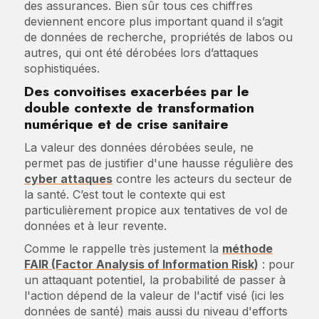
des assurances. Bien sûr tous ces chiffres
deviennent encore plus important quand il s’agit
de données de recherche, propriétés de labos ou
autres, qui ont été dérobées lors d’attaques
sophistiquées.
Des convoitises exacerbées par le
double contexte de transformation
numérique et de crise sanitaire
La valeur des données dérobées seule, ne
permet pas de justifier d'une hausse régulière des
cyber attaques
contre les acteurs du secteur de
la santé. C’est tout le contexte qui est
particulièrement propice aux tentatives de vol de
données et à leur revente.
Comme le rappelle très justement la
méthode
FAIR (Factor Analysis of Information Risk)
: pour
un attaquant potentiel, la probabilité de passer à
l'action dépend de la valeur de l'actif visé (ici les
données de santé) mais aussi du niveau d'efforts