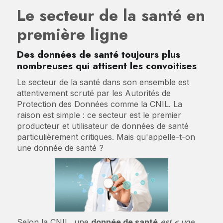
Le secteur de la santé en
première ligne
Des données de santé toujours plus
nombreuses qui attisent les convoitises
Le secteur de la santé dans son ensemble est
attentivement scruté par les Autorités de
Protection des Données comme la CNIL. La
raison est simple : ce secteur est le premier
producteur et utilisateur de données de santé
particulièrement critiques. Mais qu'appelle-t-on
une donnée de santé ?
Selon la CNIL, une
donnée de santé
est « une