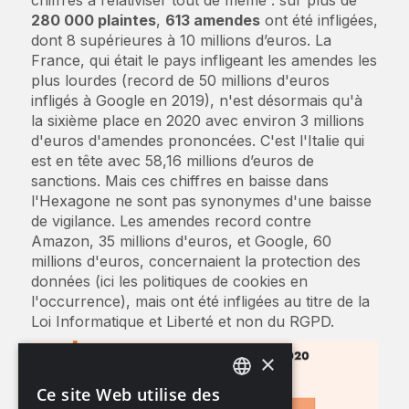
280 000 plaintes
,
613 amendes
ont été infligées,
dont 8 supérieures à 10 millions d’euros. La
France, qui était le pays infligeant les amendes les
plus lourdes (record de 50 millions d'euros
infligés à Google en 2019), n'est désormais qu'à
la sixième place en 2020 avec environ 3 millions
d'euros d'amendes prononcées. C'est l'Italie qui
est en tête avec 58,16 millions d’euros de
sanctions. Mais ces chiffres en baisse dans
l'Hexagone ne sont pas synonymes d'une baisse
de vigilance. Les amendes record contre
Amazon, 35 millions d'euros, et Google, 60
millions d'euros, concernaient la protection des
données (ici les politiques de cookies en
l'occurrence), mais ont été infligées au titre de la
Loi Informatique et Liberté et non du RGPD.
×
Ce site Web utilise des
ENGLISH