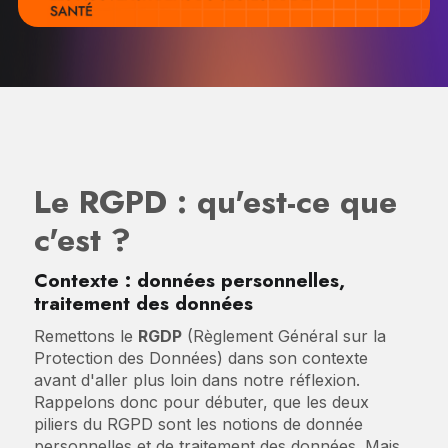
Le RGPD : qu'est-ce que
c'est ?
Contexte : données personnelles,
traitement des données
Remettons le
RGDP
(Règlement Général sur la
Protection des Données) dans son contexte
avant d'aller plus loin dans notre réflexion.
Rappelons donc pour débuter, que les deux
piliers du RGPD sont les notions de donnée
personnelles et de traitement des données. Mais