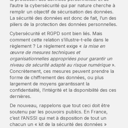
l’autre la cybersécurité qui par nature cherche à
remplir un objectif de sécurisation des données.
La sécurité des données est donc de fait, l’un des
piliers de la protection des données personnelles.
Cybersécurité et RGPD sont bien liés. Mais
comment cette relation s’illustre-t-elle dans le
règlement ? Le règlement exige «
la mise en
œuvre de mesures techniques et
organisationnelles appropriées pour garantir un
niveau de sécurité adapté au risque numérique
».
Concrètement, ces mesures peuvent prendre la
forme de chiffrement des données, ou plus
largement de moyens garantissant la
confidentialité, l’intégrité et la disponibilité des ces
dernières.
De nouveau, rappelons que tout ceci doit être
soutenu par les pouvoirs publics. En France,
c’est l’ANSSI qui met à disposition de tout un
chacun un « kit de la sécurité des données »