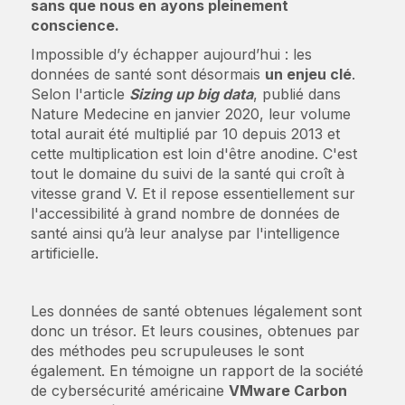
sans que nous en ayons pleinement
conscience.
Impossible d’y échapper aujourd’hui : les
données de santé sont désormais
un enjeu clé
.
Selon l'article
Sizing up big data
, publié dans
Nature Medecine en janvier 2020, leur volume
total aurait été multiplié par 10 depuis 2013 et
cette multiplication est loin d'être anodine. C'est
tout le domaine du suivi de la santé qui croît à
vitesse grand V. Et il repose essentiellement sur
l'accessibilité à grand nombre de données de
santé ainsi qu’à leur analyse par l'intelligence
artificielle.
Les données de santé obtenues légalement sont
donc un trésor. Et leurs cousines, obtenues par
des méthodes peu scrupuleuses le sont
également. En témoigne un rapport de la société
de cybersécurité américaine
VMware Carbon