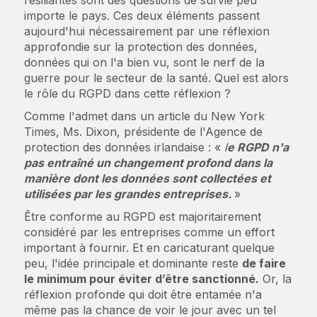
importe le pays. Ces deux éléments passent
aujourd'hui nécessairement par une réflexion
approfondie sur la protection des données,
données qui on l'a bien vu, sont le nerf de la
guerre pour le secteur de la santé. Quel est alors
le rôle du RGPD dans cette réflexion ?
Comme l'admet dans un article du New York
Times, Ms. Dixon, présidente de l'Agence de
protection des données irlandaise : «
l
e RGPD n'a
pas entraîné un changement profond dans la
manière dont les données sont collectées et
utilisées par les grandes entreprises.
»
Être conforme au RGPD est majoritairement
considéré par les entreprises comme un effort
important à fournir. Et en caricaturant quelque
peu, l'idée principale et dominante reste
de faire
le minimum pour éviter d’être sanctionné.
Or, la
réflexion profonde qui doit être entamée n'a
même pas la chance de voir le jour avec un tel