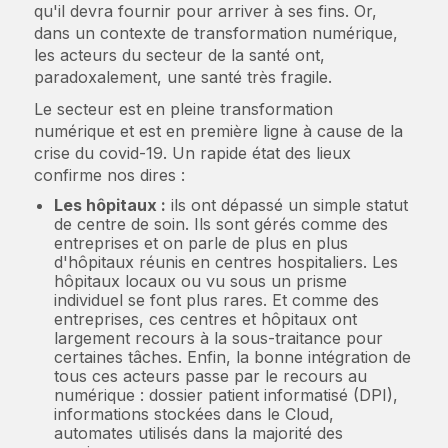
qu'il devra fournir pour arriver à ses fins. Or,
dans un contexte de transformation numérique,
les acteurs du secteur de la santé ont,
paradoxalement, une santé très fragile.
Le secteur est en pleine transformation
numérique et est en première ligne à cause de la
crise du covid-19. Un rapide état des lieux
confirme nos dires :
Les hôpitaux :
ils ont dépassé un simple statut
de centre de soin. Ils sont gérés comme des
entreprises et on parle de plus en plus
d'hôpitaux réunis en centres hospitaliers. Les
hôpitaux locaux ou vu sous un prisme
individuel se font plus rares. Et comme des
entreprises, ces centres et hôpitaux ont
largement recours à la sous-traitance pour
certaines tâches. Enfin, la bonne intégration de
tous ces acteurs passe par le recours au
numérique : dossier patient informatisé (DPI),
informations stockées dans le Cloud,
automates utilisés dans la majorité des