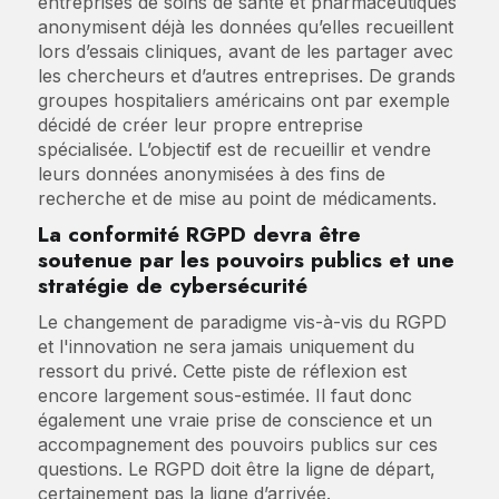
entreprises de soins de santé et pharmaceutiques
anonymisent déjà les données qu’elles recueillent
lors d’essais cliniques, avant de les partager avec
les chercheurs et d’autres entreprises. De grands
groupes hospitaliers américains ont par exemple
décidé de créer leur propre entreprise
spécialisée. L’objectif est de recueillir et vendre
leurs données anonymisées à des fins de
recherche et de mise au point de médicaments.
La conformité RGPD devra être
soutenue par les pouvoirs publics et une
stratégie de cybersécurité
Le changement de paradigme vis-à-vis du RGPD
et l'innovation ne sera jamais uniquement du
ressort du privé. Cette piste de réflexion est
encore largement sous-estimée. Il faut donc
également une vraie prise de conscience et un
accompagnement des pouvoirs publics sur ces
questions. Le RGPD doit être la ligne de départ,
certainement pas la ligne d’arrivée.