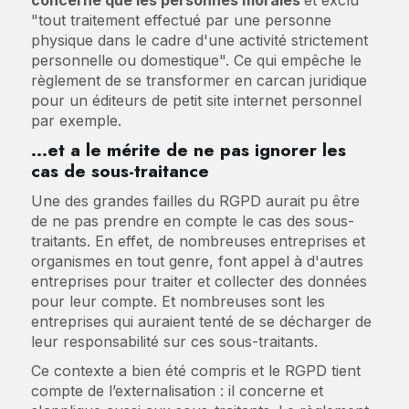
concerne que les personnes morales
et exclu
"tout traitement effectué par une personne
physique dans le cadre d'une activité strictement
personnelle ou domestique". Ce qui empêche le
règlement de se transformer en carcan juridique
pour un éditeurs de petit site internet personnel
par exemple.
…et a le mérite de ne pas ignorer les
cas de sous-traitance
Une des grandes failles du RGPD aurait pu être
de ne pas prendre en compte le cas des sous-
traitants. En effet, de nombreuses entreprises et
organismes en tout genre, font appel à d'autres
entreprises pour traiter et collecter des données
pour leur compte. Et nombreuses sont les
entreprises qui auraient tenté de se décharger de
leur responsabilité sur ces sous-traitants.
Ce contexte a bien été compris et le RGPD tient
compte de l’externalisation : il concerne et