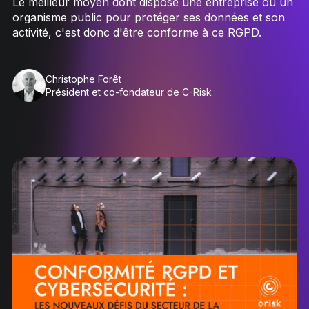
Le meilleur moyen dont dispose une entreprise ou un
organisme public pour protéger ses données et son
activité, c'est donc d'être conforme à ce RGPD.
Christophe Forêt
Président et co-fondateur de C-Risk