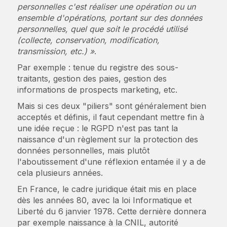
personnelles c'est réaliser une opération ou un
ensemble d'opérations, portant sur des données
personnelles, quel que soit le procédé utilisé
(collecte, conservation, modification,
transmission, etc.) »
.
Par exemple : tenue du registre des sous-
traitants, gestion des paies, gestion des
informations de prospects marketing, etc.
Mais si ces deux "piliers" sont généralement bien
acceptés et définis, il faut cependant mettre fin à
une idée reçue : le RGPD n'est pas tant la
naissance d'un règlement sur la protection des
données personnelles, mais plutôt
l'aboutissement d'une réflexion entamée il y a de
cela plusieurs années.
En France, le cadre juridique était mis en place
dès les années 80, avec la loi Informatique et
Liberté du 6 janvier 1978. Cette dernière donnera
par exemple naissance à la CNIL, autorité