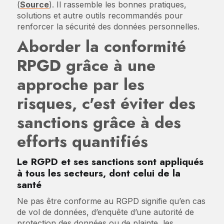
(
Source
). Il rassemble les bonnes pratiques,
solutions et autre outils recommandés pour
renforcer la sécurité des données personnelles.
Aborder la conformité
RPGD grâce à une
approche par les
risques, c'est éviter des
sanctions grâce à des
efforts quantifiés
Le RGPD et ses sanctions sont appliqués
à tous les secteurs, dont celui de la
santé
Ne pas être conforme au RGPD signifie qu’en cas
de vol de données, d’enquête d’une autorité de
protection des données ou de plainte, les