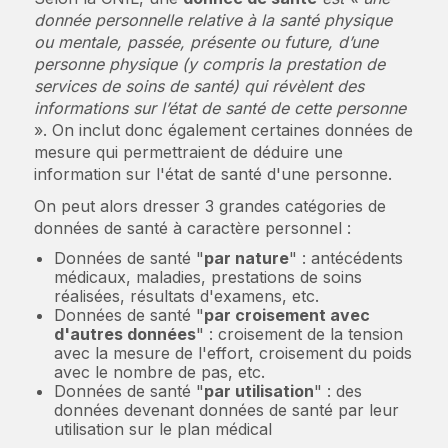
donnée personnelle relative à la santé physique
ou mentale, passée, présente ou future, d’une
personne physique (y compris la prestation de
services de soins de santé) qui révèlent des
informations sur l’état de santé de cette personne
». On inclut donc également certaines données de
mesure qui permettraient de déduire une
information sur l'état de santé d'une personne.
On peut alors dresser 3 grandes catégories de
données de santé à caractère personnel :
Données de santé "
par nature
" : antécédents
médicaux, maladies, prestations de soins
réalisées, résultats d'examens, etc.
Données de santé "
par croisement avec
d'autres données
" : croisement de la tension
avec la mesure de l'effort, croisement du poids
avec le nombre de pas, etc.
Données de santé "
par utilisation
" : des
données devenant données de santé par leur
utilisation sur le plan médical