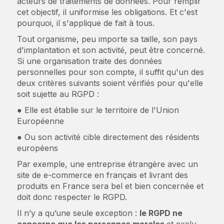
acteurs de traitements de données. Pour remplir
cet objectif, il uniformise les obligations. Et c'est
pourquoi, il s'applique de fait à tous.
Tout organisme, peu importe sa taille, son pays
d'implantation et son activité, peut être concerné.
Si une organisation traite des données
personnelles pour son compte, il suffit qu'un des
deux critères suivants soient vérifiés pour qu'elle
soit sujette au RGPD :
● Elle est établie sur le territoire de l'Union
Européenne
● Ou son activité cible directement des résidents
européens
Par exemple, une entreprise étrangère avec un
site de e-commerce en français et livrant des
produits en France sera bel et bien concernée et
doit donc respecter le RGPD.
Il n’y a qu’une seule exception :
le RGPD ne