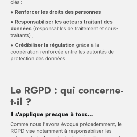
clés :
●
Renforcer les droits des personnes
●
Responsabiliser les acteurs traitant des
données
(responsables de traitement et sous-
traitants) ;
●
Crédibiliser la régulation
grâce à la
coopération renforcée entre les autorités de
protection des données
Le RGPD : qui concerne-
t-il ?
Il s'applique presque à tous…
Comme nous l'avons évoqué précédemment, le
RGPD vise notamment à responsabiliser les