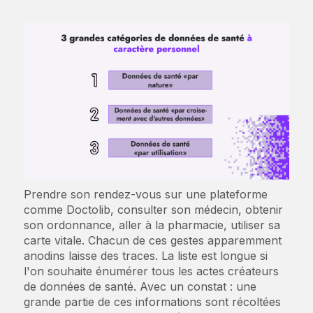
Prendre son rendez-vous sur une plateforme
comme Doctolib, consulter son médecin, obtenir
son ordonnance, aller à la pharmacie, utiliser sa
carte vitale. Chacun de ces gestes apparemment
anodins laisse des traces. La liste est longue si
l'on souhaite énumérer tous les actes créateurs
de données de santé. Avec un constat : une
grande partie de ces informations sont récoltées