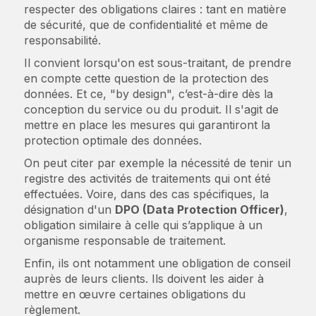
respecter des obligations claires : tant en matière
de sécurité, que de confidentialité et même de
responsabilité.
Il convient lorsqu'on est sous-traitant, de prendre
en compte cette question de la protection des
données. Et ce, "by design", c’est-à-dire dès la
conception du service ou du produit. Il s'agit de
mettre en place les mesures qui garantiront la
protection optimale des données.
On peut citer par exemple la nécessité de tenir un
registre des activités de traitements qui ont été
effectuées. Voire, dans des cas spécifiques, la
désignation d'un
DPO (Data Protection Officer)
,
obligation similaire à celle qui s’applique à un
organisme responsable de traitement.
Enfin, ils ont notamment une obligation de conseil
auprès de leurs clients. Ils doivent les aider à
mettre en œuvre certaines obligations du
règlement.