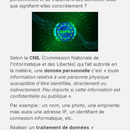
que signifient-elles concrètement ?
Selon la
CNIL
(Commission Nationale de
l'Informatique et des Libertés) qui fait autorité en
la matière, une
donnée personnelle
c'est
« toute
information relative à une personne physique
susceptible d'être identifiée, directement ou
indirectement
.
Peu importe si cette information est
confidentielle ou publique ».
Par exemple : un nom, une photo, une empreinte
mais aussi une adresse IP, un identifiant de
connexion informatique, etc.
Réaliser un
traitement de données
«