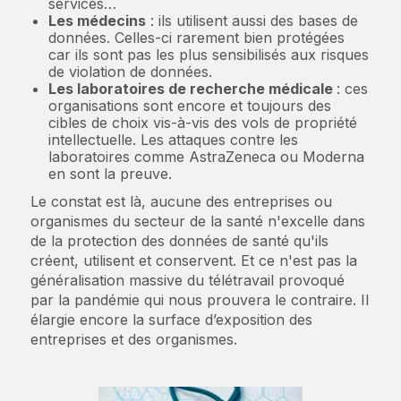
services…
Les médecins
: ils utilisent aussi des bases de
données. Celles-ci rarement bien protégées
car ils sont pas les plus sensibilisés aux risques
de violation de données.
Les laboratoires de recherche médicale
: ces
organisations sont encore et toujours des
cibles de choix vis-à-vis des vols de propriété
intellectuelle. Les attaques contre les
laboratoires comme AstraZeneca ou Moderna
en sont la preuve.
Le constat est là, aucune des entreprises ou
organismes du secteur de la santé n'excelle dans
de la protection des données de santé qu'ils
créent, utilisent et conservent. Et ce n'est pas la
généralisation massive du télétravail provoqué
par la pandémie qui nous prouvera le contraire. Il
élargie encore la surface d’exposition des
entreprises et des organismes.