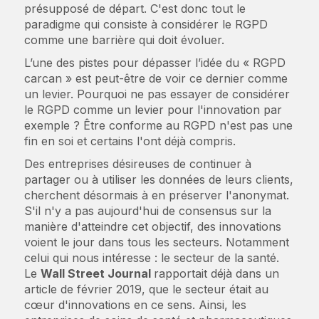
présupposé de départ. C'est donc tout le
paradigme qui consiste à considérer le RGPD
comme une barrière qui doit évoluer.
L’une des pistes pour dépasser l’idée du « RGPD
carcan » est peut-être de voir ce dernier comme
un levier. Pourquoi ne pas essayer de considérer
le RGPD comme un levier pour l'innovation par
exemple ? Être conforme au RGPD n'est pas une
fin en soi et certains l'ont déjà compris.
Des entreprises désireuses de continuer à
partager ou à utiliser les données de leurs clients,
cherchent désormais à en préserver l'anonymat.
S'il n'y a pas aujourd'hui de consensus sur la
manière d'atteindre cet objectif, des innovations
voient le jour dans tous les secteurs. Notamment
celui qui nous intéresse : le secteur de la santé.
Le
Wall Street Journal
rapportait déjà dans un
article de février 2019, que le secteur était au
cœur d'innovations en ce sens. Ainsi, les