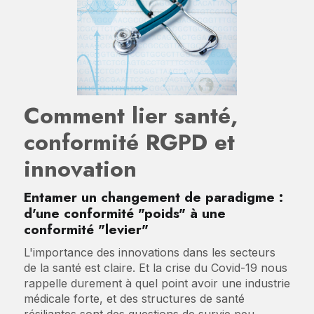
Comment lier santé,
conformité RGPD et
innovation
Entamer un changement de paradigme :
d'une conformité "poids" à une
conformité "levier"
L'importance des innovations dans les secteurs
de la santé est claire. Et la crise du Covid-19 nous
rappelle durement à quel point avoir une industrie
médicale forte, et des structures de santé
résiliantes sont des questions de survie peu