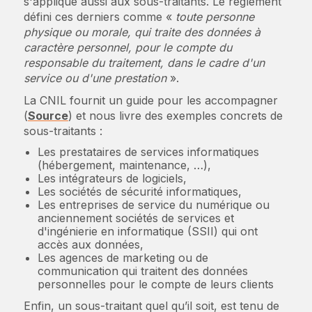
s'applique aussi aux sous-traitants. Le règlement
défini ces derniers comme «
toute personne
physique ou morale, qui traite des données à
caractère personnel, pour le compte du
responsable du traitement, dans le cadre d'un
service ou d'une prestation
».
La CNIL fournit un guide pour les accompagner
(
Source
) et nous livre des exemples concrets de
sous-traitants :
Les prestataires de services informatiques
(hébergement, maintenance, …),
Les intégrateurs de logiciels,
Les sociétés de sécurité informatiques,
Les entreprises de service du numérique ou
anciennement sociétés de services et
d'ingénierie en informatique (SSII) qui ont
accès aux données,
Les agences de marketing ou de
communication qui traitent des données
personnelles pour le compte de leurs clients
Enfin, un sous-traitant quel qu’il soit, est tenu de