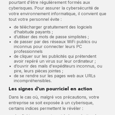
pourtant d'être régulièrement formés aux
cyberisques. Pour assurer la cybersécurité de
votre environnement informatique, il convient que
tout votre personnel évite :
de télécharger gratuitement des logiciels
d’habitude payants ;
d’utiliser des mots de passe simplistes ;
de passer par des réseaux WiFi publics ou
inconnus pour connecter leurs PC
professionnels
de cliquer sur les publicités qui prétendent
avoir repéré un virus sur leur ordinateur ;
d’ouvrir des mails d'expéditeurs inconnus, ou
pire, leurs pièces jointes ;
de se rendre sur les pages web aux URLs
incompréhensibles.
Les signes d’un pourriciel en action
Dans le cas où, malgré vos précautions, votre
entreprise se soit exposée à un cyberisque,
certains indices permettent le révéler :