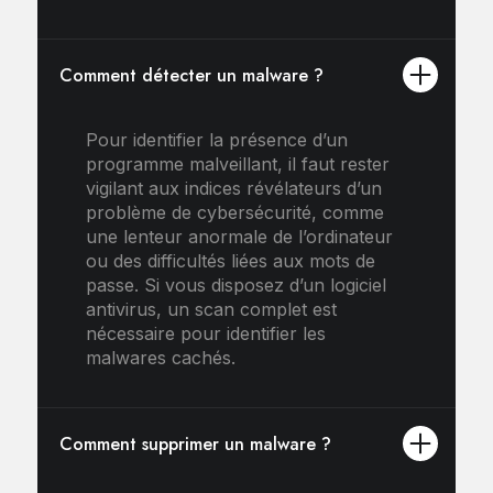
Comment détecter un malware ?
Pour identifier la présence d’un
programme malveillant, il faut rester
vigilant aux indices révélateurs d’un
problème de cybersécurité, comme
une lenteur anormale de l’ordinateur
ou des difficultés liées aux mots de
passe. Si vous disposez d’un logiciel
antivirus, un scan complet est
nécessaire pour identifier les
malwares cachés.
Comment supprimer un malware ?