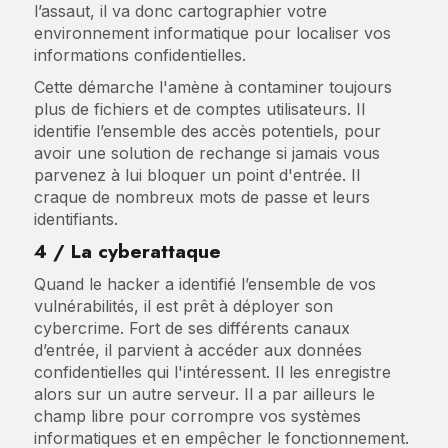
l’assaut, il va donc cartographier votre
environnement informatique pour localiser vos
informations confidentielles.
Cette démarche l'amène à contaminer toujours
plus de fichiers et de comptes utilisateurs. Il
identifie l’ensemble des accès potentiels, pour
avoir une solution de rechange si jamais vous
parvenez à lui bloquer un point d'entrée. Il
craque de nombreux mots de passe et leurs
identifiants.
4 / La cyberattaque
Quand le hacker a identifié l’ensemble de vos
vulnérabilités, il est prêt à déployer son
cybercrime. Fort de ses différents canaux
d’entrée, il parvient à accéder aux données
confidentielles qui l'intéressent. Il les enregistre
alors sur un autre serveur. Il a par ailleurs le
champ libre pour corrompre vos systèmes
informatiques et en empêcher le fonctionnement.