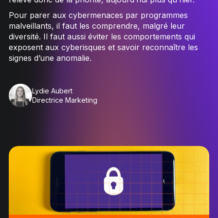
Pour parer aux cybermenaces par programmes
malveillants, il faut les comprendre, malgré leur
diversité. Il faut aussi éviter les comportements qui
exposent aux cyberisques et savoir reconnaître les
signes d’une anomalie.
Lydie Aubert
Directrice Marketing