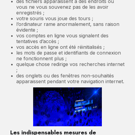
des fichiers apparaissent à des endroits où
vous ne vous souvenez pas de les avoir
enregistrés ;
votre souris vous joue des tours ;
l’ordinateur rame anormalement, sans raison
évidente ;
vos comptes en ligne vous signalent des
tentatives d’accès ;
vos accès en ligne ont été réinitialisés ;
les mots de passe et identifiants de connexion
ne fonctionnent plus ;
quelque chose redirige vos recherches internet
;
des onglets ou des fenêtres non-souhaités
apparaissent pendant votre navigation internet.
Les indispensables mesures de