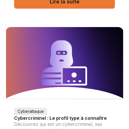
Lire la suite
Cyberattaque
Cybercriminel : Le profil type à connaître
Découvrez qui est un cybercriminel, ses