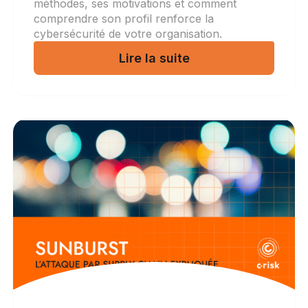
méthodes, ses motivations et comment
comprendre son profil renforce la
cybersécurité de votre organisation.
Lire la suite