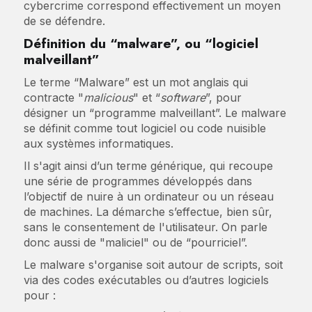
cybercrime correspond effectivement un moyen
de se défendre.
Définition du “malware”, ou “logiciel
malveillant”
Le terme “Malware” est un mot anglais qui
contracte "
malicious
" et “
software
”, pour
désigner un “programme malveillant”. Le malware
se définit comme tout logiciel ou code nuisible
aux systèmes informatiques.
Il s'agit ainsi d’un terme générique, qui recoupe
une série de programmes développés dans
l’objectif de nuire à un ordinateur ou un réseau
de machines. La démarche s’effectue, bien sûr,
sans le consentement de l'utilisateur. On parle
donc aussi de "maliciel" ou de “pourriciel”.
Le malware s'organise soit autour de scripts, soit
via des codes exécutables ou d’autres logiciels
pour :