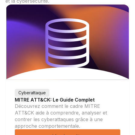
et la cybersécurité.
Cyberattaque
MITRE ATT&CK: Le Guide Complet
Découvrez comment le cadre MITRE
ATT&CK aide à comprendre, analyser et
contrer les cyberattaques grâce à une
approche comportementale.