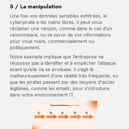
5 / La manipulation
Une fois vos données sensibles exfiltrées, le
cyberpirate a les mains libres. Il peut vous
réclamer une rançon, comme dans le cas d’un
ransomware, ou se servir de vos informations
pour vous nuire, commercialement ou
politiquement.
Notre exemple implique que l’entreprise ne
réussisse pas à identifier et à empêcher l’attaque
avant qu’elle ne se produise. Il s’agit là
malheureusement d’une réalité très fréquente, vu
que les pirates passent par des moyens d'accès
légitimes, comme les emails, pour s'introduire
dans votre environnement IT.