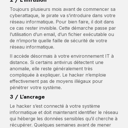
Toujours plusieurs mois avant de commencer sa
cyberattaque, le pirate va s’introduire dans votre
réseau informatique. Pour bien faire, il doit dans
ce cas rester invisible. Cette démarche passe par
l’utilisation d’un email, d’un fichier exécutable ou
de n’importe quelle faille de sécurité de votre
réseau informatique.
Il accède désormais à votre environnement IT à
distance. Si certains antivirus détectent une
anomalie, elle reste généralement très
compliquée à expliquer. Le hacker n’emploie
effectivement pas de moyens illégaux pour
pénétrer votre système.
3 / L’ancrage
Le hacker s’est connecté à votre système
informatique et doit maintenant identifier le réseau
qui héberge les données sensibles qu’il cherche à
récupérer. Quelques semaines avant de mener