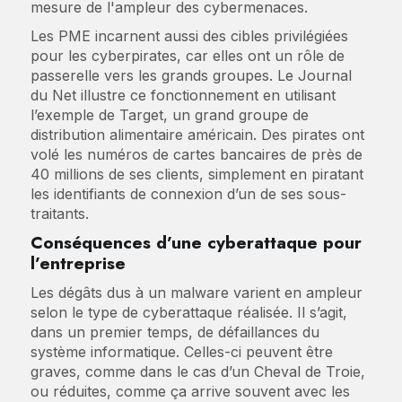
mesure de l'ampleur des cybermenaces.
Les PME incarnent aussi des cibles privilégiées
pour les cyberpirates, car elles ont un rôle de
passerelle vers les grands groupes. Le Journal
du Net illustre ce fonctionnement en utilisant
l’exemple de Target, un grand groupe de
distribution alimentaire américain. Des pirates ont
volé les numéros de cartes bancaires de près de
40 millions de ses clients, simplement en piratant
les identifiants de connexion d’un de ses sous-
traitants.
Conséquences d’une cyberattaque pour
l’entreprise
Les dégâts dus à un malware varient en ampleur
selon le type de cyberattaque réalisée. Il s’agit,
dans un premier temps, de défaillances du
système informatique. Celles-ci peuvent être
graves, comme dans le cas d’un Cheval de Troie,
ou réduites, comme ça arrive souvent avec les