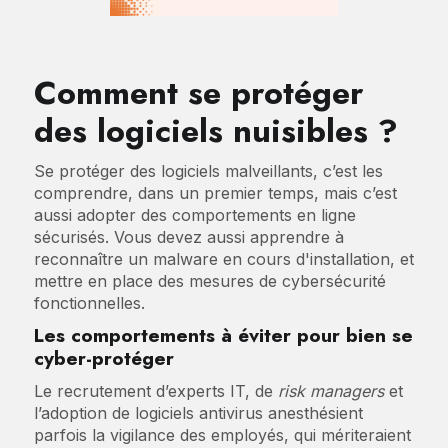
Comment se protéger
des logiciels nuisibles ?
Se protéger des logiciels malveillants, c’est les
comprendre, dans un premier temps, mais c’est
aussi adopter des comportements en ligne
sécurisés. Vous devez aussi apprendre à
reconnaître un malware en cours d'installation, et
mettre en place des mesures de cybersécurité
fonctionnelles.
Les comportements à éviter pour bien se
cyber-protéger
Le recrutement d’experts IT, de
risk managers
et
l’adoption de logiciels antivirus anesthésient
parfois la vigilance des employés, qui mériteraient