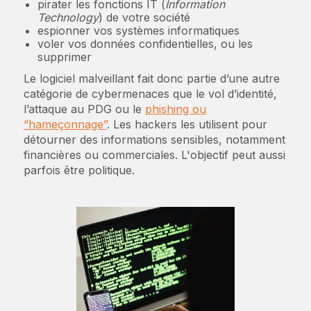
pirater les fonctions IT (
Information
Technology
) de votre société
espionner vos systèmes informatiques
voler vos données confidentielles, ou les
supprimer
Le logiciel malveillant fait donc partie d’une autre
catégorie de cybermenaces que le vol d’identité,
l’attaque au PDG ou le
phishing ou
“hameçonnage”
. Les hackers les utilisent pour
détourner des informations sensibles, notamment
financières ou commerciales. L'objectif peut aussi
parfois être politique.