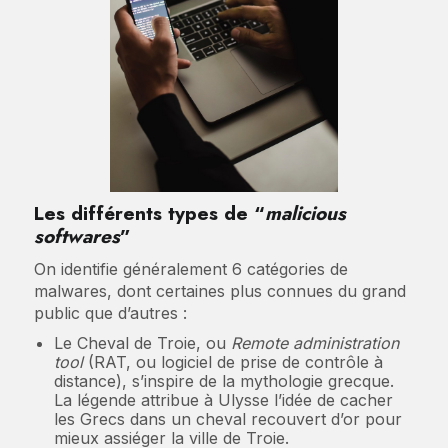
Les différents types de “
malicious
softwares
”
On identifie généralement 6 catégories de
malwares, dont certaines plus connues du grand
public que d’autres :
Le Cheval de Troie, ou
Remote administration
tool
(RAT, ou logiciel de prise de contrôle à
distance), s’inspire de la mythologie grecque.
La légende attribue à Ulysse l’idée de cacher
les Grecs dans un cheval recouvert d’or pour
mieux assiéger la ville de Troie.