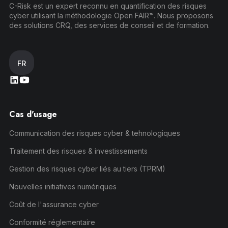
C-Risk est un expert reconnu en quantification des risques
cyber utilisant la méthodologie Open FAIR™. Nous proposons
des solutions CRQ, des services de conseil et de formation.
FR
Cas d'usage
Communication des risques cyber & tehnologiques
Traitement des risques & investissements
Gestion des risques cyber liés au tiers (TPRM)
Nouvelles initiatives numériques
Coût de l'assurance cyber
Conformité réglementaire