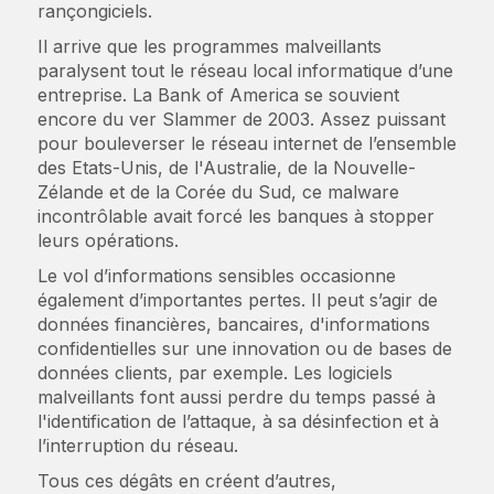
rançongiciels.
Il arrive que les programmes malveillants
paralysent tout le réseau local informatique d’une
entreprise. La Bank of America se souvient
encore du ver Slammer de 2003. Assez puissant
pour bouleverser le réseau internet de l’ensemble
des Etats-Unis, de l'Australie, de la Nouvelle-
Zélande et de la Corée du Sud, ce malware
incontrôlable avait forcé les banques à stopper
leurs opérations.
Le vol d’informations sensibles occasionne
également d’importantes pertes. Il peut s’agir de
données financières, bancaires, d'informations
confidentielles sur une innovation ou de bases de
données clients, par exemple. Les logiciels
malveillants font aussi perdre du temps passé à
l'identification de l’attaque, à sa désinfection et à
l’interruption du réseau.
Tous ces dégâts en créent d’autres,