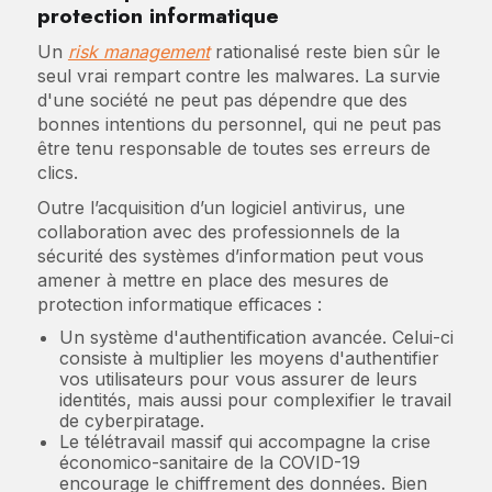
protection informatique
Un
risk management
rationalisé reste bien sûr le
seul vrai rempart contre les malwares. La survie
d'une société ne peut pas dépendre que des
bonnes intentions du personnel, qui ne peut pas
être tenu responsable de toutes ses erreurs de
clics.
Outre l’acquisition d’un logiciel antivirus, une
collaboration avec des professionnels de la
sécurité des systèmes d’information peut vous
amener à mettre en place des mesures de
protection informatique efficaces :
Un système d'authentification avancée. Celui-ci
consiste à multiplier les moyens d'authentifier
vos utilisateurs pour vous assurer de leurs
identités, mais aussi pour complexifier le travail
de cyberpiratage.
Le télétravail massif qui accompagne la crise
économico-sanitaire de la COVID-19
encourage le chiffrement des données. Bien