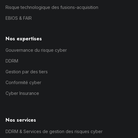
Risque technologique des fusions-acquisition
EBIOS & FAIR
Nos expertises
Gouvernance du risque cyber
DDRM
Gestion par des tiers
Conformité cyber
Cyber Insurance
Nos services
DDRM & Services de gestion des risques cyber