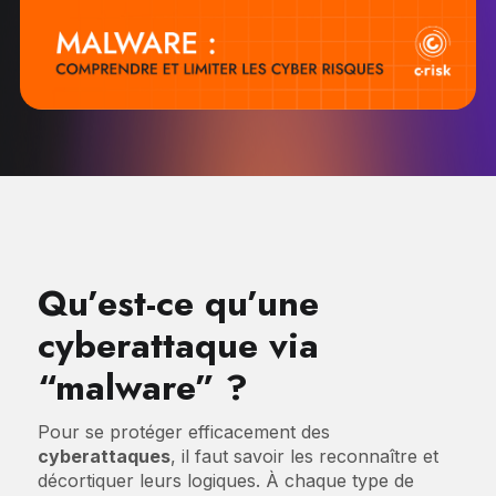
Qu’est-ce qu’une
cyberattaque via
“malware” ?
Pour se protéger efficacement des
cyberattaques
, il faut savoir les reconnaître et
décortiquer leurs logiques. À chaque type de