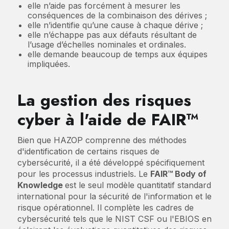
elle n’aide pas forcément à mesurer les
conséquences de la combinaison des dérives ;
elle n’identifie qu’une cause à chaque dérive ;
elle n’échappe pas aux défauts résultant de
l’usage d’échelles nominales et ordinales.
elle demande beaucoup de temps aux équipes
impliquées.
La gestion des risques
cyber à l'aide de FAIR™
Bien que HAZOP comprenne des méthodes
d'identification de certains risques de
cybersécurité, il a été développé spécifiquement
pour les processus industriels. Le
FAIR™ Body of
Knowledge
est le seul modèle quantitatif standard
international pour la sécurité de l'information et le
risque opérationnel. Il complète les cadres de
cybersécurité tels que le NIST CSF ou l'EBIOS en