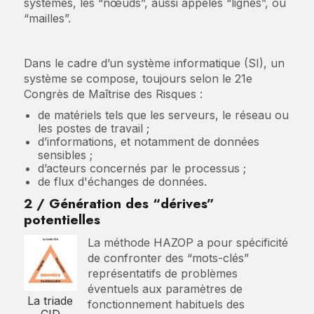
systèmes, les “nœuds”, aussi appelés “lignes”, ou
“mailles”.
Dans le cadre d’un système informatique (SI), un
système se compose, toujours selon le 21e
Congrès de Maîtrise des Risques :
de matériels tels que les serveurs, le réseau ou
les postes de travail ;
d’informations, et notamment de données
sensibles ;
d’acteurs concernés par le processus ;
de flux d'échanges de données.
2 / Génération des “dérives”
potentielles
La méthode HAZOP a pour spécificité
de confronter des “mots-clés”
représentatifs de problèmes
éventuels aux paramètres de
La triade
fonctionnement habituels des