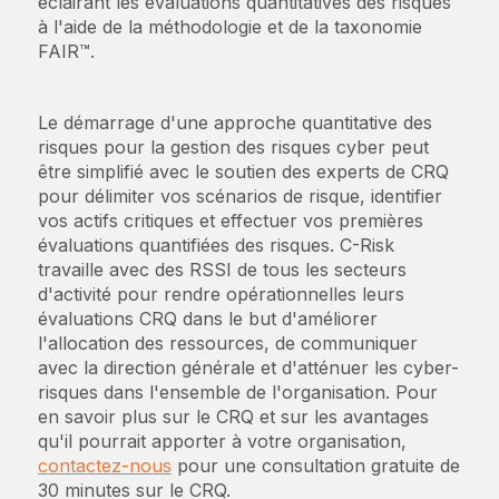
éclairant les évaluations quantitatives des risques
à l'aide de la méthodologie et de la taxonomie
FAIR™.
Le démarrage d'une approche quantitative des
risques pour la gestion des risques cyber peut
être simplifié avec le soutien des experts de CRQ
pour délimiter vos scénarios de risque, identifier
vos actifs critiques et effectuer vos premières
évaluations quantifiées des risques. C-Risk
travaille avec des RSSI de tous les secteurs
d'activité pour rendre opérationnelles leurs
évaluations CRQ dans le but d'améliorer
l'allocation des ressources, de communiquer
avec la direction générale et d'atténuer les cyber-
risques dans l'ensemble de l'organisation. Pour
en savoir plus sur le CRQ et sur les avantages
qu'il pourrait apporter à votre organisation,
contactez-nous
pour une consultation gratuite de
30 minutes sur le CRQ.