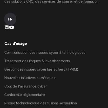
des solutions CRQ, des services de conseil et de formation.
FR
Cas d'usage
Communication des risques cyber & tehnologiques
Traitement des risques & investissements
Gestion des risques cyber liés au tiers (TPRM)
Nouvelles initiatives numériques
Coût de l'assurance cyber
Conformité réglementaire
Risque technologique des fusions-acquisition