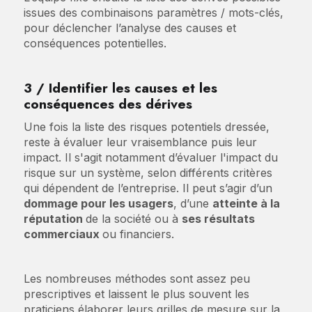
issues des combinaisons paramètres / mots-clés,
pour déclencher l’analyse des causes et
conséquences potentielles.
3 / Identifier les causes et les
conséquences des dérives
Une fois la liste des risques potentiels dressée,
reste à évaluer leur vraisemblance puis leur
impact. Il s'agit notamment d’évaluer l'impact du
risque sur un système, selon différents critères
qui dépendent de l’entreprise. Il peut s’agir d’un
dommage pour les usagers
, d’une
atteinte à la
réputation
de la société ou à
ses résultats
commerciaux
ou financiers.
Les nombreuses méthodes sont assez peu
prescriptives et laissent le plus souvent les
praticiens élaborer leurs grilles de mesure sur la