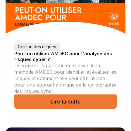
Gestion des risques
Peut-on utiliser AMDEC pour l'analyse des
risques cyber ?
Découvrez l'approche qualitative de la
méthode AMDEC pour identifier et évaluer les
risques et comment elle peut être utilisée
pour une approche unique de la cartographie
des risques cyber.
Lire la suite