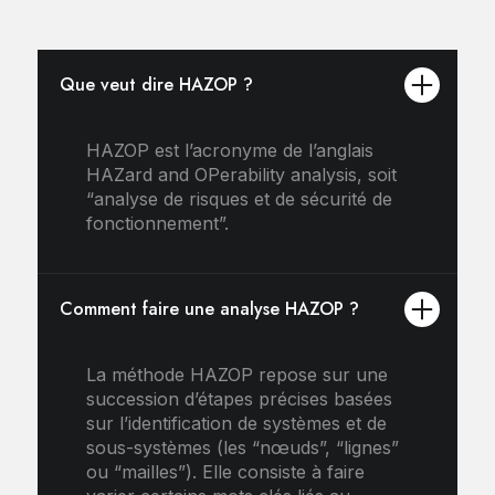
Que veut dire HAZOP ?
HAZOP est l’acronyme de l’anglais
HAZard and OPerability analysis, soit
“analyse de risques et de sécurité de
fonctionnement”.
Comment faire une analyse HAZOP ?
La méthode HAZOP repose sur une
succession d’étapes précises basées
sur l’identification de systèmes et de
sous-systèmes (les “nœuds”, “lignes”
ou “mailles”). Elle consiste à faire