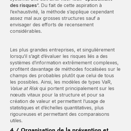
des risques
”. Du fait de cette aspiration à
l’exhaustivité, la méthode s’applique cependant
assez mal aux grosses structures sauf a
envisager des efforts de recensement
considérables.
Les plus grandes entreprises, et singulièrement
lorsqu’il s’agit d’évaluer les risques liés a des
systèmes d’information extrêmement complexes,
profitent davantage de méthodes focalisées sur le
champs des probables plutôt que celui de tous
les possibles. Ainsi, les modèles de types VaR,
Value at Risk
qui portent principalement sur les
nœuds vitaux pour la structure et pour sa
création de valeur et permettent l’usage de
statistiques et d’échelles quantitatives, plus
rigoureuses et permettant des comparaisons
utiles.
4 / Organisation de la prévention et