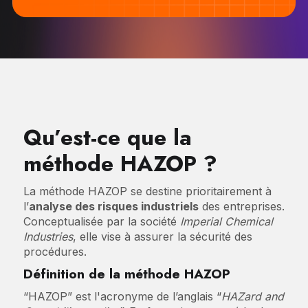
Qu’est-ce que la
méthode HAZOP ?
La méthode HAZOP se destine prioritairement à
l’
analyse des risques industriels
des entreprises.
Conceptualisée par la société
Imperial Chemical
Industries
, elle vise à assurer la sécurité des
procédures.
Définition de la méthode HAZOP
“HAZOP” est l'acronyme de l’anglais “
HAZard and