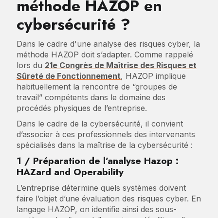
méthode HAZOP en
cybersécurité ?
Dans le cadre d'une analyse des risques cyber, la
méthode HAZOP doit s’adapter. Comme rappelé
lors du
21e Congrès de Maîtrise des Risques et
Sûreté de Fonctionnement
, HAZOP implique
habituellement la rencontre de “groupes de
travail” compétents dans le domaine des
procédés physiques de l’entreprise.
Dans le cadre de la cybersécurité, il convient
d’associer à ces professionnels des intervenants
spécialisés dans la maîtrise de la cybersécurité :
1 / Préparation de l’analyse Hazop :
HAZard and Operability
L’entreprise détermine quels systèmes doivent
faire l’objet d’une évaluation des risques cyber. En
langage HAZOP, on identifie ainsi des sous-