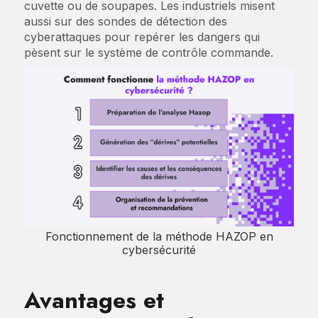
cuvette ou de soupapes. Les industriels misent
aussi sur des sondes de détection des
cyberattaques pour repérer les dangers qui
pèsent sur le système de contrôle commande.
Fonctionnement de la méthode HAZOP en
cybersécurité
Avantages et