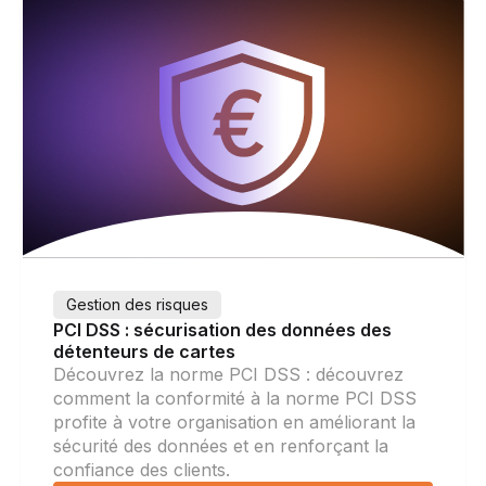
Gestion des risques
PCI DSS : sécurisation des données des
détenteurs de cartes
Découvrez la norme PCI DSS : découvrez
comment la conformité à la norme PCI DSS
profite à votre organisation en améliorant la
sécurité des données et en renforçant la
confiance des clients.