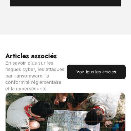
Articles associés
En savoir plus sur les
risques cyber, les attaques
Voir tous les articles
par ransomware, la
conformité réglementaire
et la cybersécurité.