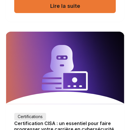
Lire la suite
Certifications
Certification CISA : un essentiel pour faire
progresser votre carrière en cybersécurité