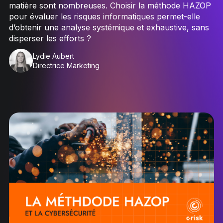
matière sont nombreuses. Choisir la méthode HAZOP
pour évaluer les risques informatiques permet-elle
d’obtenir une analyse systémique et exhaustive, sans
disperser les efforts ?
Lydie Aubert
Directrice Marketing