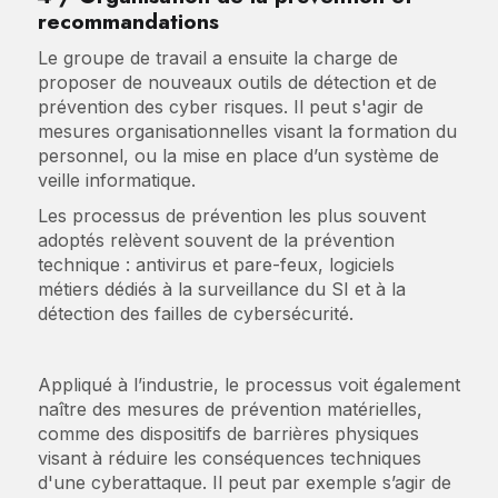
recommandations
Le groupe de travail a ensuite la charge de
proposer de nouveaux outils de détection et de
prévention des cyber risques. Il peut s'agir de
mesures organisationnelles visant la formation du
personnel, ou la mise en place d’un système de
veille informatique.
Les processus de prévention les plus souvent
adoptés relèvent souvent de la prévention
technique : antivirus et pare-feux, logiciels
métiers dédiés à la surveillance du SI et à la
détection des failles de cybersécurité.
Appliqué à l’industrie, le processus voit également
naître des mesures de prévention matérielles,
comme des dispositifs de barrières physiques
visant à réduire les conséquences techniques
d'une cyberattaque. Il peut par exemple s’agir de