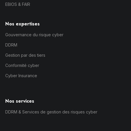
EBIOS & FAIR
Nos expertises
Gouvernance du risque cyber
DDRM
Gestion par des tiers
Conformité cyber
Cyber Insurance
Nos services
DDRM & Services de gestion des risques cyber