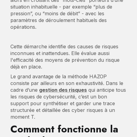
alors en croisant des “mots-clés” porteurs d’une
situation inhabituelle - par exemple “plus de
pression”, ou “moins de débit” - avec les
paramètres de déroulement habituels des
opérations.
Cette démarche identifie des causes de risques
inconnues et inattendues. Elle évalue aussi
l'efficacité des moyens de prévention du risque
déjà en place.
Le grand avantage de la méthode HAZOP
consiste par ailleurs en son exhaustivité. Dans le
cadre d’une
gestion des risques
qui anticipe tous
les risques de cybersécurité, c’est un bon
support pour synthétiser et garder une trace
structurée et détaillée des cyber risques à un
moment T.
Comment fonctionne la