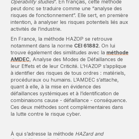
Operability studies
”. En français, cette méthode
peut donc se traduire comme une “analyse des
risques de fonctionnement”. Elle sert, en première
intention, à analyser les risques potentiels liés aux
activités de l’industrie.
En France, la méthode HAZOP se retrouve
notamment dans la norme
CEI 61882
. On lui
trouve également des similitudes avec la
méthode
AMDEC
, Analyse des Modes de Défaillances de
leur Effets et de leur Criticité. L’HAZOP s’applique
à identifier des risques de tous ordres : matériels,
procéduraux ou humains. L’AMDEC s’attache,
quant à elle, à la mise en évidence des
défaillances systémiques et à l’identification de
combinaisons cause - défaillance - conséquence.
Ces deux méthodes sont complémentaires dans
la lutte contre le risque cyber.
À qui s’adresse la méthode
HAZard and