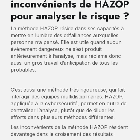
inconvénients de HAZOP
pour analyser le risque ?
La méthode HAZOP réside dans ses capacités à
mettre en lumière des défaillances auxquelles
personne n’a pensé. Elle est utile quand aucun
événement dangereux ne s’est produit
antérieurement à l’analyse, mais réclame donc
aussi un gros travail d’anticipation de tous les
probables.
C’est aussi une méthode très rigoureuse, qui fait
interagir des équipes multidisciplinaires. HAZOP,
appliquée à la cybersécurité, permet en outre de
centraliser l’analyse, plutôt que de diluer les
efforts dans plusieurs méthodes différentes.
Les inconvénients de la méthode HAZOP résident
davantage dans le croisement des résultats :