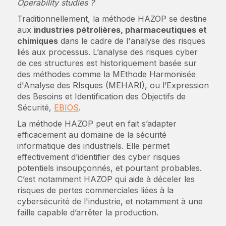
Operability studies ?
Traditionnellement, la méthode HAZOP se destine
aux
industries pétrolières, pharmaceutiques et
chimiques
dans le cadre de l'analyse des risques
liés aux processus. L’analyse des risques cyber
de ces structures est historiquement basée sur
des méthodes comme la MEthode Harmonisée
d'Analyse des RIsques (MEHARI), ou l’Expression
des Besoins et Identification des Objectifs de
Sécurité,
EBIOS
.
La méthode HAZOP peut en fait s’adapter
efficacement au domaine de la sécurité
informatique des industriels. Elle permet
effectivement d’identifier des cyber risques
potentiels insoupçonnés, et pourtant probables.
C’est notamment HAZOP qui aide à déceler les
risques de pertes commerciales liées à la
cybersécurité de l'industrie, et notamment à une
faille capable d’arrêter la production.