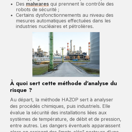
Des
malwares
qui prennent le contrôle des
robots de sécurité ;
Certains dysfonctionnements au niveau des
mesures automatiques effectuées dans les
industries nucléaires et pétrolières.
À quoi sert cette méthode d’analyse du
risque ?
Au départ, la méthode HAZOP sert à analyser
des procédés chimiques, puis industriels. Elle
évalue la sécurité des installations liées aux
systèmes de température, de débit et de pression,
entre autres. Les dangers éventuels apparaissent