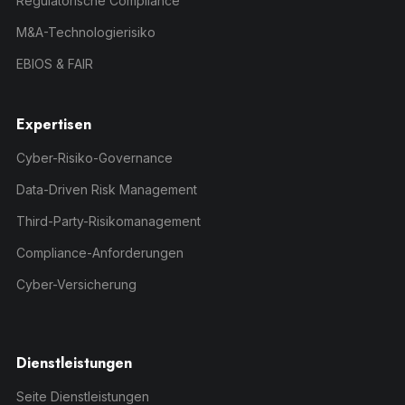
Regulatorische Compliance
M&A-Technologierisiko
EBIOS & FAIR
Expertisen
Cyber-Risiko-Governance
Data-Driven Risk Management
Third-Party-Risikomanagement
Compliance-Anforderungen
Cyber-Versicherung
Dienstleistungen
Seite Dienstleistungen