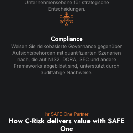
Unternehmensebene für strategische
Entscheidungen.
Compliance
Weisen Sie risikobasierte Governance gegenüber
Aufsichtsbehörden mit quantifizierten Szenarien
nach, die auf NIS2, DORA, SEC und andere
Frameworks abgebildet sind, unterstützt durch
auditfähige Nachweise.
Ihr SAFE One Partner
How C-Risk delivers value with SAFE
One