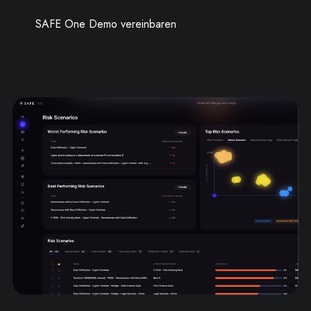
SAFE One Demo vereinbaren