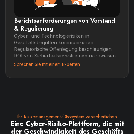
Berichtsanforderungen von Vorstand
& Regulierung
Cyber- und Technologierisiken in
Geschäftsbegriffen kommunizieren
Regulatorische Offenlegung beschleunigen
ROI von Sicherheitsinvestitionen nachweisen
Sprechen Sie mit einem Experten
Ihr Risikomanagement-Ökosystem vereinheitlichen
Eine Cyber-Risiko-Plattform, die mit
der Geschwindigkeit des Geschäfts