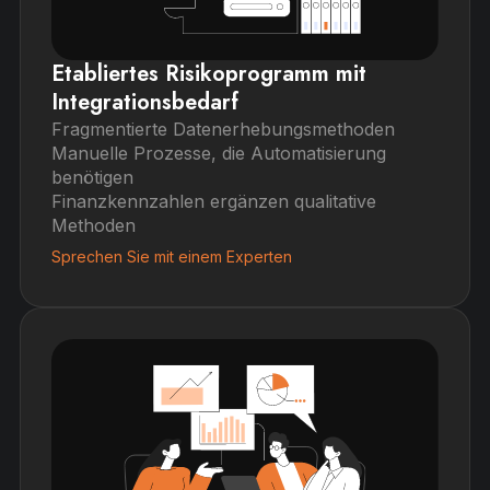
Etabliertes Risikoprogramm mit
Integrationsbedarf
Fragmentierte Datenerhebungsmethoden
Manuelle Prozesse, die Automatisierung
benötigen
Finanzkennzahlen ergänzen qualitative
Methoden
Sprechen Sie mit einem Experten