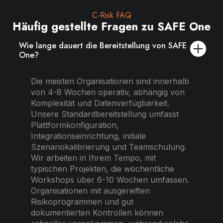
C-Risk FAQ
Häufig gestellte Fragen zu SAFE One
Wie lange dauert die Bereitstellung von SAFE
One?
Die meisten Organisationen sind innerhalb
von 4-8 Wochen operativ, abhängig von
Komplexität und Datenverfügbarkeit.
Unsere Standardbereitstellung umfasst
Plattformkonfiguration,
Integrationseinrichtung, initiale
Szenariokalibrierung und Teamschulung.
Wir arbeiten in Ihrem Tempo, mit
typischen Projekten, die wöchentliche
Workshops über 6-10 Wochen umfassen.
Organisationen mit ausgereiften
Risikoprogrammen und gut
dokumentierten Kontrollen können