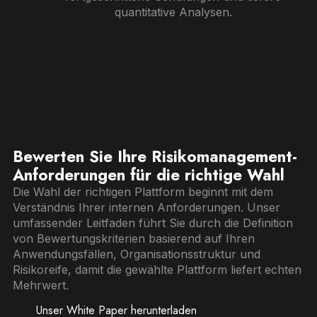
quantitative Analysen.
Bewerten Sie Ihre Risikomanagement-
Anforderungen für die richtige Wahl
Die Wahl der richtigen Plattform beginnt mit dem
Verständnis Ihrer internen Anforderungen. Unser
umfassender Leitfaden führt Sie durch die Definition
von Bewertungskriterien basierend auf Ihren
Anwendungsfällen, Organisationsstruktur und
Risikoreife, damit die gewählte Plattform liefert echten
Mehrwert.
Unser White Paper herunterladen