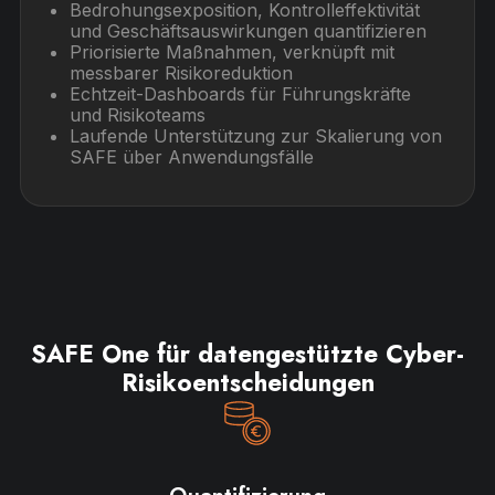
Bedrohungsexposition, Kontrolleffektivität
und Geschäftsauswirkungen quantifizieren
Priorisierte Maßnahmen, verknüpft mit
messbarer Risikoreduktion
Echtzeit-Dashboards für Führungskräfte
und Risikoteams
Laufende Unterstützung zur Skalierung von
SAFE über Anwendungsfälle
SAFE One für datengestützte Cyber-
Risikoentscheidungen