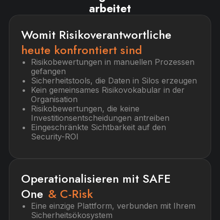
arbeitet
Womit Risikoverantwortliche
heute konfrontiert sind
Risikobewertungen in manuellen Prozessen
gefangen
Sicherheitstools, die Daten in Silos erzeugen
Kein gemeinsames Risikovokabular in der
Organisation
Risikobewertungen, die keine
Investitionsentscheidungen antreiben
Eingeschränkte Sichtbarkeit auf den
Security-ROI
Operationalisieren mit SAFE
One
& C-Risk
Eine einzige Plattform, verbunden mit Ihrem
Sicherheitsökosystem