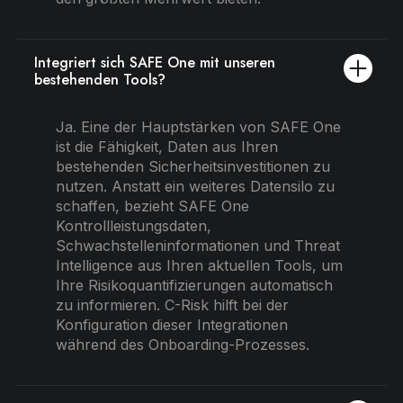
Integriert sich SAFE One mit unseren
bestehenden Tools?
Ja. Eine der Hauptstärken von SAFE One
ist die Fähigkeit, Daten aus Ihren
bestehenden Sicherheitsinvestitionen zu
nutzen. Anstatt ein weiteres Datensilo zu
schaffen, bezieht SAFE One
Kontrollleistungsdaten,
Schwachstelleninformationen und Threat
Intelligence aus Ihren aktuellen Tools, um
Ihre Risikoquantifizierungen automatisch
zu informieren. C-Risk hilft bei der
Konfiguration dieser Integrationen
während des Onboarding-Prozesses.