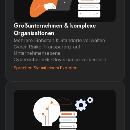
Großunternehmen & komplexe
Organisationen
Mehrere Einheiten & Standorte verwalten
Cyber-Risiko-Transparenz auf
Unternehmensebene
Cybersicherheits-Governance verbessern
Sprechen Sie mit einem Experten