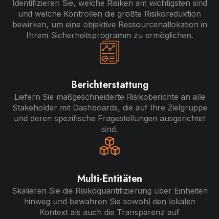
Identifizieren Sie, welche Risiken am wichtigsten sind
und welche Kontrollen die größte Risikoreduktion
bewirken, um eine objektive Ressourcenallokation in
Ihrem Sicherheitsprogramm zu ermöglichen.
Berichterstattung
Liefern Sie maßgeschneiderte Risikoberichte an alle
Stakeholder mit Dashboards, die auf Ihre Zielgruppe
und deren spezifische Fragestellungen ausgerichtet
sind.
Multi-Entitäten
Skalieren Sie die Risikoquantifizierung über Einheiten
hinweg und bewahren Sie sowohl den lokalen
Kontext als auch die Transparenz auf