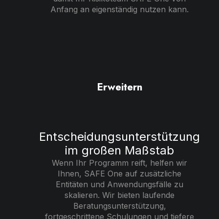
Anfang an eigenständig nutzen kann.
Erweitern
Entscheidungsunterstützung
im großen Maßstab
Wenn Ihr Programm reift, helfen wir
Ihnen, SAFE One auf zusätzliche
Entitäten und Anwendungsfälle zu
skalieren. Wir bieten laufende
Beratungsunterstützung,
fortgeschrittene Schulungen und tiefere