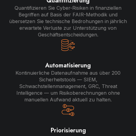
Quantifizierung
Quantifizieren Sie Cyber-Risiken in finanziellen
Begriffen auf Basis der FAIR-Methodik und
übersetzen Sie technische Bedrohungen in jährlich
erwartete Verluste zur Unterstützung von
Geschäftsentscheidungen.
Automatisierung
Kontinuierliche Datenaufnahme aus über 200
Sicherheitstools — SIEM,
Schwachstellenmanagement, GRC, Threat
Intelligence — um Risikoberechnungen ohne
manuellen Aufwand aktuell zu halten.
Priorisierung