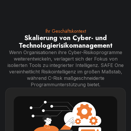
Ihr Geschäftskontext
Skalierung von Cyber- und
Technologierisikomanagement
Wenn Organisationen ihre Cyber-Risikoprogramme
weiterentwickeln, verlagert sich der Fokus von
isolierten Tools zu integrierter Intelligenz. SAFE One
vereinheitlicht Risikointelligenz im großen Maßstab,
während C-Risk maßgeschneiderte
Programmunterstützung bietet.