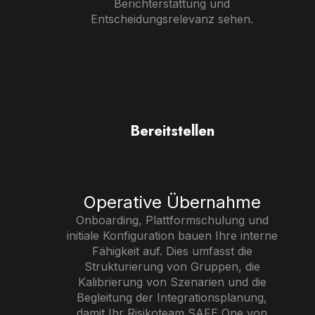
Berichterstattung und
Entscheidungsrelevanz sehen.
Bereitstellen
Operative Übernahme
Onboarding, Plattformschulung und
initiale Konfiguration bauen Ihre interne
Fähigkeit auf. Dies umfasst die
Strukturierung von Gruppen, die
Kalibrierung von Szenarien und die
Begleitung der Integrationsplanung,
damit Ihr Risikoteam SAFE One von