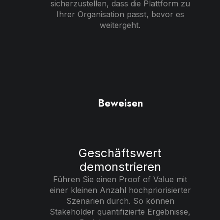
sicherzustellen, dass die Plattform zu
Ihrer Organisation passt, bevor es
weitergeht.
Beweisen
Geschäftswert
demonstrieren
Führen Sie einen Proof of Value mit
einer kleinen Anzahl hochpriorisierter
Szenarien durch. So können
Stakeholder quantifizierte Ergebnisse,