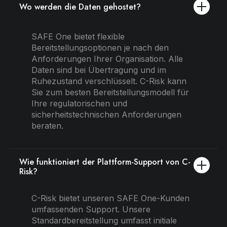
Wo werden die Daten gehostet?
SAFE One bietet flexible
Bereitstellungsoptionen je nach den
Anforderungen Ihrer Organisation. Alle
Daten sind bei Übertragung und im
Ruhezustand verschlüsselt. C-Risk kann
Sie zum besten Bereitstellungsmodell für
Ihre regulatorischen und
sicherheitstechnischen Anforderungen
beraten.
Wie funktioniert der Plattform-Support von C-
Risk?
C-Risk bietet unseren SAFE One-Kunden
umfassenden Support. Unsere
Standardbereitstellung umfasst initiale