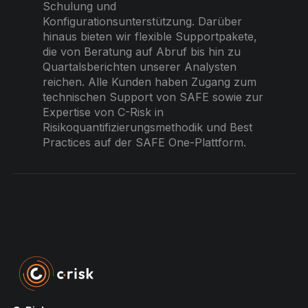
Schulung und
Konfigurationsunterstützung. Darüber
hinaus bieten wir flexible Supportpakete,
die von Beratung auf Abruf bis hin zu
Quartalsberichten unserer Analysten
reichen. Alle Kunden haben Zugang zum
technischen Support von SAFE sowie zur
Expertise von C-Risk in
Risikoquantifizierungsmethodik und Best
Practices auf der SAFE One-Plattform.