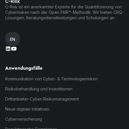
C-Risk
C-Risk ist ein anerkannter Experte für die Quantifizierung von
Cyberrisiken nach der Open FAIR™-Methodik. Wir bieten CRQ-
Lösungen, Beratungsdienstleistungen und Schulungen an.
EN
Anwendungsfälle
Kommunikation von Cyber- & Technologierisiken
Risikobehandlung und Investitionen
Drittanbieter-Cyber-Risikomanagement
Neue digitale Initiativen
Cyberversicherung