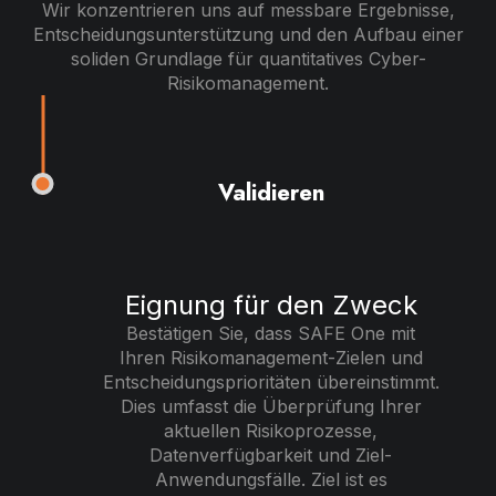
Wir konzentrieren uns auf messbare Ergebnisse,
Entscheidungsunterstützung und den Aufbau einer
soliden Grundlage für quantitatives Cyber-
Risikomanagement.
Validieren
Eignung für den Zweck
Bestätigen Sie, dass SAFE One mit
Ihren Risikomanagement-Zielen und
Entscheidungsprioritäten übereinstimmt.
Dies umfasst die Überprüfung Ihrer
aktuellen Risikoprozesse,
Datenverfügbarkeit und Ziel-
Anwendungsfälle. Ziel ist es