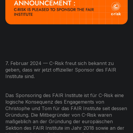
7. Februar 2024 — C-Risk freut sich bekannt zu
geben, dass wir jetzt offizieller Sponsor des FAIR
Institute sind.
Das Sponsoring des FAIR Institute ist für C-Risk eine
logische Konsequenz des Engagements von
Christophe und Tom für das FAIR Institute seit dessen
Gründung. Die Mitbegründer von C-Risk waren
maßgeblich an der Gründung der europäischen
Sektion des FAIR Institute im Jahr 2018 sowie an der