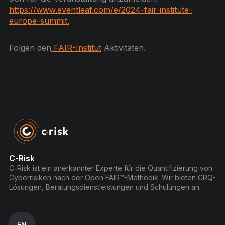
https://www.eventleaf.com/e/2024-fair-institute-
europe-summit.
Folgen den
FAIR-Institut
Aktivitäten.
C-Risk
C-Risk ist ein anerkannter Experte für die Quantifizierung von
Cyberrisiken nach der Open FAIR™-Methodik. Wir bieten CRQ-
Lösungen, Beratungsdienstleistungen und Schulungen an.
EN