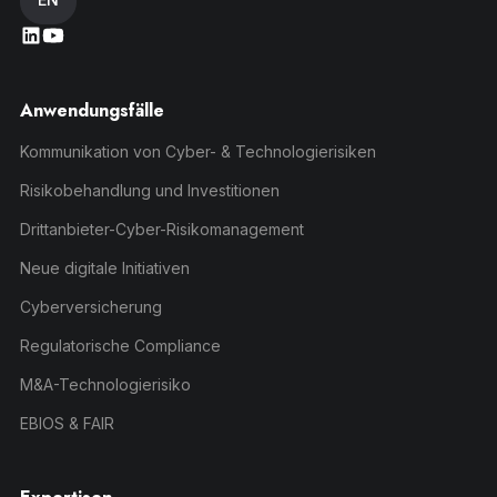
Anwendungsfälle
Kommunikation von Cyber- & Technologierisiken
Risikobehandlung und Investitionen
Drittanbieter-Cyber-Risikomanagement
Neue digitale Initiativen
Cyberversicherung
Regulatorische Compliance
M&A-Technologierisiko
EBIOS & FAIR