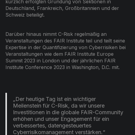
kürzlich erfolgten Gründung von Sektionen in
Deutschland, Frankreich, Großbritannien und der
Schweiz beteiligt.
Darüber hinaus nimmt C-Risk regelmäßig an
Veranstaltungen des FAIR Institute teil und teilt seine
Expertise in der Quantifizierung von Cyberrisiken bei
Veranstaltungen wie dem FAIR Institute Europe
Summit 2023 in London und der jährlichen FAIR
Institute Conference 2023 in Washington, D.C. mit.
„Der heutige Tag ist ein wichtiger
Meilenstein für C-Risk, da wir unsere
Investitionen in die globale FAIR-Community
erhöhen und unser Engagement für ein
verbessertes, datengesteuertes
Cyberrisikomanagement verstärken.“