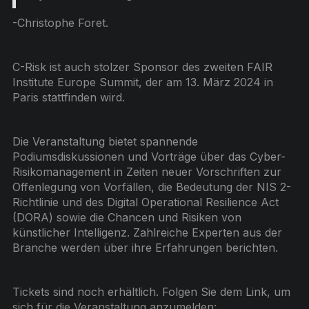
-Christophe Foret.
C-Risk ist auch stolzer Sponsor des zweiten FAIR
Institute Europe Summit, der am 13. März 2024 in
Paris stattfinden wird.
Die Veranstaltung bietet spannende
Podiumsdiskussionen und Vorträge über das Cyber-
Risikomanagement in Zeiten neuer Vorschriften zur
Offenlegung von Vorfällen, die Bedeutung der NIS 2-
Richtlinie und des Digital Operational Resilience Act
(DORA) sowie die Chancen und Risiken von
künstlicher Intelligenz. Zahlreiche Experten aus der
Branche werden über ihre Erfahrungen berichten.
Tickets sind noch erhältlich. Folgen Sie dem Link, um
sich für die Veranstaltung anzumelden: