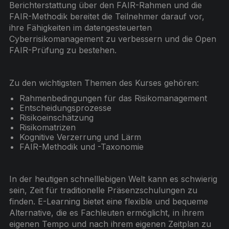
Berichterstattung über den FAIR-Rahmen und die
FAIR-Methodik bereitet die Teilnehmer darauf vor,
ihre Fähigkeiten im datengesteuerten
Cyberrisikomanagement zu verbessern und die Open
FAIR-Prüfung zu bestehen.
Zu den wichtigsten Themen des Kurses gehören:
Rahmenbedingungen für das Risikomanagement
Entscheidungsprozesse
Risikoeinschätzung
Risikomatrizen
Kognitive Verzerrung und Lärm
FAIR-Methodik und -Taxonomie
In der heutigen schnelllebigen Welt kann es schwierig
sein, Zeit für traditionelle Präsenzschulungen zu
finden. E-Learning bietet eine flexible und bequeme
Alternative, die es Fachleuten ermöglicht, in ihrem
eigenen Tempo und nach ihrem eigenen Zeitplan zu