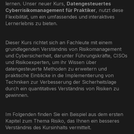
lernen. Unser neuer Kurs,
Datengesteuertes
Cyberrisikomanagement für Praktiker
, nutzt diese
Flexibilität, um ein umfassendes und interaktives
Lernerlebnis zu bieten.
Dieser Kurs richtet sich an Fachleute mit einem
grundlegenden Verständnis von Risikomanagement
und Cybersicherheit, darunter Führungskräfte, CISOs
und Risikoexperten, um ihr Wissen über
datengesteuerte Methoden zu erweitern und
praktische Einblicke in die Implementierung von
Techniken zur Verbesserung der Sicherheitslage
durch ein quantitatives Verständnis von Risiken zu
gewinnen.
Im Folgenden finden Sie ein Beispiel aus dem ersten
Kapitel zum Thema Risiko, das Ihnen ein besseres
Verständnis des Kursinhalts vermittelt.