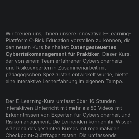
Wir freuen uns, Ihnen unsere innovative E-Learning-
Plattform C-Risk Education vorstellen zu können, die
den neuen Kurs beinhaltet:
Datengesteuertes
Cyberrisikomanagement für Praktiker
. Dieser Kurs,
der von einem Team erfahrener Cybersicherheits-
und Risikoexperten in Zusammenarbeit mit
pädagogischen Spezialisten entwickelt wurde, bietet
eine interaktive Lernerfahrung im eigenen Tempo.
Der E-Learning-Kurs umfasst über 16 Stunden
interaktiven Unterricht mit mehr als 50 Videos mit
Erkenntnissen von Experten für Cybersicherheit und
Risikomanagement. Die Lernenden können ihr Wissen
während des gesamten Kurses mit regelmäßigen
Checkpoint-Quizfragen testen. Die umfassende