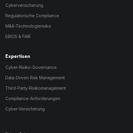
Cyberversicherung
Regulatorische Compliance
M&A-Technologierisiko
EBIOS & FAIR
Expertisen
Cyber-Risiko-Governance
Data-Driven Risk Management
Third-Party-Risikomanagement
Compliance-Anforderungen
Cyber-Versicherung