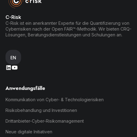
C-Risk
C-Risk ist ein anerkannter Experte für die Quantifizierung von
Cyberrisiken nach der Open FAIR™-Methodik. Wir bieten CRQ-
Lösungen, Beratungsdienstleistungen und Schulungen an.
EN
Anwendungsfälle
Kommunikation von Cyber- & Technologierisiken
Risikobehandlung und Investitionen
Drittanbieter-Cyber-Risikomanagement
Neue digitale Initiativen