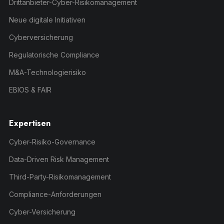
Drittanbieter-Cyber-Risikomanagement
Neue digitale Initiativen
Cyberversicherung
Regulatorische Compliance
M&A-Technologierisiko
EBIOS & FAIR
Expertisen
Cyber-Risiko-Governance
Data-Driven Risk Management
Third-Party-Risikomanagement
Compliance-Anforderungen
Cyber-Versicherung