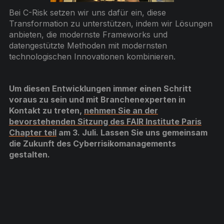
Bei C-Risk setzen wir uns dafür ein, diese
Transformation zu unterstützen, indem wir Lösungen
anbieten, die modernste Frameworks und
datengestützte Methoden mit modernsten
technologischen Innovationen kombinieren.
Um diesen Entwicklungen immer einen Schritt
voraus zu sein und mit Branchenexperten in
Kontakt zu treten,
nehmen Sie an der
bevorstehenden Sitzung des FAIR Institute Paris
Chapter teil
am 3. Juli. Lassen Sie uns gemeinsam
die Zukunft des Cyberrisikomanagements
gestalten.