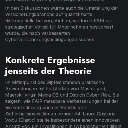
In den Diskussionen wurde auch die Umstellung der
Versicherungsbranche auf quantifizierte
Risikomodelle hervorgehoben, wodurch FAIR als
strategischer Vorteil für Unternehmen positioniert
wurde, die nach verbesserten
Cyberversicherungsbedingungen suchen.
Konkrete Ergebnisse
jenseits der Theorie
Im Mittelpunkt des Gipfels standen praktische
Anwendungen mit Fallstudien von Mastercard,
Maersk, Virgin Media O2 und Ostrich Cyber-Risk. Sie
zeigten, wie FAIR messbare Verbesserungen bei der
Risikominderung und der Rendite von
Sicherheitsinvestitionen ermöglicht. Laura Cristiana
Voicu (Elastic) stellte insbesondere einen innovativen
Ansatz vor, um Investitionen in Cybersicherheit direkt