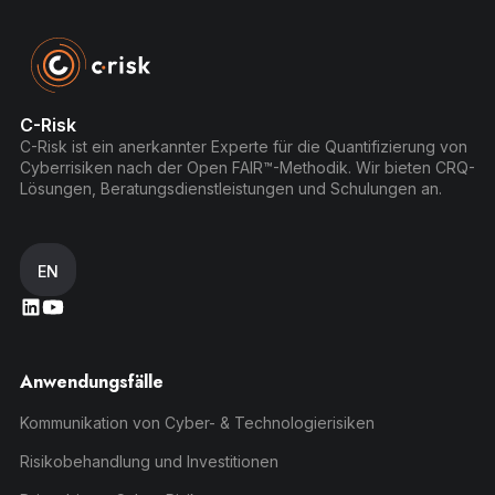
C-Risk
C-Risk ist ein anerkannter Experte für die Quantifizierung von
Cyberrisiken nach der Open FAIR™-Methodik. Wir bieten CRQ-
Lösungen, Beratungsdienstleistungen und Schulungen an.
EN
Anwendungsfälle
Kommunikation von Cyber- & Technologierisiken
Risikobehandlung und Investitionen