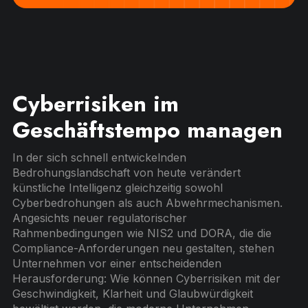
Cyberrisiken im
Geschäftstempo managen
In der sich schnell entwickelnden
Bedrohungslandschaft von heute verändert
künstliche Intelligenz gleichzeitig sowohl
Cyberbedrohungen als auch Abwehrmechanismen.
Angesichts neuer regulatorischer
Rahmenbedingungen wie NIS2 und DORA, die die
Compliance-Anforderungen neu gestalten, stehen
Unternehmen vor einer entscheidenden
Herausforderung: Wie können Cyberrisiken mit der
Geschwindigkeit, Klarheit und Glaubwürdigkeit