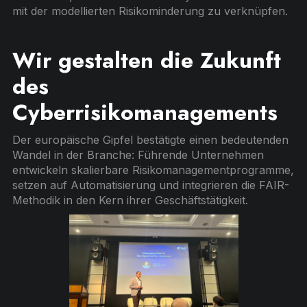
mit der modellierten Risikominderung zu verknüpfen.
Wir gestalten die Zukunft
des
Cyberrisikomanagements
Der europäische Gipfel bestätigte einen bedeutenden
Wandel in der Branche: Führende Unternehmen
entwickeln skalierbare Risikomanagementprogramme,
setzen auf Automatisierung und integrieren die FAIR-
Methodik in den Kern ihrer Geschäftstätigkeit.