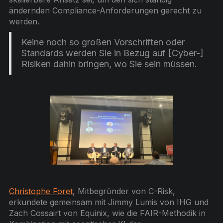
ändernden Compliance-Anforderungen gerecht zu
werden.
Keine noch so großen Vorschriften oder
Standards werden Sie in Bezug auf [Cyber-]
Risiken dahin bringen, wo Sie sein müssen.
Christophe Foret
, Mitbegründer von C-Risk,
erkundete gemeinsam mit Jimmy Lumis von IHG und
Zach Cossairt von Equinix, wie die FAIR-Methodik in