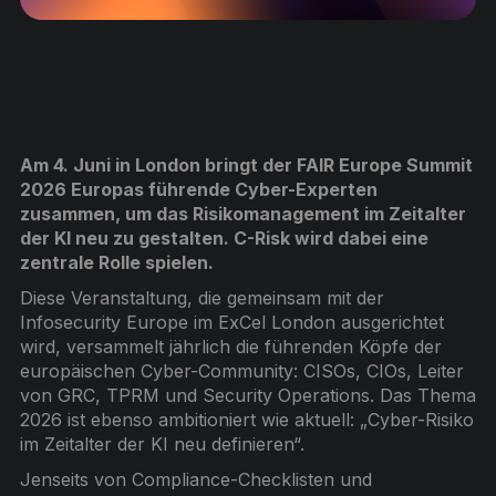
Am 4. Juni in London bringt der FAIR Europe Summit
2026 Europas führende Cyber-Experten
zusammen, um das Risikomanagement im Zeitalter
der KI neu zu gestalten. C-Risk wird dabei eine
zentrale Rolle spielen.
Diese Veranstaltung, die gemeinsam mit der
Infosecurity Europe im ExCel London ausgerichtet
wird, versammelt jährlich die führenden Köpfe der
europäischen Cyber-Community: CISOs, CIOs, Leiter
von GRC, TPRM und Security Operations. Das Thema
2026 ist ebenso ambitioniert wie aktuell: „Cyber-Risiko
im Zeitalter der KI neu definieren“.
Jenseits von Compliance-Checklisten und