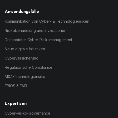
Anwendungsfälle
Kommunikation von Cyber- & Technologierisiken
Risikobehandlung und Investitionen
Drittanbieter-Cyber-Risikomanagement
Neue digitale Initiativen
Cyberversicherung
Regulatorische Compliance
M&A-Technologierisiko
EBIOS & FAIR
Expertisen
Cyber-Risiko-Governance