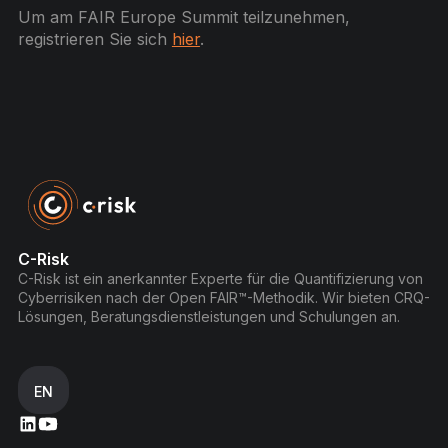
Um am FAIR Europe Summit teilzunehmen,
registrieren Sie sich
hier
.
C-Risk
C-Risk ist ein anerkannter Experte für die Quantifizierung von
Cyberrisiken nach der Open FAIR™-Methodik. Wir bieten CRQ-
Lösungen, Beratungsdienstleistungen und Schulungen an.
EN