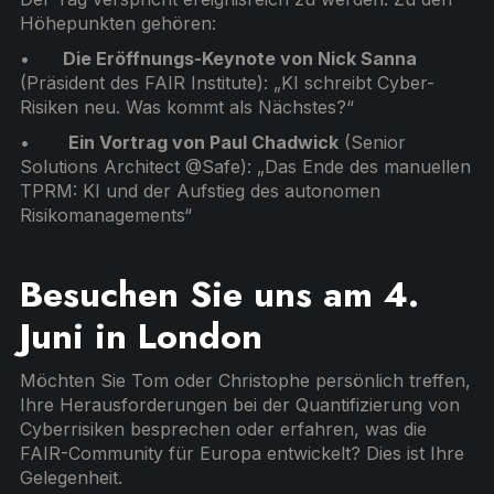
Höhepunkten gehören:
•
Die Eröffnungs-Keynote von Nick Sanna
(Präsident des FAIR Institute): „KI schreibt Cyber-
Risiken neu. Was kommt als Nächstes?“
•
Ein Vortrag von Paul Chadwick
(Senior
Solutions Architect @Safe): „Das Ende des manuellen
TPRM: KI und der Aufstieg des autonomen
Risikomanagements“
Besuchen Sie uns am 4.
Juni in London
Möchten Sie Tom oder Christophe persönlich treffen,
Ihre Herausforderungen bei der Quantifizierung von
Cyberrisiken besprechen oder erfahren, was die
FAIR-Community für Europa entwickelt? Dies ist Ihre
Gelegenheit.