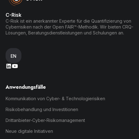
C-Risk
C-Risk ist ein anerkannter Experte für die Quantifizierung von
Cyberrisiken nach der Open FAIR™-Methodik. Wir bieten CRQ-
Lösungen, Beratungsdienstleistungen und Schulungen an.
EN
Anwendungsfälle
Kommunikation von Cyber- & Technologierisiken
Risikobehandlung und Investitionen
Drittanbieter-Cyber-Risikomanagement
Neue digitale Initiativen