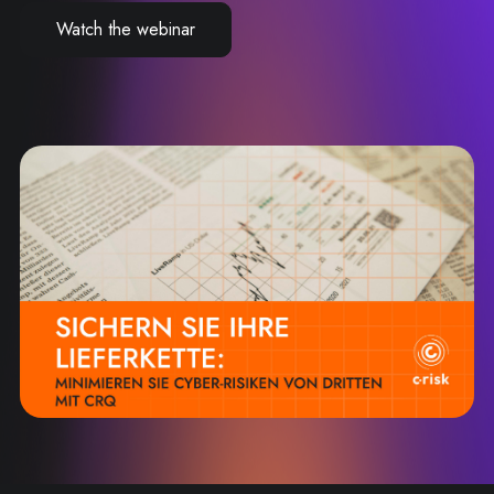
Watch the webinar