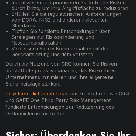
Identifizieren und priorisieren Sie kritische Risiken
durch Dritte, um Ihre Angriffsfläche zu reduzieren
Erfüllen Sie die regulatorischen Anforderungen
von DORA, NIS2 und anderen relevanten
Standards
Treffen Sie fundierte Entscheidungen über
Strategien zur Risikominderung und
Ressourcenallokation
Verbessern Sie die Kommunikation mit der
Geschäftsleitung und dem Vorstand
Durch die Nutzung von CRQ können Sie Risiken
durch Dritte proaktiv managen, das Risiko Ihres
Unternehmens minimieren und Ihre allgemeine
Sicherheitslage stärken.
Registriere dich noch heute
um zu erfahren, wie CRQ
und SAFE One Third-Party Risk Management
fundierte Entscheidungen zur Reduzierung des
Drittanbieterrisikos treffen.
Sicher: Überdenken Sie Ihr