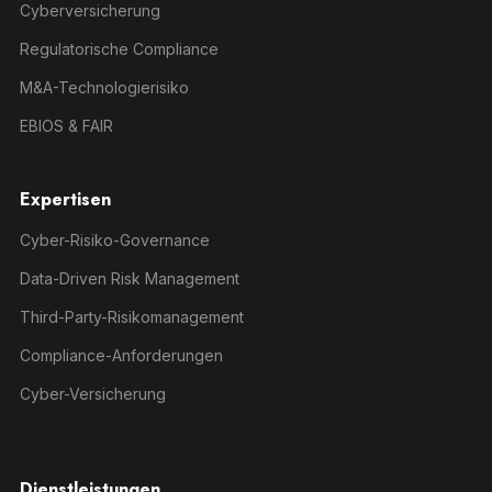
Cyberversicherung
Regulatorische Compliance
M&A-Technologierisiko
EBIOS & FAIR
Expertisen
Cyber-Risiko-Governance
Data-Driven Risk Management
Third-Party-Risikomanagement
Compliance-Anforderungen
Cyber-Versicherung
Dienstleistungen