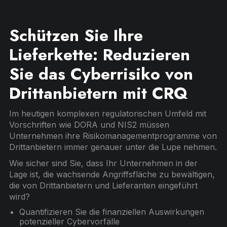
Schützen Sie Ihre
Lieferkette: Reduzieren
Sie das Cyberrisiko von
Drittanbietern mit CRQ
Im heutigen komplexen regulatorischen Umfeld mit
Vorschriften wie DORA und NIS2 müssen
Unternehmen ihre Risikomanagementprogramme von
Drittanbietern immer genauer unter die Lupe nehmen.
Wie sicher sind Sie, dass Ihr Unternehmen in der
Lage ist, die wachsende Angriffsfläche zu bewältigen,
die von Drittanbietern und Lieferanten eingeführt
wird?
Quantifizieren Sie die finanziellen Auswirkungen
potenzieller Cybervorfälle