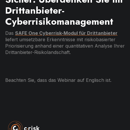
Drittanbieter-
Cyberrisikomanagement
Das
SAFE One Cyberrisk-Modul für Drittanbieter
liefert umsetzbare Erkenntnisse mit risikobasierter
Priorisierung anhand einer quantitativen Analyse Ihrer
Drittanbieter-Risikolandschaft.
Beachten Sie, dass das Webinar auf Englisch ist.