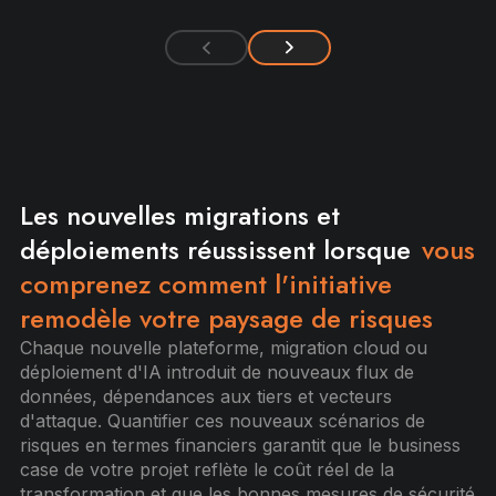
Les nouvelles migrations et
déploiements réussissent lorsque
vous
comprenez comment l'initiative
remodèle votre paysage de risques
Chaque nouvelle plateforme, migration cloud ou
déploiement d'IA introduit de nouveaux flux de
données, dépendances aux tiers et vecteurs
d'attaque. Quantifier ces nouveaux scénarios de
risques en termes financiers garantit que le business
case de votre projet reflète le coût réel de la
transformation et que les bonnes mesures de sécurité