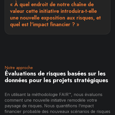
« À quel endroit de notre chaîne de
valeur cette initiative introduira-t-elle
une nouvelle exposition aux risques, et
quel est l'impact financier ? »
Notre approche
Évaluations de risques basées sur les
données pour les projets stratégiques
En utilisant la méthodologie FAIR™, nous évaluons
comment une nouvelle initiative remodèle votre
paysage de risques. Nous quantifions l'impact
financier probable des nouveaux scénarios de risques