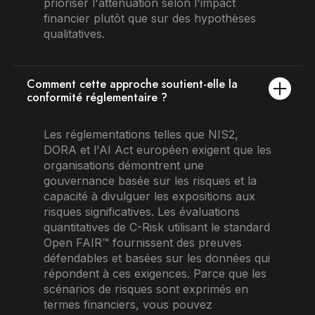
prioriser l'atténuation selon l'impact
financier plutôt que sur des hypothèses
qualitatives.
Comment cette approche soutient-elle la
conformité réglementaire ?
Les réglementations telles que NIS2,
DORA et l'AI Act européen exigent que les
organisations démontrent une
gouvernance basée sur les risques et la
capacité à divulguer les expositions aux
risques significatives. Les évaluations
quantitatives de C-Risk utilisant le standard
Open FAIR™ fournissent des preuves
défendables et basées sur les données qui
répondent à ces exigences. Parce que les
scénarios de risques sont exprimés en
termes financiers, vous pouvez