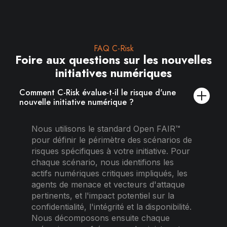
FAQ C-Risk
Foire aux questions sur les nouvelles
initiatives numériques
Comment C-Risk évalue-t-il le risque d'une
nouvelle initiative numérique ?
Nous utilisons le standard Open FAIR™
pour définir le périmètre des scénarios de
risques spécifiques à votre initiative. Pour
chaque scénario, nous identifions les
actifs numériques critiques impliqués, les
agents de menace et vecteurs d'attaque
pertinents, et l'impact potentiel sur la
confidentialité, l'intégrité et la disponibilité.
Nous décomposons ensuite chaque