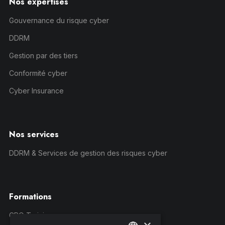
Nos expertises
Gouvernance du risque cyber
DDRM
Gestion par des tiers
Conformité cyber
Cyber Insurance
Nos services
DDRM & Services de gestion des risques cyber
Formations
CRQ Training