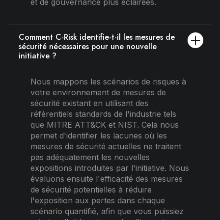
et de gouvernance plus éclairées.
Comment C-Risk identifie-t-il les mesures de
sécurité nécessaires pour une nouvelle
initiative ?
Nous mappons les scénarios de risques à
votre environnement de mesures de
sécurité existant en utilisant des
référentiels standards de l'industrie tels
que MITRE ATT&CK et NIST. Cela nous
permet d'identifier les lacunes où les
mesures de sécurité actuelles ne traitent
pas adéquatement les nouvelles
expositions introduites par l'initiative. Nous
évaluons ensuite l'efficacité des mesures
de sécurité potentielles à réduire
l'exposition aux pertes dans chaque
scénario quantifié, afin que vous puissiez