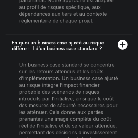
partenariat. Notre approche est adaptée
au profil de risques spécifique, aux
dépendances aux tiers et au contexte
réglementaire de chaque projet.
En quoi un business case ajusté au risque
diffère-t-il d'un business case standard ?
Un business case standard se concentre
sur les retours attendus et les coûts
d'implémentation. Un business case ajusté
au risque intègre l'impact financier
probable des scénarios de risques
introduits par l'initiative, ainsi que le coût
des mesures de sécurité nécessaires pour
les atténuer. Cela donne aux parties
prenantes une image complète du coût
réel de l'initiative et de sa valeur attendue,
permettant des décisions d'investissement