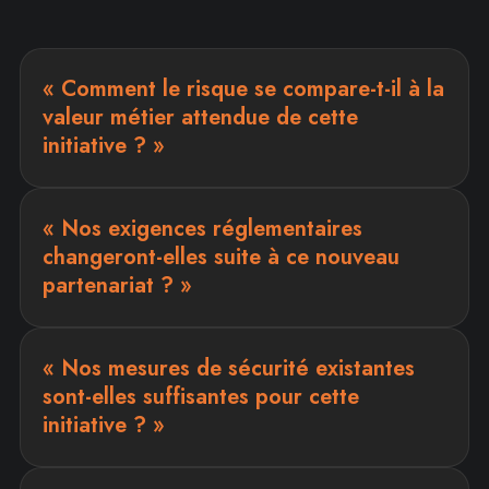
« Comment le risque se compare-t-il à la
valeur métier attendue de cette
initiative ? »
« Nos exigences réglementaires
changeront-elles suite à ce nouveau
partenariat ? »
« Nos mesures de sécurité existantes
sont-elles suffisantes pour cette
initiative ? »