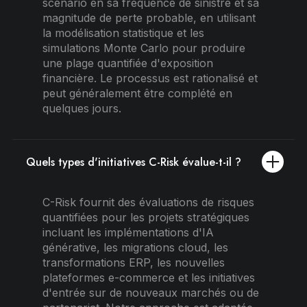
scénario en sa fréquence de sinistre et sa
magnitude de perte probable, en utilisant
la modélisation statistique et les
simulations Monte Carlo pour produire
une plage quantifiée d'exposition
financière. Le processus est rationalisé et
peut généralement être complété en
quelques jours.
Quels types d'initiatives C-Risk évalue-t-il ?
C-Risk fournit des évaluations de risques
quantifiées pour les projets stratégiques
incluant les implémentations d'IA
générative, les migrations cloud, les
transformations ERP, les nouvelles
plateformes e-commerce et les initiatives
d'entrée sur de nouveaux marchés ou de