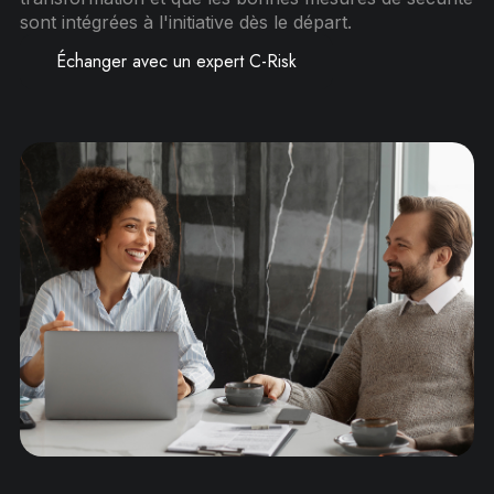
sont intégrées à l'initiative dès le départ.
Échanger avec un expert C-Risk