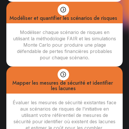
Modéliser et quantifier les scénarios de risques
Modéliser chaque scénario de risques en
utilisant la méthodologie FAIR et les simulations
Monte Carlo pour produire une plage
défendable de pertes financières probables
pour chaque scénario.
Mapper les mesures de sécurité et identifier 
les lacunes
Évaluer les mesures de sécurité existantes face
aux scénarios de risques de l'initiative en
utilisant votre référentiel de mesures de
sécurité pour identifier où existent des lacunes
et estimer le coût pour les combler.