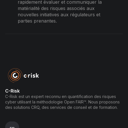
rapidement évaluer et communiquer la
matérialité des risques associés aux
nouvelles initiatives aux régulateurs et
parties prenantes.
C-Risk
C-Risk est un expert reconnu en quantification des risques
cyber utilisant la méthodologie Open FAIR™. Nous proposons
des solutions CRQ, des services de conseil et de formation.