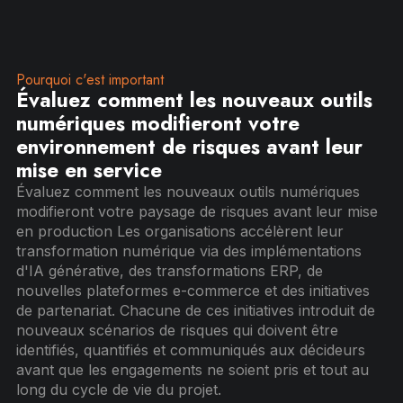
Pourquoi c'est important
Évaluez comment les nouveaux outils
numériques modifieront votre
environnement de risques avant leur
mise en service
Évaluez comment les nouveaux outils numériques
modifieront votre paysage de risques avant leur mise
en production Les organisations accélèrent leur
transformation numérique via des implémentations
d'IA générative, des transformations ERP, de
nouvelles plateformes e-commerce et des initiatives
de partenariat. Chacune de ces initiatives introduit de
nouveaux scénarios de risques qui doivent être
identifiés, quantifiés et communiqués aux décideurs
avant que les engagements ne soient pris et tout au
long du cycle de vie du projet.