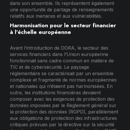
dans son ensemble. Ils représentent également
une opportunité de partage de renseignements
relatifs aux menaces et aux vulnérabilités.
Harmonisation pour le secteur financier
à l’échelle européenne
Avant l’introduction de DORA, le secteur des
services financiers dans l’Union européenne
fonctionnait sans cadre commun en matière de
TIC et de cybersécurité. Le paysage
réglementaire se caractérisait par un ensemble
complexe et fragmenté de normes européennes
et nationales qui n’étaient pas harmonisées. En
outre, les institutions financières devaient
composer avec les exigences de protection des
données imposées par le Règlement général sur
la protection des données (RGPD), parallèlement
aux obligations de protection des infrastructures
critiques prévues par la directive sur la sécurité