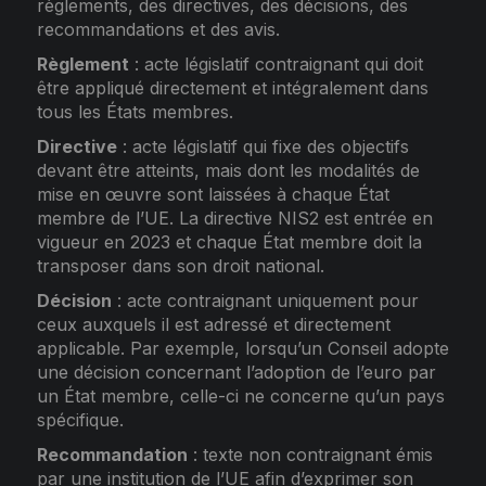
règlements, des directives, des décisions, des
recommandations et des avis.
Règlement
: acte législatif contraignant qui doit
être appliqué directement et intégralement dans
tous les États membres.
Directive
: acte législatif qui fixe des objectifs
devant être atteints, mais dont les modalités de
mise en œuvre sont laissées à chaque État
membre de l’UE. La directive NIS2 est entrée en
vigueur en 2023 et chaque État membre doit la
transposer dans son droit national.
Décision
: acte contraignant uniquement pour
ceux auxquels il est adressé et directement
applicable. Par exemple, lorsqu’un Conseil adopte
une décision concernant l’adoption de l’euro par
un État membre, celle-ci ne concerne qu’un pays
spécifique.
Recommandation
: texte non contraignant émis
par une institution de l’UE afin d’exprimer son