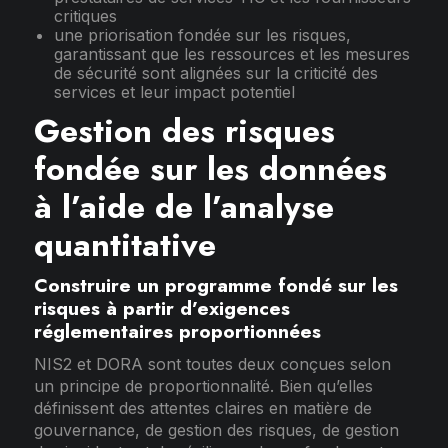
critiques
une priorisation fondée sur les risques,
garantissant que les ressources et les mesures
de sécurité sont alignées sur la criticité des
services et leur impact potentiel
Gestion des risques
fondée sur les données
à l’aide de l’analyse
quantitative
Construire un programme fondé sur les
risques à partir d’exigences
réglementaires proportionnées
NIS2 et DORA sont toutes deux conçues selon
un principe de proportionnalité. Bien qu’elles
définissent des attentes claires en matière de
gouvernance, de gestion des risques, de gestion