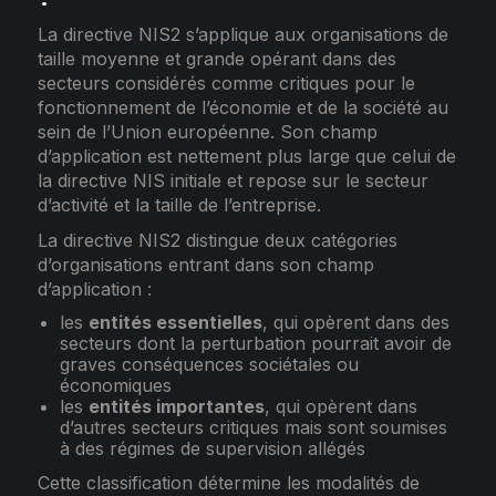
La directive NIS2 s’applique aux organisations de
taille moyenne et grande opérant dans des
secteurs considérés comme critiques pour le
fonctionnement de l’économie et de la société au
sein de l’Union européenne. Son champ
d’application est nettement plus large que celui de
la directive NIS initiale et repose sur le secteur
d’activité et la taille de l’entreprise.
La directive NIS2 distingue deux catégories
d’organisations entrant dans son champ
d’application :
les
entités essentielles
, qui opèrent dans des
secteurs dont la perturbation pourrait avoir de
graves conséquences sociétales ou
économiques
les
entités importantes
, qui opèrent dans
d’autres secteurs critiques mais sont soumises
à des régimes de supervision allégés
Cette classification détermine les modalités de