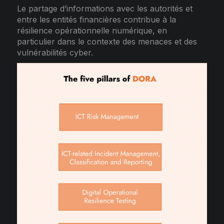
Le partage d’informations avec les autorités et
entre les entités financières contribue à la
résilience opérationnelle numérique, en
particulier dans le contexte des menaces et des
vulnérabilités cyber.