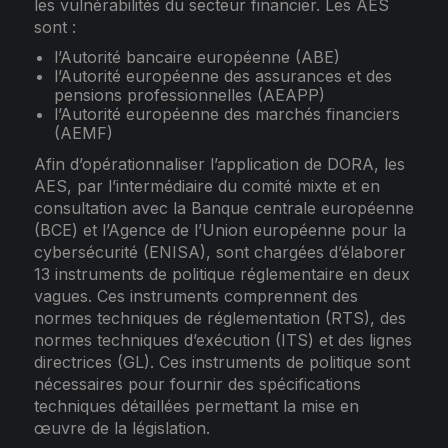
les vulnérabilités du secteur financier. Les AES
sont :
l’Autorité bancaire européenne (ABE)
l’Autorité européenne des assurances et des
pensions professionnelles (AEAPP)
l’Autorité européenne des marchés financiers
(AEMF)
Afin d’opérationnaliser l’application de DORA, les
AES, par l’intermédiaire du comité mixte et en
consultation avec la Banque centrale européenne
(BCE) et l’Agence de l’Union européenne pour la
cybersécurité (ENISA), sont chargées d’élaborer
13 instruments de politique réglementaire en deux
vagues. Ces instruments comprennent des
normes techniques de réglementation (RTS), des
normes techniques d’exécution (ITS) et des lignes
directrices (GL). Ces instruments de politique sont
nécessaires pour fournir des spécifications
techniques détaillées permettant la mise en
œuvre de la législation.