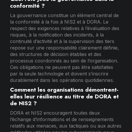
conformité ?
La gouvernance constitue un élément central de
la conformité à la fois à NIS2 et à DORA. Le
respect des exigences relatives à l’évaluation des
risques, à la notification des incidents, à la
continuité d’activité et à la supervision des tiers
repose sur une responsabilité clairement définie,
des structures de décision établies et des
processus coordonnés au sein de l’organisation.
Ces obligations ne peuvent pas être satisfaites
par la seule technologie et doivent s’inscrire
durablement dans les opérations quotidiennes.
Comment les organisations démontrent-
elles leur résilience au titre de DORA et
de NIS2 ?
DORA et NIS2 encouragent toutes deux
l’échange d’informations et de renseignements
relatifs aux menaces, aux tactiques ou aux autres