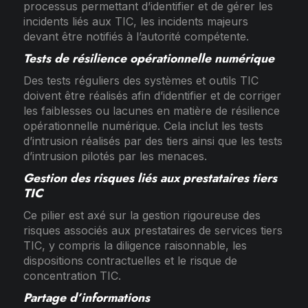
processus permettant d’identifier et de gérer les
incidents liés aux TIC, les incidents majeurs
devant être notifiés à l’autorité compétente.
Tests de résilience opérationnelle numérique
Des tests réguliers des systèmes et outils TIC
doivent être réalisés afin d’identifier et de corriger
les faiblesses ou lacunes en matière de résilience
opérationnelle numérique. Cela inclut les tests
d’intrusion réalisés par des tiers ainsi que les tests
d’intrusion pilotés par les menaces.
Gestion des risques liés aux prestataires tiers
TIC
Ce pilier est axé sur la gestion rigoureuse des
risques associés aux prestataires de services tiers
TIC, y compris la diligence raisonnable, les
dispositions contractuelles et le risque de
concentration TIC.
Partage d’informations