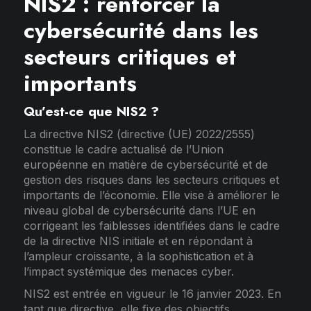
NIS2 : renforcer la
cybersécurité dans les
secteurs critiques et
importants
Qu’est-ce que NIS2 ?
La directive NIS2 (directive (UE) 2022/2555)
constitue le cadre actualisé de l’Union
européenne en matière de cybersécurité et de
gestion des risques dans les secteurs critiques et
importants de l’économie. Elle vise à améliorer le
niveau global de cybersécurité dans l’UE en
corrigeant les faiblesses identifiées dans le cadre
de la directive NIS initiale et en répondant à
l’ampleur croissante, à la sophistication et à
l’impact systémique des menaces cyber.
NIS2 est entrée en vigueur le 16 janvier 2023. En
tant que directive, elle fixe des objectifs