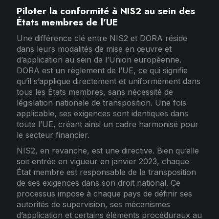
Piloter la conformité à NIS2 au sein des
États membres de l’UE
Une différence clé entre NIS2 et DORA réside
dans leurs modalités de mise en œuvre et
d’application au sein de l’Union européenne.
DORA est un règlement de l’UE, ce qui signifie
qu’il s’applique directement et uniformément dans
tous les États membres, sans nécessité de
législation nationale de transposition. Une fois
applicable, ses exigences sont identiques dans
toute l’UE, créant ainsi un cadre harmonisé pour
le secteur financier.
NIS2, en revanche, est une directive. Bien qu’elle
soit entrée en vigueur en janvier 2023, chaque
État membre est responsable de la transposition
de ses exigences dans son droit national. Ce
processus impose à chaque pays de définir ses
autorités de supervision, ses mécanismes
d’application et certains éléments procéduraux au