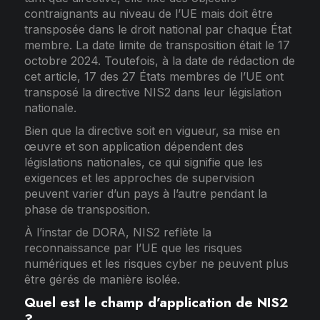
contraignants au niveau de l’UE mais doit être
transposée dans le droit national par chaque État
membre. La date limite de transposition était le 17
octobre 2024. Toutefois, à la date de rédaction de
cet article, 17 des 27 États membres de l’UE ont
transposé la directive NIS2 dans leur législation
nationale.
Bien que la directive soit en vigueur, sa mise en
œuvre et son application dépendent des
législations nationales, ce qui signifie que les
exigences et les approches de supervision
peuvent varier d’un pays à l’autre pendant la
phase de transposition.
À l’instar de DORA, NIS2 reflète la
reconnaissance par l’UE que les risques
numériques et les risques cyber ne peuvent plus
être gérés de manière isolée.
Quel est le champ d’application de NIS2
?