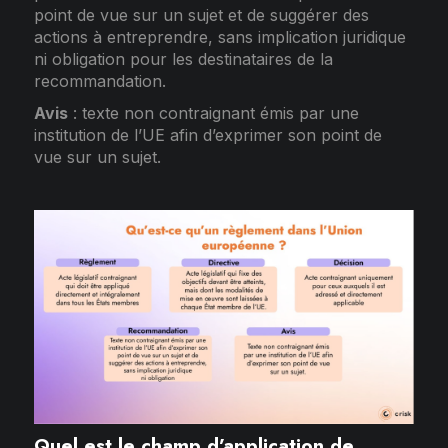
point de vue sur un sujet et de suggérer des
actions à entreprendre, sans implication juridique
ni obligation pour les destinataires de la
recommandation.
Avis
: texte non contraignant émis par une
institution de l’UE afin d’exprimer son point de
vue sur un sujet.
Quel est le champ d’application de