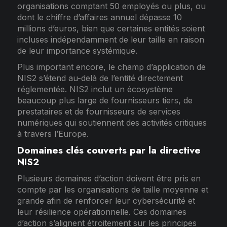
organisations comptant 50 employés ou plus, ou
dont le chiffre d’affaires annuel dépasse 10
millions d’euros, bien que certaines entités soient
incluses indépendamment de leur taille en raison
de leur importance systémique.
Plus important encore, le champ d’application de
NIS2 s’étend au-delà de l’entité directement
réglementée. NIS2 inclut un écosystème
beaucoup plus large de fournisseurs tiers, de
prestataires et de fournisseurs de services
numériques qui soutiennent des activités critiques
à travers l’Europe.
Domaines clés couverts par la directive
NIS2
Plusieurs domaines d’action doivent être pris en
compte par les organisations de taille moyenne et
grande afin de renforcer leur cybersécurité et
leur résilience opérationnelle. Ces domaines
d’action s’alignent étroitement sur les principes