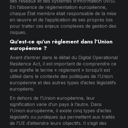
des réseaux et des systèmes d’information (NIS).
En l’absence de règlementation européenne,
chaque État membre était responsable de la mise
en œuvre et de l’application de ses propres lois
pour traiter ces enjeux complexes de gestion des
risques.
Qu’est-ce qu’un règlement dans l’Union
européenne ?
Avant d’entrer dans le détail du Digital Operational
Resilience Act, il est important de comprendre ce
que signifie le terme « règlement » lorsqu’il est
utilisé dans le contexte des politiques de l’Union
européenne et des autres types d’actes législatifs
européens.
En dehors de l’Union européenne, leur
signification varie d’un pays à l’autre. Dans
l’Union européenne, il existe cinq types d’actes
législatifs ou juridiques qui permettent aux traités
de l’UE d’atteindre leurs objectifs. Il s’agit des