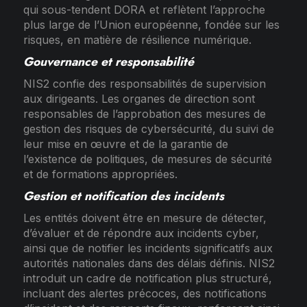
qui sous-tendent DORA et reflètent l’approche
plus large de l’Union européenne, fondée sur les
risques, en matière de résilience numérique.
Gouvernance et responsabilité
NIS2 confie des responsabilités de supervision
aux dirigeants. Les organes de direction sont
responsables de l’approbation des mesures de
gestion des risques de cybersécurité, du suivi de
leur mise en œuvre et de la garantie de
l’existence de politiques, de mesures de sécurité
et de formations appropriées.
Gestion et notification des incidents
Les entités doivent être en mesure de détecter,
d’évaluer et de répondre aux incidents cyber,
ainsi que de notifier les incidents significatifs aux
autorités nationales dans des délais définis. NIS2
introduit un cadre de notification plus structuré,
incluant des alertes précoces, des notifications