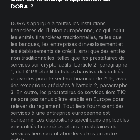
DORA ?
DORA s’applique à toutes les institutions
financières de l’Union européenne, ce qui inclut
les entités financières traditionnelles, telles que
les banques, les entreprises d’investissement et
les établissements de crédit, ainsi que des entités
non traditionnelles, telles que les prestataires de
services sur crypto-actifs. L’article 2, paragraphe
1, de DORA établit la liste exhaustive des entités
couvertes pour le secteur financier de l’UE, avec
des exceptions précisées à l’article 2, paragraphe
3. En outre, les prestataires de services tiers TIC
ne sont pas tenus d’être établis en Europe pour
relever du règlement. Tout tiers fournissant des
services à une entreprise européenne est
concerné. Les dispositions spécifiques applicables
aux entités financières et aux prestataires de
services tiers seront abordées dans un autre