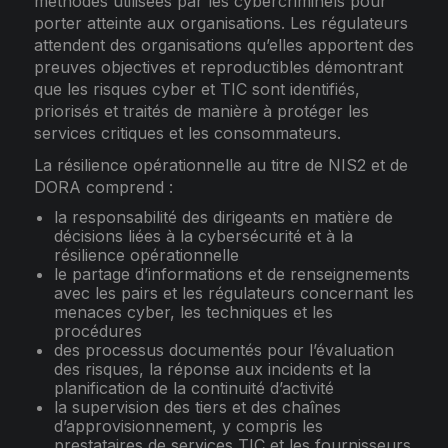
méthodes utilisées par les cybercriminels pour
porter atteinte aux organisations. Les régulateurs
attendent des organisations qu’elles apportent des
preuves objectives et reproductibles démontrant
que les risques cyber et TIC sont identifiés,
priorisés et traités de manière à protéger les
services critiques et les consommateurs.
La résilience opérationnelle au titre de NIS2 et de
DORA comprend :
la responsabilité des dirigeants en matière de
décisions liées à la cybersécurité et à la
résilience opérationnelle
le partage d’informations et de renseignements
avec les pairs et les régulateurs concernant les
menaces cyber, les techniques et les
procédures
des processus documentés pour l’évaluation
des risques, la réponse aux incidents et la
planification de la continuité d’activité
la supervision des tiers et des chaînes
d’approvisionnement, y compris les
prestataires de services TIC et les fournisseurs