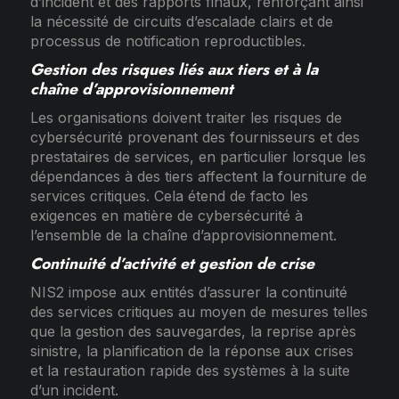
d’incident et des rapports finaux, renforçant ainsi
la nécessité de circuits d’escalade clairs et de
processus de notification reproductibles.
Gestion des risques liés aux tiers et à la
chaîne d’approvisionnement
Les organisations doivent traiter les risques de
cybersécurité provenant des fournisseurs et des
prestataires de services, en particulier lorsque les
dépendances à des tiers affectent la fourniture de
services critiques. Cela étend de facto les
exigences en matière de cybersécurité à
l’ensemble de la chaîne d’approvisionnement.
Continuité d’activité et gestion de crise
NIS2 impose aux entités d’assurer la continuité
des services critiques au moyen de mesures telles
que la gestion des sauvegardes, la reprise après
sinistre, la planification de la réponse aux crises
et la restauration rapide des systèmes à la suite
d’un incident.