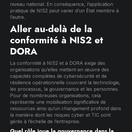
niveau national. En conséquence, l’application
pratique de NIS2 peut varier d’un État membre à
l’autre.
Aller au-delà de la
conformité à NIS2 et
DORA
La conformité à NIS2 et à DORA exige des
organisations qu’elles mettent en œuvre des
capacités complètes de cybersécurité et de
résilience opérationnelle couvrant la technologie,
les processus, la gouvernance et les personnes.
Pour de nombreuses organisations, cela
représente une mobilisation significative de
ressources ainsi qu’un changement profond dans
la manière dont les risques cyber et TIC sont
gérés à l’échelle de l’entreprise.
Quel rôle joue la gouvernance dans la