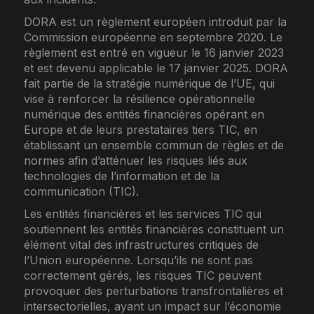
DORA est un règlement européen introduit par la
Commission européenne en septembre 2020. Le
règlement est entré en vigueur le 16 janvier 2023
et est devenu applicable le 17 janvier 2025. DORA
fait partie de la stratégie numérique de l’UE, qui
vise à renforcer la résilience opérationnelle
numérique des entités financières opérant en
Europe et de leurs prestataires tiers TIC, en
établissant un ensemble commun de règles et de
normes afin d’atténuer les risques liés aux
technologies de l’information et de la
communication (TIC).
Les entités financières et les services TIC qui
soutiennent les entités financières constituent un
élément vital des infrastructures critiques de
l’Union européenne. Lorsqu’ils ne sont pas
correctement gérés, les risques TIC peuvent
provoquer des perturbations transfrontalières et
intersectorielles, ayant un impact sur l’économie