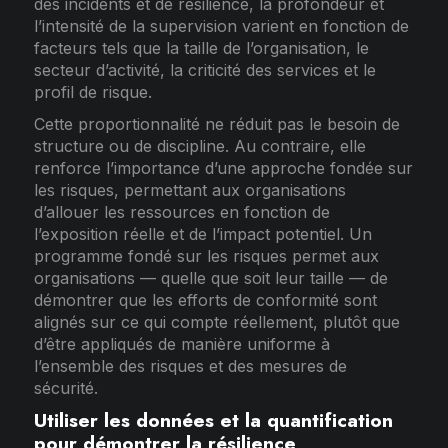
des incidents et de résilience, la profondeur et
l’intensité de la supervision varient en fonction de
facteurs tels que la taille de l’organisation, le
secteur d’activité, la criticité des services et le
profil de risque.
Cette proportionnalité ne réduit pas le besoin de
structure ou de discipline. Au contraire, elle
renforce l’importance d’une approche fondée sur
les risques, permettant aux organisations
d’allouer les ressources en fonction de
l’exposition réelle et de l’impact potentiel. Un
programme fondé sur les risques permet aux
organisations — quelle que soit leur taille — de
démontrer que les efforts de conformité sont
alignés sur ce qui compte réellement, plutôt que
d’être appliqués de manière uniforme à
l’ensemble des risques et des mesures de
sécurité.
Utiliser les données et la quantification
pour démontrer la résilience