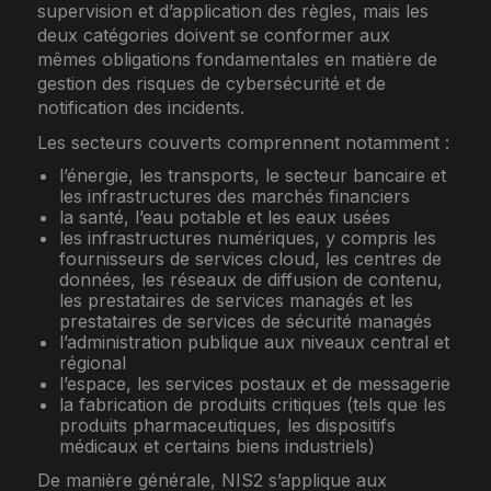
supervision et d’application des règles, mais les
deux catégories doivent se conformer aux
mêmes obligations fondamentales en matière de
gestion des risques de cybersécurité et de
notification des incidents.
Les secteurs couverts comprennent notamment :
l’énergie, les transports, le secteur bancaire et
les infrastructures des marchés financiers
la santé, l’eau potable et les eaux usées
les infrastructures numériques, y compris les
fournisseurs de services cloud, les centres de
données, les réseaux de diffusion de contenu,
les prestataires de services managés et les
prestataires de services de sécurité managés
l’administration publique aux niveaux central et
régional
l’espace, les services postaux et de messagerie
la fabrication de produits critiques (tels que les
produits pharmaceutiques, les dispositifs
médicaux et certains biens industriels)
De manière générale, NIS2 s’applique aux