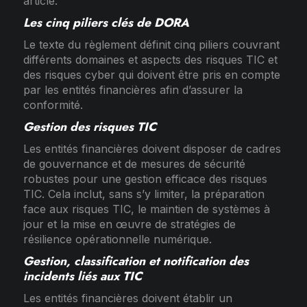
article.
Les cinq piliers clés de DORA
Le texte du règlement définit cinq piliers couvrant
différents domaines et aspects des risques TIC et
des risques cyber qui doivent être pris en compte
par les entités financières afin d’assurer la
conformité.
Gestion des risques TIC
Les entités financières doivent disposer de cadres
de gouvernance et de mesures de sécurité
robustes pour une gestion efficace des risques
TIC. Cela inclut, sans s’y limiter, la préparation
face aux risques TIC, le maintien de systèmes à
jour et la mise en œuvre de stratégies de
résilience opérationnelle numérique.
Gestion, classification et notification des
incidents liés aux TIC
Les entités financières doivent établir un