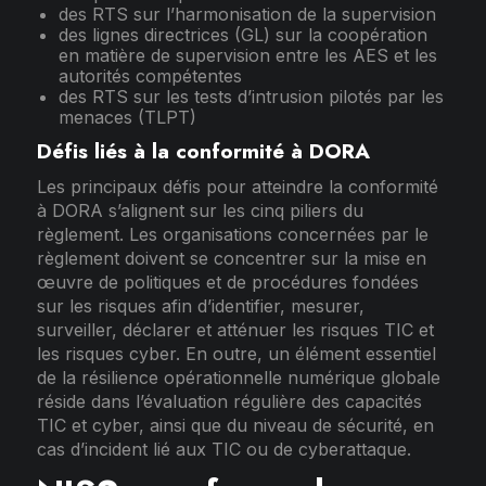
des RTS sur l’harmonisation de la supervision
des lignes directrices (GL) sur la coopération
en matière de supervision entre les AES et les
autorités compétentes
des RTS sur les tests d’intrusion pilotés par les
menaces (TLPT)
Défis liés à la conformité à DORA
Les principaux défis pour atteindre la conformité
à DORA s’alignent sur les cinq piliers du
règlement. Les organisations concernées par le
règlement doivent se concentrer sur la mise en
œuvre de politiques et de procédures fondées
sur les risques afin d’identifier, mesurer,
surveiller, déclarer et atténuer les risques TIC et
les risques cyber. En outre, un élément essentiel
de la résilience opérationnelle numérique globale
réside dans l’évaluation régulière des capacités
TIC et cyber, ainsi que du niveau de sécurité, en
cas d’incident lié aux TIC ou de cyberattaque.