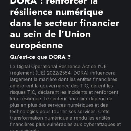
DORA : renforcer la
résilience numérique
dans le secteur financier
au sein de l’Union
européenne
Qu’est-ce que DORA ?
Le Digital Operational Resilience Act de l’UE
(règlement (UE) 2022/2554, DORA) influencera
largement la manière dont les entités financières
améliorent la gouvernance des TIC, gèrent les
risques TIC, déclarent les incidents et renforcent
leur résilience. Le secteur financier dépend de
plus en plus des services numériques et des
technologies pour fournir ses services. Cette
transformation numérique a rendu les entités
financières plus vulnérables aux cyberattaques et
aux incidents.