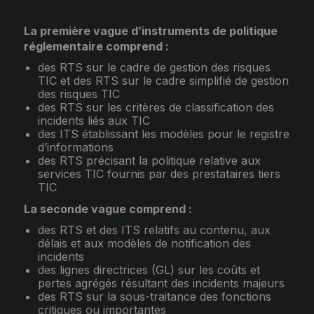
La première vague d’instruments de politique
réglementaire comprend :
des RTS sur le cadre de gestion des risques
TIC et des RTS sur le cadre simplifié de gestion
des risques TIC
des RTS sur les critères de classification des
incidents liés aux TIC
des ITS établissant les modèles pour le registre
d’informations
des RTS précisant la politique relative aux
services TIC fournis par des prestataires tiers
TIC
La seconde vague comprend :
des RTS et des ITS relatifs au contenu, aux
délais et aux modèles de notification des
incidents
des lignes directrices (GL) sur les coûts et
pertes agrégés résultant des incidents majeurs
des RTS sur la sous-traitance des fonctions
critiques ou importantes