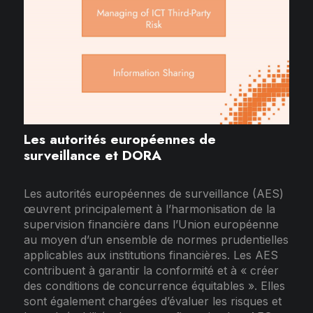
Les autorités européennes de
surveillance et DORA
Les autorités européennes de surveillance (AES)
œuvrent principalement à l’harmonisation de la
supervision financière dans l’Union européenne
au moyen d’un ensemble de normes prudentielles
applicables aux institutions financières. Les AES
contribuent à garantir la conformité et à « créer
des conditions de concurrence équitables ». Elles
sont également chargées d’évaluer les risques et