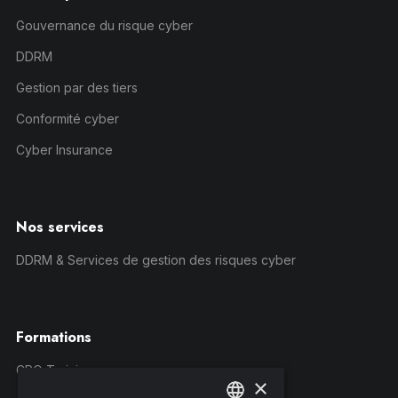
Gouvernance du risque cyber
DDRM
Gestion par des tiers
Conformité cyber
Cyber Insurance
Nos services
DDRM & Services de gestion des risques cyber
Formations
CRQ Training
×