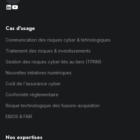
Cas d'usage
Communication des risques cyber & tehnologiques
Traitement des risques & investissements
Gestion des risques cyber liés au tiers (TPRM)
Nouvelles initiatives numériques
Coût de l'assurance cyber
Conformité réglementaire
Risque technologique des fusions-acquisition
EBIOS & FAIR
Nos expertises