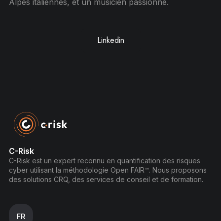
Alpes italiennes, et un musicien passionné.
Linkedin
C-Risk
C-Risk est un expert reconnu en quantification des risques
cyber utilisant la méthodologie Open FAIR™. Nous proposons
des solutions CRQ, des services de conseil et de formation.
FR