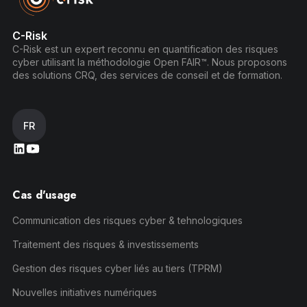
C-Risk
C-Risk est un expert reconnu en quantification des risques
cyber utilisant la méthodologie Open FAIR™. Nous proposons
des solutions CRQ, des services de conseil et de formation.
FR
Cas d'usage
Communication des risques cyber & tehnologiques
Traitement des risques & investissements
Gestion des risques cyber liés au tiers (TPRM)
Nouvelles initiatives numériques