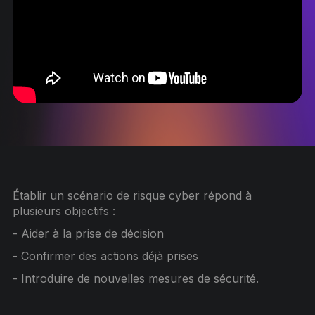
Établir un scénario de risque cyber répond à
plusieurs objectifs :
- Aider à la prise de décision
- Confirmer des actions déjà prises
- Introduire de nouvelles mesures de sécurité.