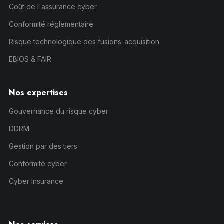
Coût de l'assurance cyber
Conformité réglementaire
Risque technologique des fusions-acquisition
EBIOS & FAIR
Nos expertises
Gouvernance du risque cyber
DDRM
Gestion par des tiers
Conformité cyber
Cyber Insurance