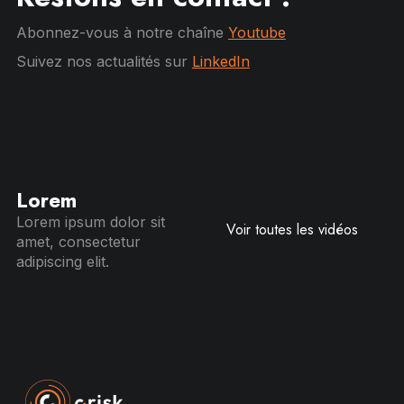
Abonnez-vous à notre chaîne
Youtube
Suivez nos actualités sur
LinkedIn
Lorem
Lorem ipsum dolor sit
Voir toutes les vidéos
amet, consectetur
adipiscing elit.