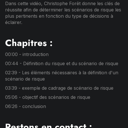
Dans cette vidéo, Christophe Forêt donne les clés de
réussite afin de déterminer les scénarios de risque les
plus pertinents en fonction du type de décisions à
éclairer.
Chapitres :
00:00 - introduction
00:44 - Définition du risque et du scénario de risque
02:39 - Les éléments nécessaires à la définition d'un
scénario de risque
03:39 - exemple de cadrage de scénario de risque
05:06 - objectif des scénarios de risque
06:26 - conclusion
Restons en contact :