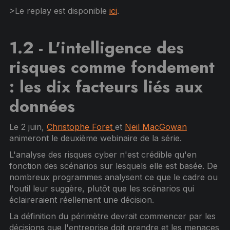
>Le replay est disponible
ici
.
1.2 - L'intelligence des
risques comme fondement
: les dix facteurs liés aux
données
Le 2 juin,
Christophe Foret
et
Neil MacGowan
animeront le deuxième webinaire de la série.
L'analyse des risques cyber n'est crédible qu'en
fonction des scénarios sur lesquels elle est basée. De
nombreux programmes analysent ce que le cadre ou
l'outil leur suggère, plutôt que les scénarios qui
éclaireraient réellement une décision.
La définition du périmètre devrait commencer par les
décisions que l'entreprise doit prendre et les menaces