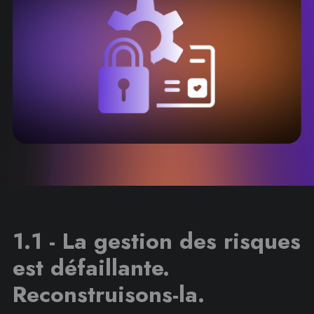
1.1 - La gestion des risques
est défaillante.
Reconstruisons-la.