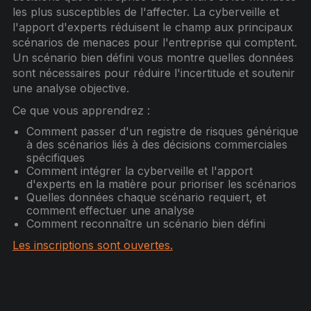
les plus susceptibles de l'affecter. La cyberveille et
l'apport d'experts réduisent le champ aux principaux
scénarios de menaces pour l'entreprise qui comptent.
Un scénario bien défini vous montre quelles données
sont nécessaires pour réduire l'incertitude et soutenir
une analyse objective.
Ce que vous apprendrez :
Comment passer d'un registre de risques générique
à des scénarios liés à des décisions commerciales
spécifiques
Comment intégrer la cyberveille et l'apport
d'experts en la matière pour prioriser les scénarios
Quelles données chaque scénario requiert, et
comment effectuer une analyse
Comment reconnaître un scénario bien défini
Les inscriptions sont ouvertes.