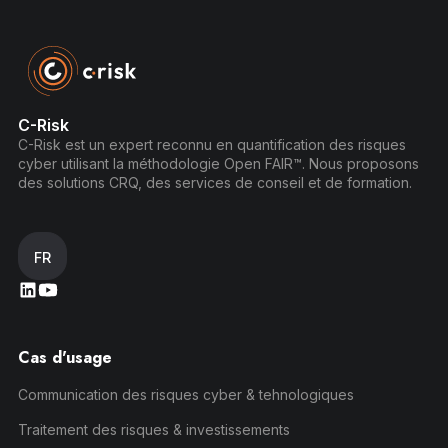
C-Risk
C-Risk est un expert reconnu en quantification des risques
cyber utilisant la méthodologie Open FAIR™. Nous proposons
des solutions CRQ, des services de conseil et de formation.
FR
Cas d'usage
Communication des risques cyber & tehnologiques
Traitement des risques & investissements