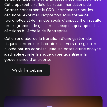
Cette approche reflète les recommandations de
Gartner concernant le CRQ : commencer par les
décisions, exprimer l'exposition sous forme de
fourchettes et définir des seuils d'appétit. Il en résulte
un programme de gestion des risques qui appuie les
décisions à l'échelle de l'entreprise.
Cette série aborde la transition d'une gestion des
risques centrée sur la conformité vers une gestion
pilotée par les données, jette les bases d'une analyse
justifiable et relie le risque cyber quantifié à la
gouvernance d'entreprise.
Watch the webinar