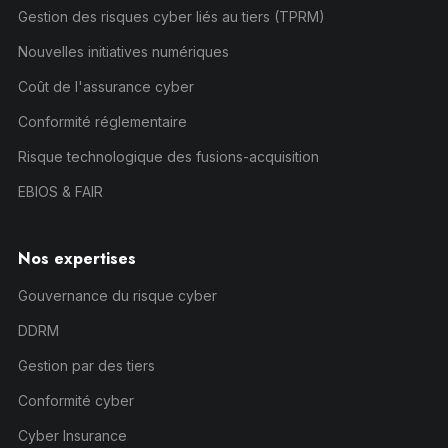
Gestion des risques cyber liés au tiers (TPRM)
Nouvelles initiatives numériques
Coût de l'assurance cyber
Conformité réglementaire
Risque technologique des fusions-acquisition
EBIOS & FAIR
Nos expertises
Gouvernance du risque cyber
DDRM
Gestion par des tiers
Conformité cyber
Cyber Insurance