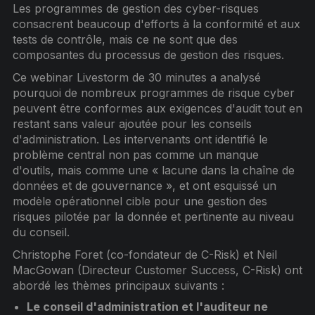
Les programmes de gestion des cyber-risques
consacrent beaucoup d'efforts à la conformité et aux
tests de contrôle, mais ce ne sont que des
composantes du processus de gestion des risques.
Ce webinar Livestorm de 30 minutes a analysé
pourquoi de nombreux programmes de risque cyber
peuvent être conformes aux exigences d'audit tout en
restant sans valeur ajoutée pour les conseils
d'administration. Les intervenants ont identifié le
problème central non pas comme un manque
d'outils, mais comme une « lacune dans la chaîne de
données et de gouvernance », et ont esquissé un
modèle opérationnel cible pour une gestion des
risques pilotée par la donnée et pertinente au niveau
du conseil.
Christophe Foret (co-fondateur de C-Risk) et Neil
MacGowan (Directeur Customer Success, C-Risk) ont
abordé les thèmes principaux suivants :
Le conseil d'administration et l'auditeur ne