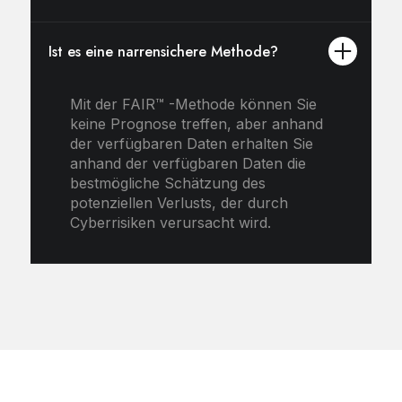
Ist es eine narrensichere Methode?
Mit der FAIR™ -Methode können Sie
keine Prognose treffen, aber anhand
der verfügbaren Daten erhalten Sie
anhand der verfügbaren Daten die
bestmögliche Schätzung des
potenziellen Verlusts, der durch
Cyberrisiken verursacht wird.