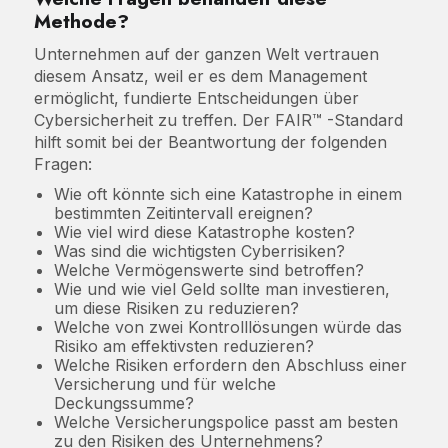
Methode?
Unternehmen auf der ganzen Welt vertrauen
diesem Ansatz, weil er es dem Management
ermöglicht, fundierte Entscheidungen über
Cybersicherheit zu treffen. Der FAIR™ -Standard
hilft somit bei der Beantwortung der folgenden
Fragen:
Wie oft könnte sich eine Katastrophe in einem
bestimmten Zeitintervall ereignen?
Wie viel wird diese Katastrophe kosten?
Was sind die wichtigsten Cyberrisiken?
Welche Vermögenswerte sind betroffen?
Wie und wie viel Geld sollte man investieren,
um diese Risiken zu reduzieren?
Welche von zwei Kontrolllösungen würde das
Risiko am effektivsten reduzieren?
Welche Risiken erfordern den Abschluss einer
Versicherung und für welche
Deckungssumme?
Welche Versicherungspolice passt am besten
zu den Risiken des Unternehmens?