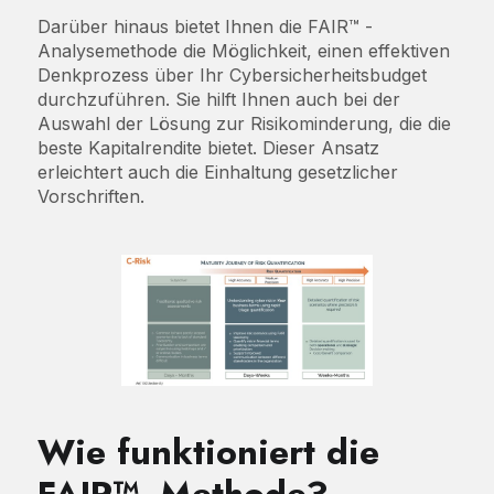
Darüber hinaus bietet Ihnen die FAIR™ -
Analysemethode die Möglichkeit, einen effektiven
Denkprozess über Ihr Cybersicherheitsbudget
durchzuführen. Sie hilft Ihnen auch bei der
Auswahl der Lösung zur Risikominderung, die die
beste Kapitalrendite bietet. Dieser Ansatz
erleichtert auch die Einhaltung gesetzlicher
Vorschriften.
Wie funktioniert die