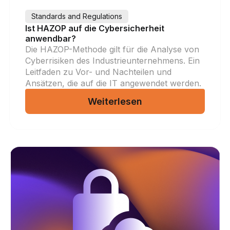
Standards and Regulations
Ist HAZOP auf die Cybersicherheit
anwendbar?
Die HAZOP-Methode gilt für die Analyse von
Cyberrisiken des Industrieunternehmens. Ein
Leitfaden zu Vor- und Nachteilen und
Ansätzen, die auf die IT angewendet werden.
Weiterlesen