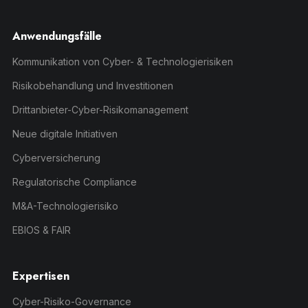
Anwendungsfälle
Kommunikation von Cyber- & Technologierisiken
Risikobehandlung und Investitionen
Drittanbieter-Cyber-Risikomanagement
Neue digitale Initiativen
Cyberversicherung
Regulatorische Compliance
M&A-Technologierisiko
EBIOS & FAIR
Expertisen
Cyber-Risiko-Governance