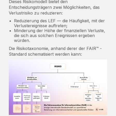
Dieses Risikomodell bietet den
Entscheidungsträgern zwei Möglichkeiten, das
Verlustrisiko zu reduzieren:
Reduzierung des LEF — die Häufigkeit, mit der
Verlustereignisse auftreten;
Minderung der Höhe der finanziellen Verluste,
die sich aus solchen Ereignissen ergeben
würden.
Die Risikotaxonomie, anhand derer der FAIR™ -
Standard schematisiert werden kann: