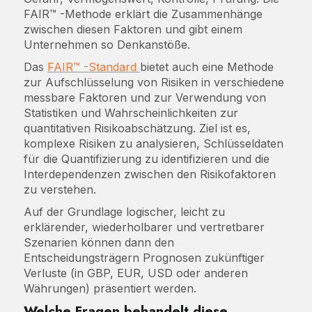
FAIR™ -Methode erklärt die Zusammenhänge
zwischen diesen Faktoren und gibt einem
Unternehmen so Denkanstöße.
Das
FAIR™ -Standard
bietet auch eine Methode
zur Aufschlüsselung von Risiken in verschiedene
messbare Faktoren und zur Verwendung von
Statistiken und Wahrscheinlichkeiten zur
quantitativen Risikoabschätzung. Ziel ist es,
komplexe Risiken zu analysieren, Schlüsseldaten
für die Quantifizierung zu identifizieren und die
Interdependenzen zwischen den Risikofaktoren
zu verstehen.
Auf der Grundlage logischer, leicht zu
erklärender, wiederholbarer und vertretbarer
Szenarien können dann den
Entscheidungsträgern Prognosen zukünftiger
Verluste (in GBP, EUR, USD oder anderen
Währungen) präsentiert werden.
Welche Fragen behandelt diese