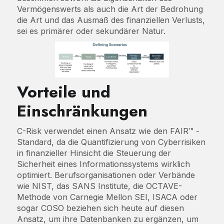
Vermögenswerts als auch die Art der Bedrohung
die Art und das Ausmaß des finanziellen Verlusts,
sei es primärer oder sekundärer Natur.
Vorteile und
Einschränkungen
C-Risk verwendet einen Ansatz wie den FAIR™ -
Standard, da die Quantifizierung von Cyberrisiken
in finanzieller Hinsicht die Steuerung der
Sicherheit eines Informationssystems wirklich
optimiert. Berufsorganisationen oder Verbände
wie NIST, das SANS Institute, die OCTAVE-
Methode von Carnegie Mellon SEI, ISACA oder
sogar COSO beziehen sich heute auf diesen
Ansatz, um ihre Datenbanken zu ergänzen, um