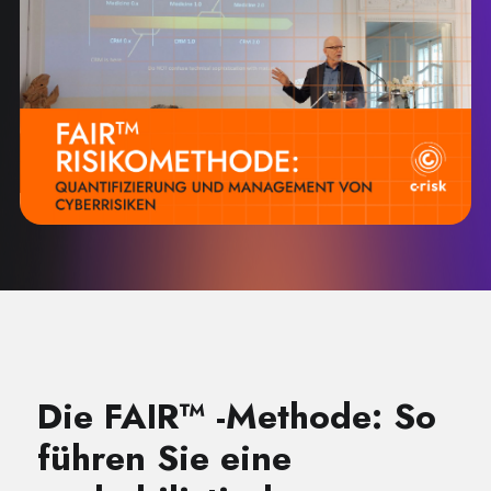
Die FAIR™ -Methode: So
führen Sie eine