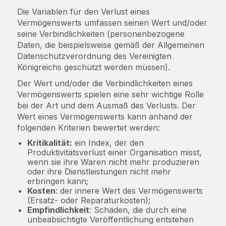
Die Variablen für den Verlust eines
Vermögenswerts umfassen seinen Wert und/oder
seine Verbindlichkeiten (personenbezogene
Daten, die beispielsweise gemäß der Allgemeinen
Datenschutzverordnung des Vereinigten
Königreichs geschützt werden müssen).
Der Wert und/oder die Verbindlichkeiten eines
Vermögenswerts spielen eine sehr wichtige Rolle
bei der Art und dem Ausmaß des Verlusts. Der
Wert eines Vermögenswerts kann anhand der
folgenden Kriterien bewertet werden:
Kritikalität:
ein Index, der den
Produktivitätsverlust einer Organisation misst,
wenn sie ihre Waren nicht mehr produzieren
oder ihre Dienstleistungen nicht mehr
erbringen kann;
Kosten
: der innere Wert des Vermögenswerts
(Ersatz- oder Reparaturkosten);
Empfindlichkeit
: Schäden, die durch eine
unbeabsichtigte Veröffentlichung entstehen