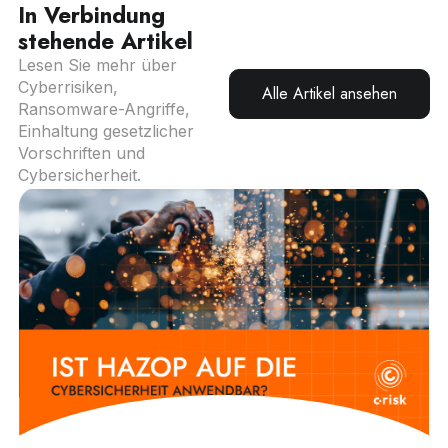
In Verbindung
stehende Artikel
Lesen Sie mehr über
Cyberrisiken,
Alle Artikel ansehen
Ransomware-Angriffe,
Einhaltung gesetzlicher
Vorschriften und
Cybersicherheit.