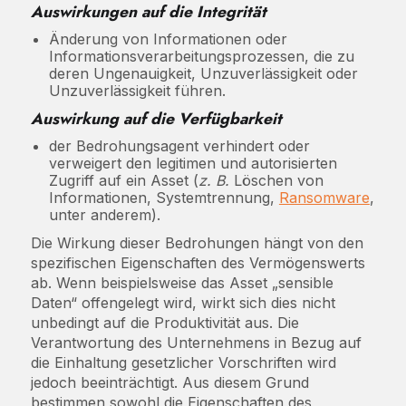
Auswirkungen auf die Integrität
Änderung von Informationen oder
Informationsverarbeitungsprozessen, die zu
deren Ungenauigkeit, Unzuverlässigkeit oder
Unzuverlässigkeit führen.
Auswirkung auf die Verfügbarkeit
der Bedrohungsagent verhindert oder
verweigert den legitimen und autorisierten
Zugriff auf ein Asset (
z. B.
Löschen von
Informationen, Systemtrennung,
Ransomware
,
unter anderem).
Die Wirkung dieser Bedrohungen hängt von den
spezifischen Eigenschaften des Vermögenswerts
ab. Wenn beispielsweise das Asset „sensible
Daten“ offengelegt wird, wirkt sich dies nicht
unbedingt auf die Produktivität aus. Die
Verantwortung des Unternehmens in Bezug auf
die Einhaltung gesetzlicher Vorschriften wird
jedoch beeinträchtigt. Aus diesem Grund
bestimmen sowohl die Eigenschaften des