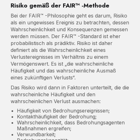
Risiko gemäß der FAIR™ -Methode
Bei der FAIR™ -Philosophie geht es darum, Risiko
als ein ungewisses Ereignis zu betrachten, dessen
Wahrscheinlichkeit und Konsequenzen gemessen
werden müssen. Der FAIR™ -Standard ist eher
probabilistisch als prädiktiv. Risiko ist daher
definiert als die Wahrscheinlichkeit eines
Verlustereignisses im Verhältnis zu einem
Vermögenswert. Es ist „die wahrscheinliche
Häufigkeit und das wahrscheinliche Ausmaß
eines zukünftigen Verlusts“.
Das Risiko wird dann in Faktoren unterteilt, die die
wahrscheinliche Häufigkeit und den
wahrscheinlichen Verlust ausmachen:
Häufigkeit von Bedrohungsereignissen;
Kontakthäufigkeit der Bedrohung;
Wahrscheinlichkeit, dass Bedrohungsagenten
Maßnahmen ergreifen;
Verwundbarkeit;