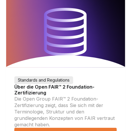
Standards and Regulations
Über die Open FAIR™ 2 Foundation-
Zertifizierung
Die Open Group FAIR™ 2 Foundation-
Zertifizierung zeigt, dass Sie sich mit der
Terminologie, Struktur und den
grundlegenden Konzepten von FAIR vertraut
gemacht haben.