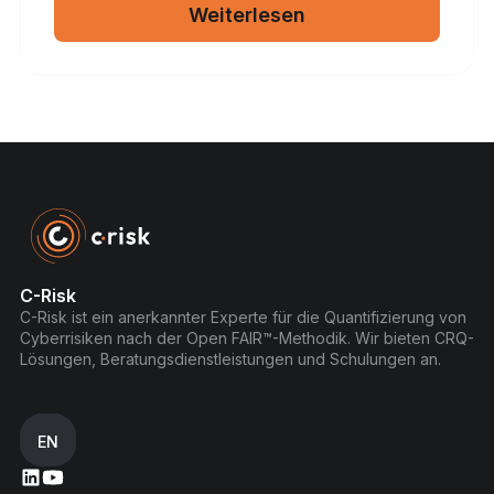
Weiterlesen
C-Risk
C-Risk ist ein anerkannter Experte für die Quantifizierung von
Cyberrisiken nach der Open FAIR™-Methodik. Wir bieten CRQ-
Lösungen, Beratungsdienstleistungen und Schulungen an.
EN