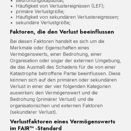
Bedrohungskapazität;
Häufigkeit von Verlustereignissen (LEF);
primäre Verlustgröße;
Häufigkeit von sekundären Verlustereignissen;
sekundäre Verlustgröße;
Faktoren, die den Verlust beeinflussen
Bei diesen Faktoren handelt es sich um die
Merkmale oder Eigenschaften eines
Vermögenswerts, einer Bedrohung, einer
Organisation oder sogar der externen Umgebung,
die das Ausmaß des Schadens für die von einer
Katastrophe betroffene Partei beeinflussen. Diese
können sich auf den primären oder sekundären
Verlust in einer der vier folgenden Kategorien
auswirken: den Vermögenswert und die
Bedrohung (primärer Verlust) und die
organisatorischen und externen Faktoren
(sekundärer Verlust).
Verlustfaktoren eines Vermögenswerts
im FAIR™ -Standard