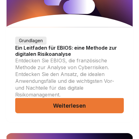
Grundlagen
Ein Leitfaden für EBIOS: eine Methode zur
digitalen Risikoanalyse
Entdecken Sie EBIOS, die französische
Methode zur Analyse von Cyberrisiken.
Entdecken Sie den Ansatz, die idealen
Anwendungsfälle und die wichtigsten Vor-
und Nachteile für das digitale
Risikomanagement.
Weiterlesen