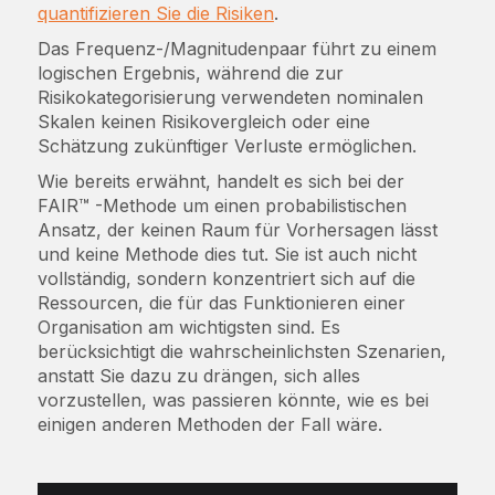
quantifizieren Sie die Risiken
.
Das Frequenz-/Magnitudenpaar führt zu einem
logischen Ergebnis, während die zur
Risikokategorisierung verwendeten nominalen
Skalen keinen Risikovergleich oder eine
Schätzung zukünftiger Verluste ermöglichen.
Wie bereits erwähnt, handelt es sich bei der
FAIR™ -Methode um einen probabilistischen
Ansatz, der keinen Raum für Vorhersagen lässt
und keine Methode dies tut. Sie ist auch nicht
vollständig, sondern konzentriert sich auf die
Ressourcen, die für das Funktionieren einer
Organisation am wichtigsten sind. Es
berücksichtigt die wahrscheinlichsten Szenarien,
anstatt Sie dazu zu drängen, sich alles
vorzustellen, was passieren könnte, wie es bei
einigen anderen Methoden der Fall wäre.