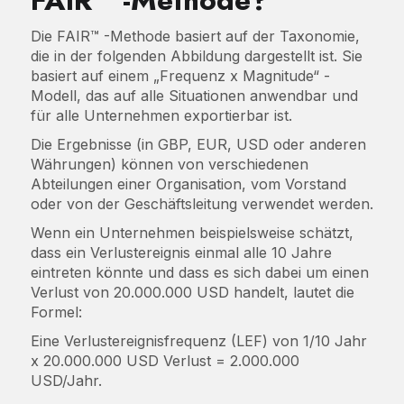
FAIR™ -Methode?
Die FAIR™ -Methode basiert auf der Taxonomie,
die in der folgenden Abbildung dargestellt ist. Sie
basiert auf einem „Frequenz x Magnitude“ -
Modell, das auf alle Situationen anwendbar und
für alle Unternehmen exportierbar ist.
Die Ergebnisse (in GBP, EUR, USD oder anderen
Währungen) können von verschiedenen
Abteilungen einer Organisation, vom Vorstand
oder von der Geschäftsleitung verwendet werden.
Wenn ein Unternehmen beispielsweise schätzt,
dass ein Verlustereignis einmal alle 10 Jahre
eintreten könnte und dass es sich dabei um einen
Verlust von 20.000.000 USD handelt, lautet die
Formel:
Eine Verlustereignisfrequenz (LEF) von 1/10 Jahr
x 20.000.000 USD Verlust = 2.000.000
USD/Jahr.