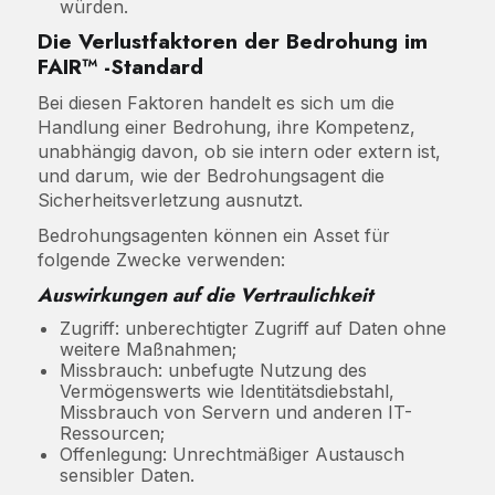
würden.
Die Verlustfaktoren der Bedrohung im
FAIR™ -Standard
Bei diesen Faktoren handelt es sich um die
Handlung einer Bedrohung, ihre Kompetenz,
unabhängig davon, ob sie intern oder extern ist,
und darum, wie der Bedrohungsagent die
Sicherheitsverletzung ausnutzt.
Bedrohungsagenten können ein Asset für
folgende Zwecke verwenden:
Auswirkungen auf die Vertraulichkeit
Zugriff: unberechtigter Zugriff auf Daten ohne
weitere Maßnahmen;
Missbrauch: unbefugte Nutzung des
Vermögenswerts wie Identitätsdiebstahl,
Missbrauch von Servern und anderen IT-
Ressourcen;
Offenlegung: Unrechtmäßiger Austausch
sensibler Daten.