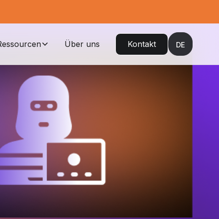
Ressourcen
Über uns
Kontakt
DE