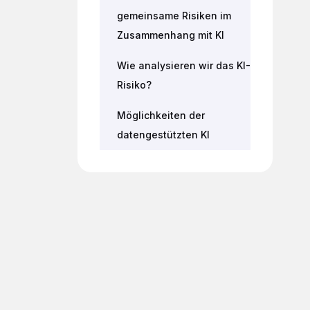
gemeinsame Risiken im
Zusammenhang mit KI
Wie analysieren wir das KI-
Risiko?
Möglichkeiten der
datengestützten KI