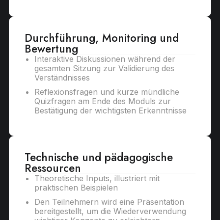
Durchführung, Monitoring und
Bewertung
Interaktive Diskussionen während der
gesamten Sitzung zur Validierung des
Verständnisses
Reflexionsfragen und kurze mündliche
Quizfragen am Ende des Moduls zur
Bestätigung der wichtigsten Erkenntnisse
Technische und pädagogische
Ressourcen
Theoretische Inputs, illustriert mit
praktischen Beispielen
Den Teilnehmern wird eine Präsentation
bereitgestellt, um die Wiederverwendung