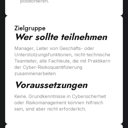
positionieren.
Zielgruppe
Wer sollte teilnehmen
Manager, Leiter von Geschäfts- oder
Unterstützungsfunktionen, nicht-technische
Teamleiter, alle Fachleute, die mit Praktikern
der Cyber-Risikoquantifizierung
zusammenarbeiten
Voraussetzungen
Keine. Grundkenntnisse in Cybersicherheit
oder Risikomanagement können hilfreich
sein, sind aber nicht erforderlich.