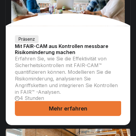
Präsenz
Mit FAIR-CAM aus Kontrollen messbare
Risikominderung machen
Erfahren Sie, wie Sie die Effektivität von
Sicherheitskontrollen mit FAIR-CAM™
quantifizieren können. Modellieren Sie die
Risikominderung, analysieren Sie
Angriffsketten und integrieren Sie Kontrollen
in FAIR™ -Analysen.
4 Stunden
Mehr erfahren