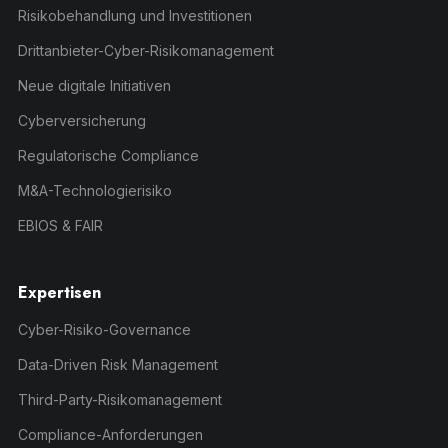
Risikobehandlung und Investitionen
Drittanbieter-Cyber-Risikomanagement
Neue digitale Initiativen
Cyberversicherung
Regulatorische Compliance
M&A-Technologierisiko
EBIOS & FAIR
Expertisen
Cyber-Risiko-Governance
Data-Driven Risk Management
Third-Party-Risikomanagement
Compliance-Anforderungen