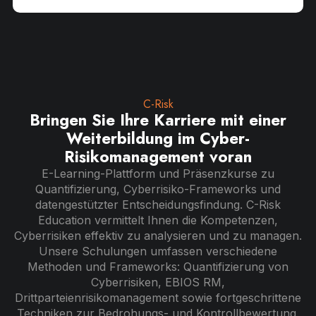
C-Risk
Bringen Sie Ihre Karriere mit einer
Weiterbildung im Cyber-
Risikomanagement voran
E-Learning-Plattform und Präsenzkurse zu
Quantifizierung, Cyberrisiko-Frameworks und
datengestützter Entscheidungsfindung. C-Risk
Education vermittelt Ihnen die Kompetenzen,
Cyberrisiken effektiv zu analysieren und zu managen.
Unsere Schulungen umfassen verschiedene
Methoden und Frameworks: Quantifizierung von
Cyberrisiken, EBIOS RM,
Drittparteienrisikomanagement sowie fortgeschrittene
Techniken zur Bedrohungs- und Kontrollbewertung.