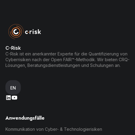
C-Risk
C-Risk ist ein anerkannter Experte für die Quantifizierung von
Cyberrisiken nach der Open FAIR™-Methodik. Wir bieten CRQ-
Lösungen, Beratungsdienstleistungen und Schulungen an.
EN
Anwendungsfälle
Kommunikation von Cyber- & Technologierisiken