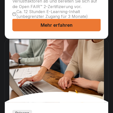
Verlustfaktoren ab und bereiten Sie sich auf
die Open FAIR™ 2-Zertifizierung vor.
Ca. 12 Stunden E-Learning-Inhalt
(unbegrenzter Zugang für 3 Monate)
Mehr erfahren