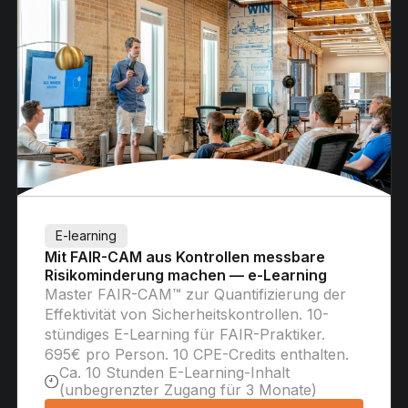
E-learning
Mit FAIR-CAM aus Kontrollen messbare
Risikominderung machen — e-Learning
Master FAIR-CAM™ zur Quantifizierung der
Effektivität von Sicherheitskontrollen. 10-
stündiges E-Learning für FAIR-Praktiker.
695€ pro Person. 10 CPE-Credits enthalten.
Ca. 10 Stunden E-Learning-Inhalt
(unbegrenzter Zugang für 3 Monate)