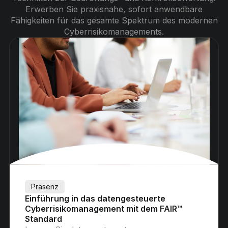
Erwerben Sie praxisnahe, sofort anwendbare
Fähigkeiten für das gesamte Spektrum des modernen
Cyberrisikomanagements.
Präsenz
Einführung in das datengesteuerte
Cyberrisikomanagement mit dem FAIR™
Standard