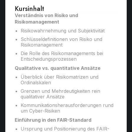
Kursinhalt
Verständnis von Risiko und
Risikomanagement
Risikowahrnehmung und Subjektivität
Schlüsseldefinitionen von Risiko und
Risikomanagement
Die Rolle des Risikomanagements bei
Entscheidungsprozessen
Qualitative vs. quantitative Ansätze
Überblick über Risikomatrizen und
Ordinalskalen
Grenzen und Mehrdeutigkeiten rein
qualitativer Ansätze
Kommunikationsherausforderungen rund
um Cyber-Risiken
Einführung in den FAIR-Standard
Ursprung und Positionierung des FAIR-