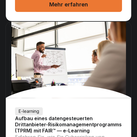
Mehr erfahren
E-learning
Aufbau eines datengesteuerten
Drittanbieter-Risikomanagementprogramms
(TPRM) mit FAIR™ — e-Learning