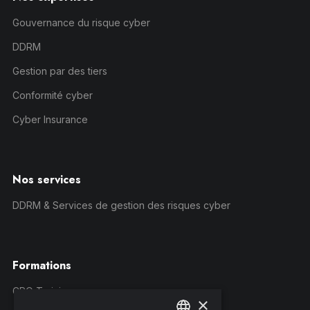
Gouvernance du risque cyber
DDRM
Gestion par des tiers
Conformité cyber
Cyber Insurance
Nos services
DDRM & Services de gestion des risques cyber
Formations
CRQ Training
×