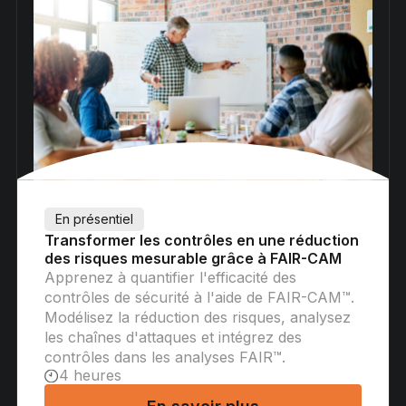
En présentiel
Transformer les contrôles en une réduction
des risques mesurable grâce à FAIR-CAM
Apprenez à quantifier l'efficacité des
contrôles de sécurité à l'aide de FAIR-CAM™.
Modélisez la réduction des risques, analysez
les chaînes d'attaques et intégrez des
contrôles dans les analyses FAIR™.
4 heures