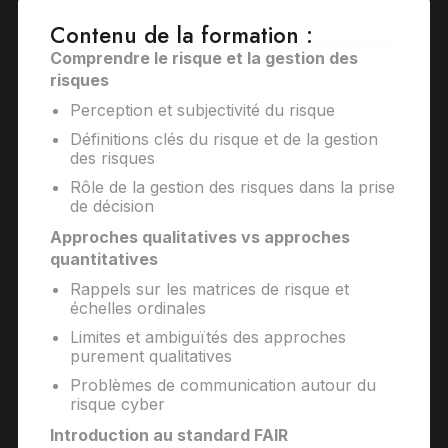
Contenu de la formation :
Comprendre le risque et la gestion des
risques
Perception et subjectivité du risque
Définitions clés du risque et de la gestion
des risques
Rôle de la gestion des risques dans la prise
de décision
Approches qualitatives vs approches
quantitatives
Rappels sur les matrices de risque et
échelles ordinales
Limites et ambiguïtés des approches
purement qualitatives
Problèmes de communication autour du
risque cyber
Introduction au standard FAIR