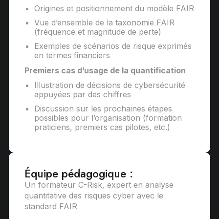
Origines et positionnement du modèle FAIR
Vue d’ensemble de la taxonomie FAIR
(fréquence et magnitude de perte)
Exemples de scénarios de risque exprimés
en termes financiers
Premiers cas d’usage de la quantification
Illustration de décisions de cybersécurité
appuyées par des chiffres
Discussion sur les prochaines étapes
possibles pour l’organisation (formation
praticiens, premiers cas pilotes, etc.)
Équipe pédagogique :
Un formateur C-Risk, expert en analyse
quantitative des risques cyber avec le
standard FAIR