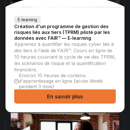
E-learning
Création d'un programme de gestion des
risques liés aux tiers (TPRM) piloté par les
données avec FAIR™ — E-learning
Apprenez à quantifier les risques cyber liés à
des tiers à l'aide de FAIR™. Cours en ligne de
10 heures couvrant le cycle de vie des TPRM,
les scénarios de risque et la quantification
financière.
Environ 10 heures de contenu
d'apprentissage en ligne (accès illimité
pendant 3 mois)
En savoir plus