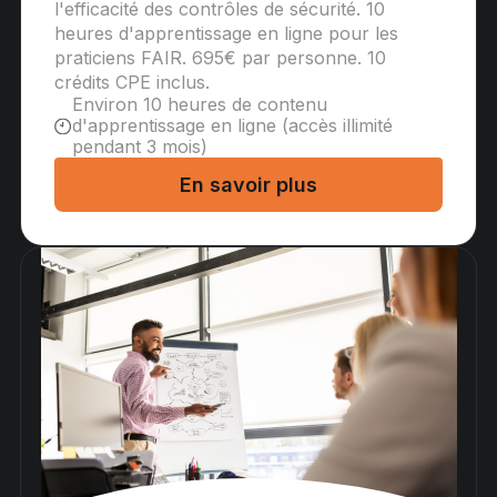
l'efficacité des contrôles de sécurité. 10
heures d'apprentissage en ligne pour les
praticiens FAIR. 695€ par personne. 10
crédits CPE inclus.
Environ 10 heures de contenu
d'apprentissage en ligne (accès illimité
pendant 3 mois)
En savoir plus