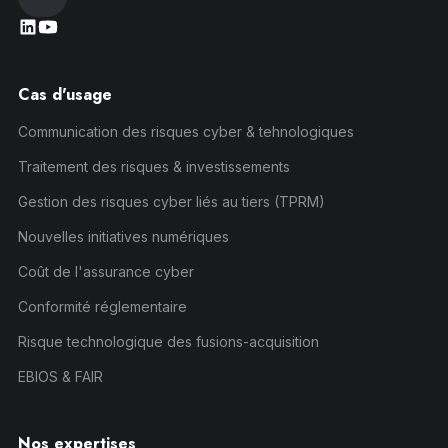
Cas d'usage
Communication des risques cyber & tehnologiques
Traitement des risques & investissements
Gestion des risques cyber liés au tiers (TPRM)
Nouvelles initiatives numériques
Coût de l'assurance cyber
Conformité réglementaire
Risque technologique des fusions-acquisition
EBIOS & FAIR
Nos expertises