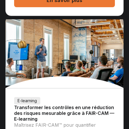
En savoir plus
E-learning
Transformer les contrôles en une réduction
des risques mesurable grâce à FAIR-CAM —
E-learning
Maîtrisez FAIR-CAM™ pour quantifier