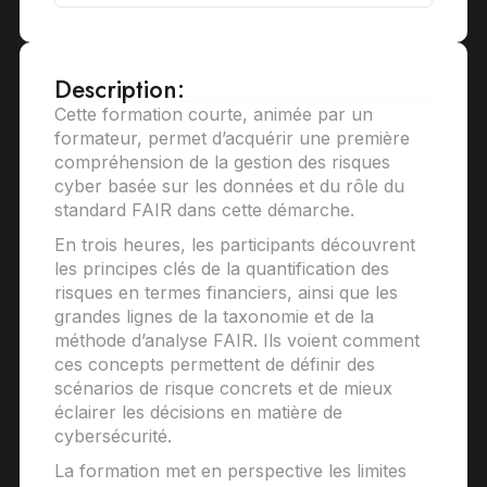
Description:
Cette formation courte, animée par un
formateur, permet d’acquérir une première
compréhension de la gestion des risques
cyber basée sur les données et du rôle du
standard FAIR dans cette démarche.
En trois heures, les participants découvrent
les principes clés de la quantification des
risques en termes financiers, ainsi que les
grandes lignes de la taxonomie et de la
méthode d’analyse FAIR. Ils voient comment
ces concepts permettent de définir des
scénarios de risque concrets et de mieux
éclairer les décisions en matière de
cybersécurité.
La formation met en perspective les limites