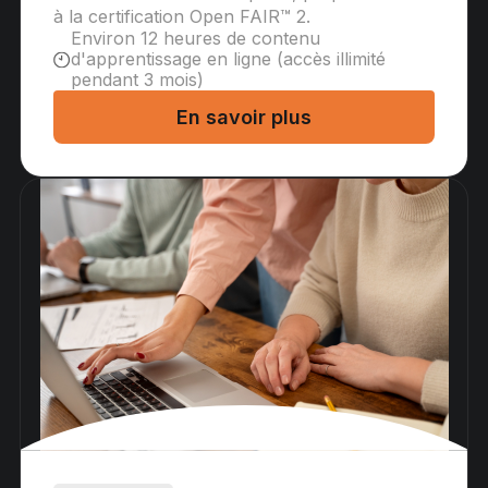
à la certification Open FAIR™ 2.
Environ 12 heures de contenu
d'apprentissage en ligne (accès illimité
pendant 3 mois)
En savoir plus