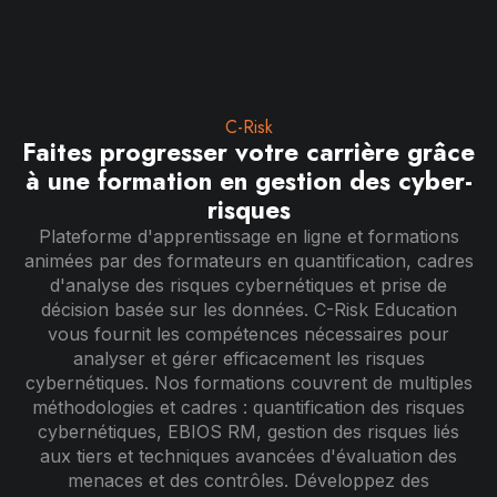
C-Risk
Faites progresser votre carrière grâce
à une formation en gestion des cyber-
risques
Plateforme d'apprentissage en ligne et formations
animées par des formateurs en quantification, cadres
d'analyse des risques cybernétiques et prise de
décision basée sur les données. C-Risk Education
vous fournit les compétences nécessaires pour
analyser et gérer efficacement les risques
cybernétiques. Nos formations couvrent de multiples
méthodologies et cadres : quantification des risques
cybernétiques, EBIOS RM, gestion des risques liés
aux tiers et techniques avancées d'évaluation des
menaces et des contrôles. Développez des