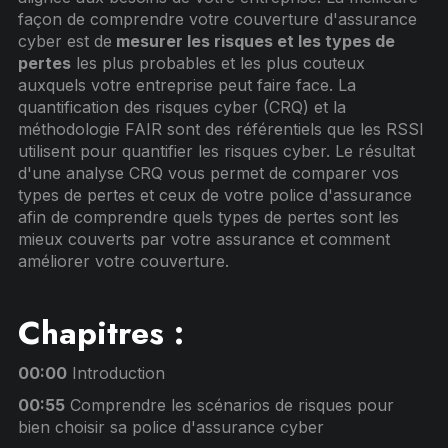
façon de comprendre votre couverture d'assurance
cyber est de
mesurer les risques et les types de
pertes
les plus probables et les plus couteux
auxquels votre entreprise peut faire face. La
quantification des risques cyber (CRQ) et la
méthodologie FAIR sont des référentiels que les RSSI
utilisent pour quantifier les risques cyber. Le résultat
d'une analyse CRQ vous permet de comparer vos
types de pertes et ceux de votre police d'assurance
afin de comprendre quels types de pertes sont les
mieux couverts par votre assurance et comment
améliorer votre couverture.
Chapitres :
00:00
Introduction
00:55
Comprendre les scénarios de risques pour
bien choisir sa police d'assurance cyber