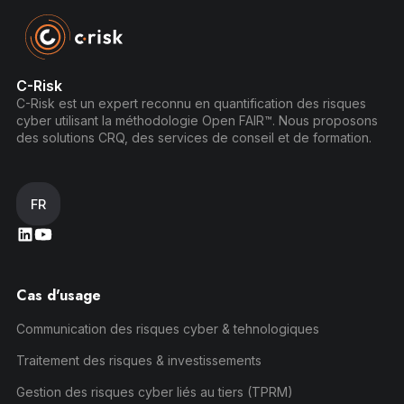
C-Risk
C-Risk est un expert reconnu en quantification des risques
cyber utilisant la méthodologie Open FAIR™. Nous proposons
des solutions CRQ, des services de conseil et de formation.
FR
Cas d'usage
Communication des risques cyber & tehnologiques
Traitement des risques & investissements
Gestion des risques cyber liés au tiers (TPRM)