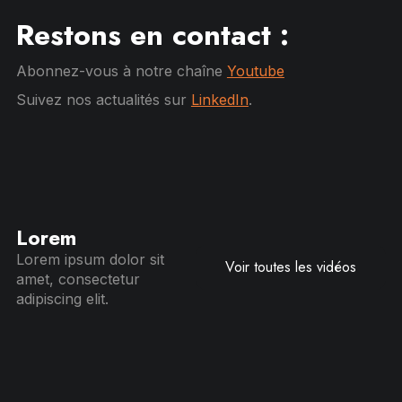
Restons en contact :
Abonnez-vous à notre chaîne
Youtube
Suivez nos actualités sur
LinkedIn
.
Lorem
Lorem ipsum dolor sit
Voir toutes les vidéos
amet, consectetur
adipiscing elit.