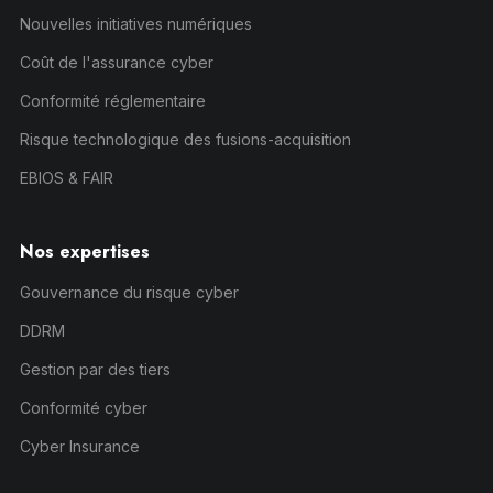
Nouvelles initiatives numériques
Coût de l'assurance cyber
Conformité réglementaire
Risque technologique des fusions-acquisition
EBIOS & FAIR
Nos expertises
Gouvernance du risque cyber
DDRM
Gestion par des tiers
Conformité cyber
Cyber Insurance