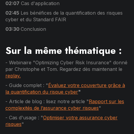
02:07
Cas d'application
02:45
Les bénéfices de la quantification des risques
cyber et du Standard FAIR
03:30
Conclusion
Sur la même thématique :
- Webinaire "Optimizing Cyber Risk Insurance" donné
par Christophe et Tom. Regardez dès maintenant le
replay.
- Guide complet : "
Évaluez votre couverture grâce à
la quantification du risque cyber
"
- Article de blog : lisez notre article "
Rapport sur les
complexités de l’assurance cyber risques
"
- Cas d'usage : "
Optimiser votre assurance cyber
risques
"