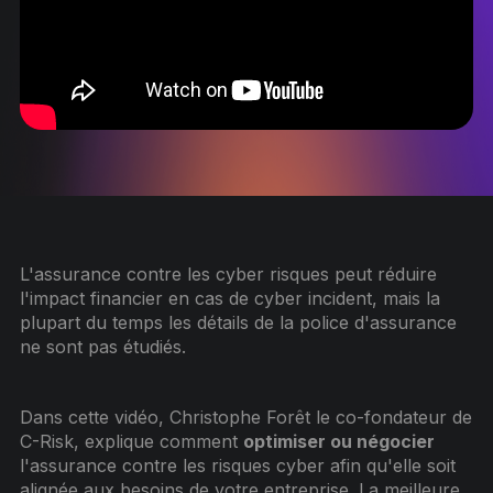
L'assurance contre les cyber risques peut réduire
l'impact financier en cas de cyber incident, mais la
plupart du temps les détails de la police d'assurance
ne sont pas étudiés.
Dans cette vidéo, Christophe Forêt le co-fondateur de
C-Risk, explique comment
optimiser ou négocier
l'assurance contre les risques cyber afin qu'elle soit
alignée aux besoins de votre entreprise. La meilleure