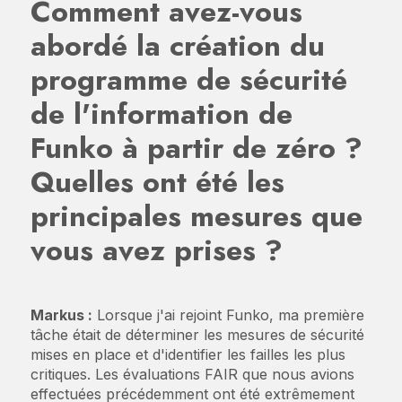
Comment avez-vous
abordé la création du
programme de sécurité
de l'information de
Funko à partir de zéro ?
Quelles ont été les
principales mesures que
vous avez prises ?
Markus :
Lorsque j'ai rejoint Funko, ma première
tâche était de déterminer les mesures de sécurité
mises en place et d'identifier les failles les plus
critiques. Les évaluations FAIR que nous avions
effectuées précédemment ont été extrêmement