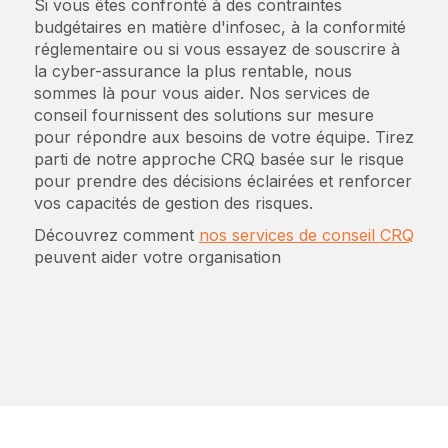
Si vous êtes confronté à des contraintes
budgétaires en matière d'infosec, à la conformité
réglementaire ou si vous essayez de souscrire à
la cyber-assurance la plus rentable, nous
sommes là pour vous aider. Nos services de
conseil fournissent des solutions sur mesure
pour répondre aux besoins de votre équipe. Tirez
parti de notre approche CRQ basée sur le risque
pour prendre des décisions éclairées et renforcer
vos capacités de gestion des risques.
Découvrez comment
nos services de conseil CRQ
peuvent aider votre organisation