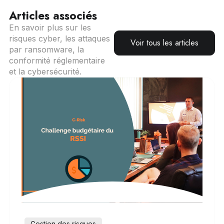
Articles associés
En savoir plus sur les
risques cyber, les attaques
Voir tous les articles
par ransomware, la
conformité réglementaire
et la cybersécurité.
Gestion des risques