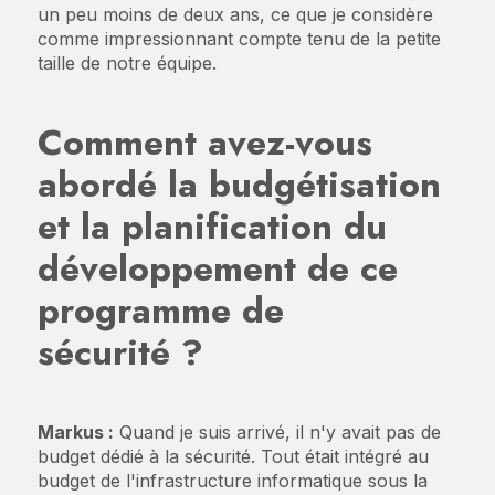
un peu moins de deux ans, ce que je considère
comme impressionnant compte tenu de la petite
taille de notre équipe.
Comment avez-vous
abordé la budgétisation
et la planification du
développement de ce
programme de
sécurité ?
Markus :
Quand je suis arrivé, il n'y avait pas de
budget dédié à la sécurité. Tout était intégré au
budget de l'infrastructure informatique sous la