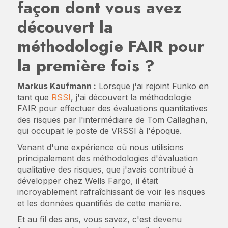
façon dont vous avez
découvert la
méthodologie FAIR pour
la première fois ?
Markus Kaufmann :
Lorsque j'ai rejoint Funko en
tant que
RSSI
, j'ai découvert la méthodologie
FAIR pour effectuer des évaluations quantitatives
des risques par l'intermédiaire de Tom Callaghan,
qui occupait le poste de VRSSI à l'époque.
Venant d'une expérience où nous utilisions
principalement des méthodologies d'évaluation
qualitative des risques, que j'avais contribué à
développer chez Wells Fargo, il était
incroyablement rafraîchissant de voir les risques
et les données quantifiés de cette manière.
Et au fil des ans, vous savez, c'est devenu