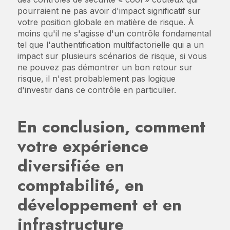
pourraient ne pas avoir d'impact significatif sur
votre position globale en matière de risque. À
moins qu'il ne s'agisse d'un contrôle fondamental
tel que l'authentification multifactorielle qui a un
impact sur plusieurs scénarios de risque, si vous
ne pouvez pas démontrer un bon retour sur
risque, il n'est probablement pas logique
d'investir dans ce contrôle en particulier.
En conclusion, comment
votre expérience
diversifiée en
comptabilité, en
développement et en
infrastructure