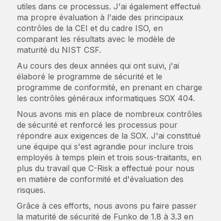
utiles dans ce processus. J'ai également effectué
ma propre évaluation à l'aide des principaux
contrôles de la CEI et du cadre ISO, en
comparant les résultats avec le modèle de
maturité du NIST CSF.
Au cours des deux années qui ont suivi, j'ai
élaboré le programme de sécurité et le
programme de conformité, en prenant en charge
les contrôles généraux informatiques SOX 404.
Nous avons mis en place de nombreux contrôles
de sécurité et renforcé les processus pour
répondre aux exigences de la SOX. J'ai constitué
une équipe qui s'est agrandie pour inclure trois
employés à temps plein et trois sous-traitants, en
plus du travail que C-Risk a effectué pour nous
en matière de conformité et d'évaluation des
risques.
Grâce à ces efforts, nous avons pu faire passer
la maturité de sécurité de Funko de 1.8 à 3.3 en