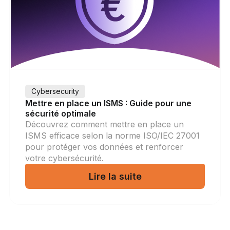
Cybersecurity
Mettre en place un ISMS : Guide pour une
sécurité optimale
Découvrez comment mettre en place un
ISMS efficace selon la norme ISO/IEC 27001
pour protéger vos données et renforcer
votre cybersécurité.
Lire la suite