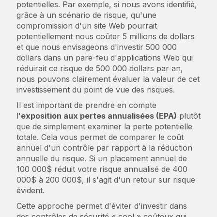
potentielles. Par exemple, si nous avons identifié,
grâce à un scénario de risque, qu'une
compromission d'un site Web pourrait
potentiellement nous coûter 5 millions de dollars
et que nous envisageons d'investir 500 000
dollars dans un pare-feu d'applications Web qui
réduirait ce risque de 500 000 dollars par an,
nous pouvons clairement évaluer la valeur de cet
investissement du point de vue des risques.
Il est important de prendre en compte
l'
exposition aux pertes annualisées (EPA)
plutôt
que de simplement examiner la perte potentielle
totale. Cela vous permet de comparer le coût
annuel d'un contrôle par rapport à la réduction
annuelle du risque. Si un placement annuel de
100 000$ réduit votre risque annualisé de 400
000$ à 200 000$, il s'agit d'un retour sur risque
évident.
Cette approche permet d'éviter d'investir dans
des contrôles de sécurité « cool » coûteux qui