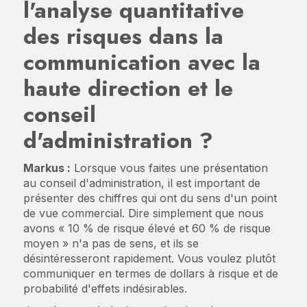
l'analyse quantitative
des risques dans la
communication avec la
haute direction et le
conseil
d'administration ?
Markus :
Lorsque vous faites une présentation
au conseil d'administration, il est important de
présenter des chiffres qui ont du sens d'un point
de vue commercial. Dire simplement que nous
avons « 10 % de risque élevé et 60 % de risque
moyen » n'a pas de sens, et ils se
désintéresseront rapidement. Vous voulez plutôt
communiquer en termes de dollars à risque et de
probabilité d'effets indésirables.