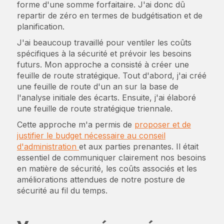
forme d'une somme forfaitaire. J'ai donc dû
repartir de zéro en termes de budgétisation et de
planification.
J'ai beaucoup travaillé pour ventiler les coûts
spécifiques à la sécurité et prévoir les besoins
futurs. Mon approche a consisté à créer une
feuille de route stratégique. Tout d'abord, j'ai créé
une feuille de route d'un an sur la base de
l'analyse initiale des écarts. Ensuite, j'ai élaboré
une feuille de route stratégique triennale.
Cette approche m'a permis de
proposer et de
justifier le budget nécessaire au conseil
d'administration
et aux parties prenantes. Il était
essentiel de communiquer clairement nos besoins
en matière de sécurité, les coûts associés et les
améliorations attendues de notre posture de
sécurité au fil du temps.