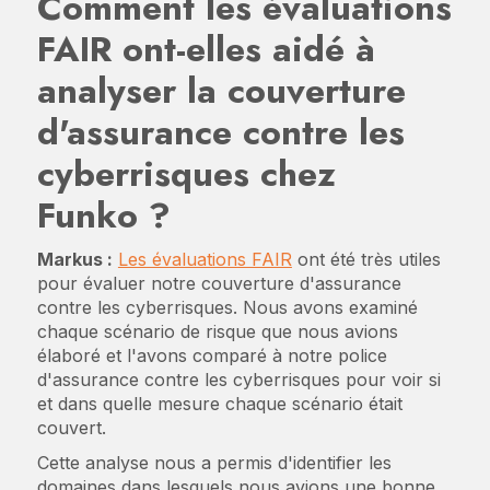
Comment les évaluations
FAIR ont-elles aidé à
analyser la couverture
d'assurance contre les
cyberrisques chez
Funko ?
Markus :
Les évaluations FAIR
ont été très utiles
pour évaluer notre couverture d'assurance
contre les cyberrisques. Nous avons examiné
chaque scénario de risque que nous avions
élaboré et l'avons comparé à notre police
d'assurance contre les cyberrisques pour voir si
et dans quelle mesure chaque scénario était
couvert.
Cette analyse nous a permis d'identifier les
domaines dans lesquels nous avions une bonne