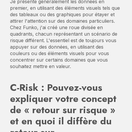
Je présente généralement les données en
premier, en utilisant des éléments visuels tels que
des tableaux ou des graphiques pour étayer et
attirer l'attention sur des domaines particuliers.
Chez Funko, j'ai créé une roue divisée en
quadrants, chacun représentant un scénario de
risque différent. L'essentiel est de toujours vous
appuyer sur des données, en utilisant des
couleurs ou des éléments visuels pour vous
concentrer sur certains domaines que vous
souhaitez mettre en valeur.
C-Risk :
Pouvez-vous
expliquer votre concept
de « retour sur risque »
et en quoi il diffère du