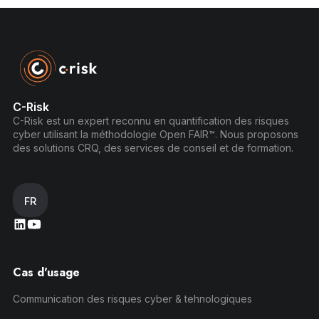
C-Risk
C-Risk est un expert reconnu en quantification des risques
cyber utilisant la méthodologie Open FAIR™. Nous proposons
des solutions CRQ, des services de conseil et de formation.
FR
Cas d'usage
Communication des risques cyber & tehnologiques