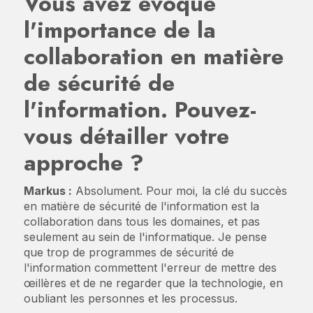
Vous avez évoqué
l'importance de la
collaboration en matière
de sécurité de
l'information. Pouvez-
vous détailler votre
approche ?
Markus :
Absolument. Pour moi, la clé du succès
en matière de sécurité de l'information est la
collaboration dans tous les domaines, et pas
seulement au sein de l'informatique. Je pense
que trop de programmes de sécurité de
l'information commettent l'erreur de mettre des
œillères et de ne regarder que la technologie, en
oubliant les personnes et les processus.