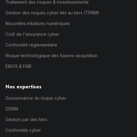
Traitement des risques & investissements
Gestion des risques cyber liés au tiers (TPRM)
Nouvelles initiatives numériques
Coût de l'assurance cyber
Conformité réglementaire
Risque technologique des fusions-acquisition
EBIOS & FAIR
Nos expertises
Gouvernance du risque cyber
DDRM
Gestion par des tiers
Conformité cyber