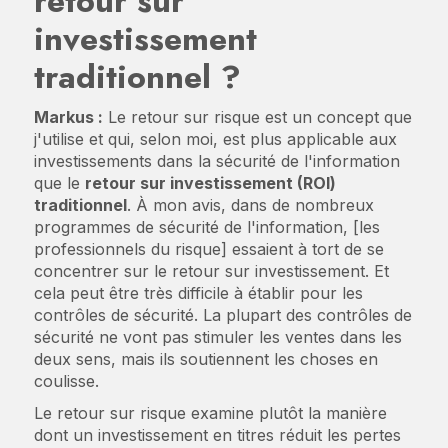
retour sur
investissement
traditionnel ?
Markus :
Le retour sur risque est un concept que
j'utilise et qui, selon moi, est plus applicable aux
investissements dans la sécurité de l'information
que le
retour sur investissement (ROI)
traditionnel
. À mon avis, dans de nombreux
programmes de sécurité de l'information, [les
professionnels du risque] essaient à tort de se
concentrer sur le retour sur investissement. Et
cela peut être très difficile à établir pour les
contrôles de sécurité. La plupart des contrôles de
sécurité ne vont pas stimuler les ventes dans les
deux sens, mais ils soutiennent les choses en
coulisse.
Le retour sur risque examine plutôt la manière
dont un investissement en titres réduit les pertes