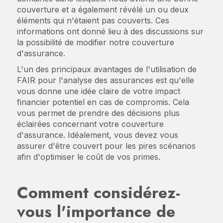
couverture et a également révélé un ou deux
éléments qui n'étaient pas couverts. Ces
informations ont donné lieu à des discussions sur
la possibilité de modifier notre couverture
d'assurance.
L'un des principaux avantages de l'utilisation de
FAIR pour l'analyse des assurances est qu'elle
vous donne une idée claire de votre impact
financier potentiel en cas de compromis. Cela
vous permet de prendre des décisions plus
éclairées concernant votre couverture
d'assurance. Idéalement, vous devez vous
assurer d'être couvert pour les pires scénarios
afin d'optimiser le coût de vos primes.
Comment considérez-
vous l'importance de