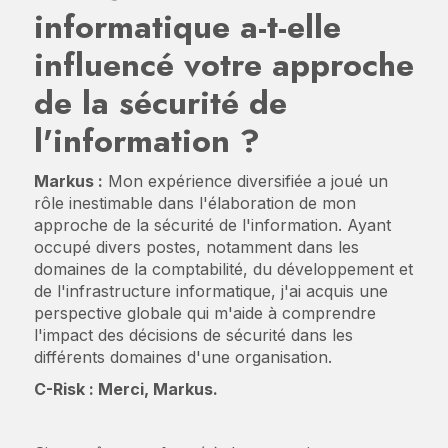
informatique a-t-elle
influencé votre approche
de la sécurité de
l'information ?
Markus :
Mon expérience diversifiée a joué un
rôle inestimable dans l'élaboration de mon
approche de la sécurité de l'information. Ayant
occupé divers postes, notamment dans les
domaines de la comptabilité, du développement et
de l'infrastructure informatique, j'ai acquis une
perspective globale qui m'aide à comprendre
l'impact des décisions de sécurité dans les
différents domaines d'une organisation.
C-Risk : Merci, Markus.