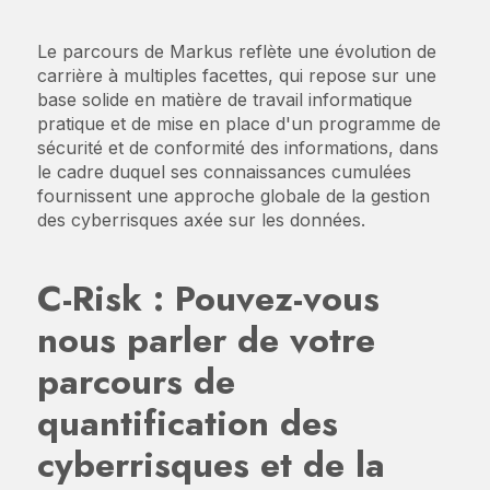
Le parcours de Markus reflète une évolution de
carrière à multiples facettes, qui repose sur une
base solide en matière de travail informatique
pratique et de mise en place d'un programme de
sécurité et de conformité des informations, dans
le cadre duquel ses connaissances cumulées
fournissent une approche globale de la gestion
des cyberrisques axée sur les données.
C-Risk :
Pouvez-vous
nous parler de votre
parcours de
quantification des
cyberrisques et de la