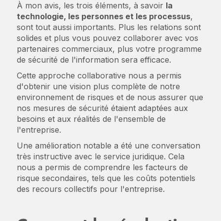
À mon avis, les trois éléments, à savoir
la
technologie, les personnes et les processus
,
sont tout aussi importants. Plus les relations sont
solides et plus vous pouvez collaborer avec vos
partenaires commerciaux, plus votre programme
de sécurité de l'information sera efficace.
Cette approche collaborative nous a permis
d'obtenir une vision plus complète de notre
environnement de risques et de nous assurer que
nos mesures de sécurité étaient adaptées aux
besoins et aux réalités de l'ensemble de
l'entreprise.
Une amélioration notable a été une conversation
très instructive avec le service juridique. Cela
nous a permis de comprendre les facteurs de
risque secondaires, tels que les coûts potentiels
des recours collectifs pour l'entreprise.