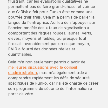
frustrant, car les évaluations qualitatives ne
permettent pas de faire grand-chose, et voir ce
que C-Risk a fait pour Funko était comme une
bouffée d'air frais. Cela m'a permis de parler la
langue de l'entreprise. Au lieu de s'appuyer sur
l'ancien modèle des « feux de signalisation »
comportant des risques rouges, jaunes, verts,
élevés, moyens et faibles, où presque tout
finissait invariablement par un risque moyen,
FAIR a fourni des données réelles et
quantifiables.
Cela m'a non seulement permis d'avoir de
meilleures discussions avec le conseil
d'administration
, mais m'a également aidé à
comprendre rapidement les défis de sécurité
spécifiques de Funko, car j'ai été chargé de créer
son programme de sécurité de l'information à
partir de zéro.