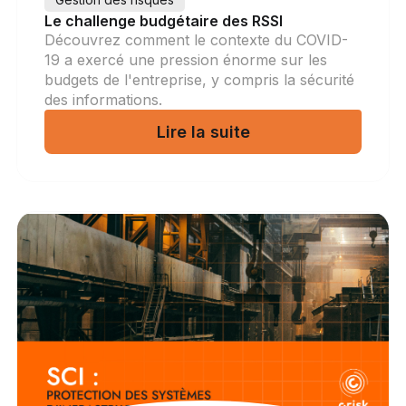
Le challenge budgétaire des RSSI
Découvrez comment le contexte du COVID-
19 a exercé une pression énorme sur les
budgets de l'entreprise, y compris la sécurité
des informations.
Lire la suite